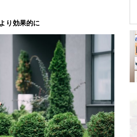
より効果的に