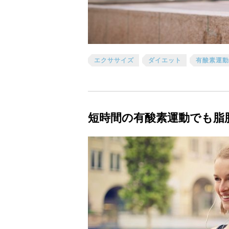
エクササイズ
ダイエット
有酸素運動
短時間の有酸素運動でも脂