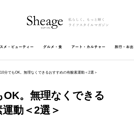
10分でもOK。無理なくできるおすすめの有酸素運動＜2選＞
もOK。無理なくできる
運動＜2選＞