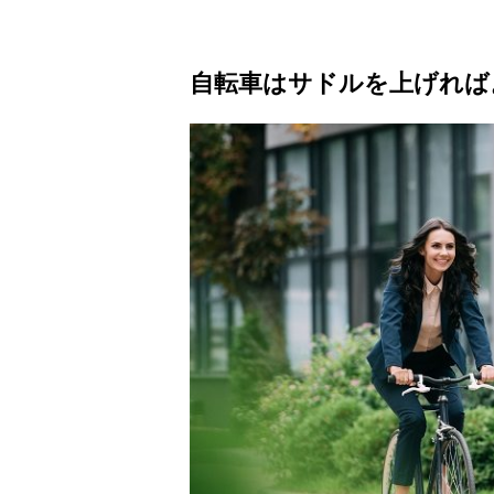
自転車はサドルを上げれば