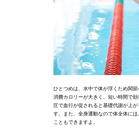
ひとつめは、水中で体が浮くため関節
消費カロリーが大きく、短い時間で効
圧で血行が促されると基礎代謝が上が
す。また、全身運動なので体全体にほ
こともできますよ。