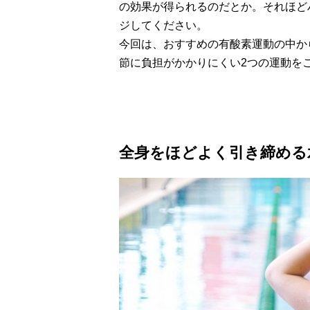
の効果が得られるのだとか。それほど
ジしてください。
今回は、おすすめの有酸素運動の中か
節に負担がかかりにくい2つの運動を
全身をほどよく引き締める