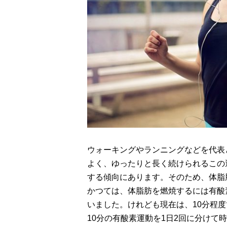
ウォーキングやランニングなどを代表
よく、ゆったりと長く続けられるこの
する傾向にあります。そのため、体脂
かつては、体脂肪を燃焼するには有酸
いました。けれども現在は、10分程
10分の有酸素運動を1日2回に分けて