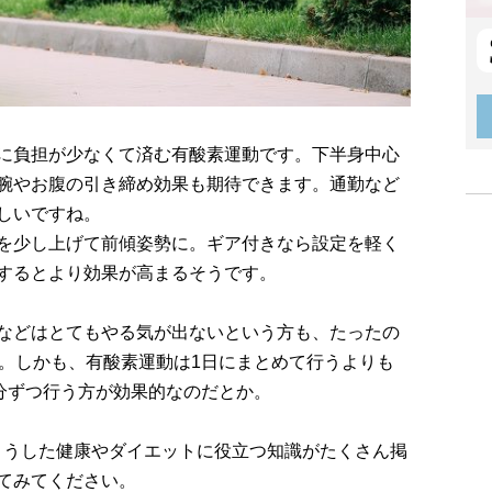
に負担が少なくて済む有酸素運動です。下半身中心
腕やお腹の引き締め効果も期待できます。通勤など
しいですね。
を少し上げて前傾姿勢に。ギア付きなら設定を軽く
するとより効果が高まるそうです。
などはとてもやる気が出ないという方も、たったの
ね。しかも、有酸素運動は1日にまとめて行うよりも
0分ずつ行う方が効果的なのだとか。
こうした健康やダイエットに役立つ知識がたくさん掲
てみてください。