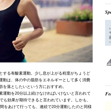
とする有酸素運動。少し息が上がる程度がちょうど
運動は、体の中の脂肪をエネルギーとして多く消費
肪を落としたいという方におすすめ。
素運動を20分以上続けなければいけないと言われて
度でも効果が期待できると言われています。しかも、
時間をあけて行っても、連続で20分運動したのと同様