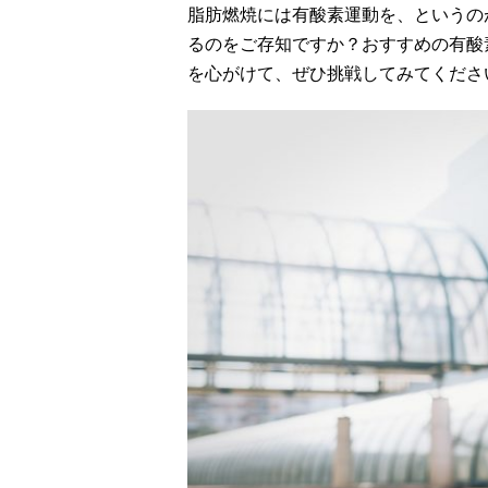
脂肪燃焼には有酸素運動を、というの
るのをご存知ですか？おすすめの有酸
を心がけて、ぜひ挑戦してみてくださ