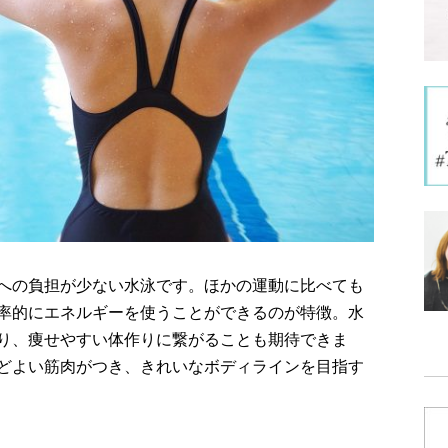
への負担が少ない水泳です。ほかの運動に比べても
率的にエネルギーを使うことができるのが特徴。水
り、痩せやすい体作りに繋がることも期待できま
どよい筋肉がつき、きれいなボディラインを目指す