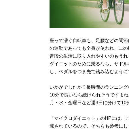
座って漕ぐ自転車も、足腰などの関節
の運動であっても全身が使われ、二の
普段の生活に取り入れやすいのもうれ
ダイエットのために乗るなら、サドル
し、ペダルをつま先で踏み込むように
いかがでしたか？長時間のランニング
10分で良いなら続けられそうですよ
月・水・金曜日など週3日に分けて1
「マイクロダイエット」のHPには、
載されているので、そちらも参考にし