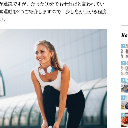
が通説ですが、たった10分でも十分だと言われてい
素運動を2つご紹介しますので、少し息が上がる程度
い。