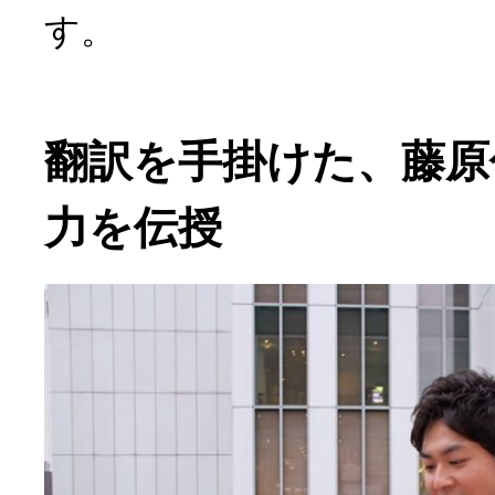
す。
翻訳を手掛けた、藤原
力を伝授