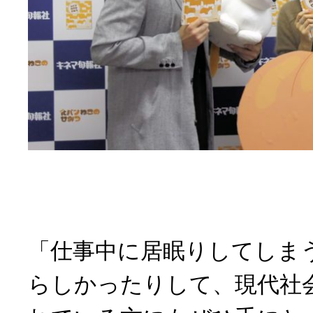
「仕事中に居眠りしてしま
らしかったりして、現代社