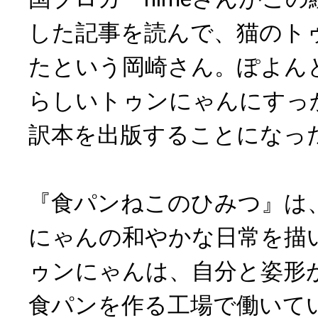
した記事を読んで、猫のト
たという岡崎さん。ぽよん
らしいトゥンにゃんにすっ
訳本を出版することになっ
『食パンねこのひみつ』は
にゃんの和やかな日常を描
ゥンにゃんは、自分と姿形
食パンを作る工場で働いて