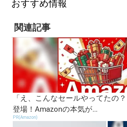
おすすめ情報
関連記事
「え、こんなセールやってたの？」
登場！Amazonの本気が...
PR(Amazon)