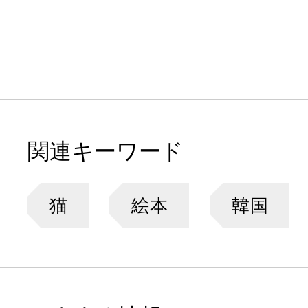
関連キーワード
猫
絵本
韓国