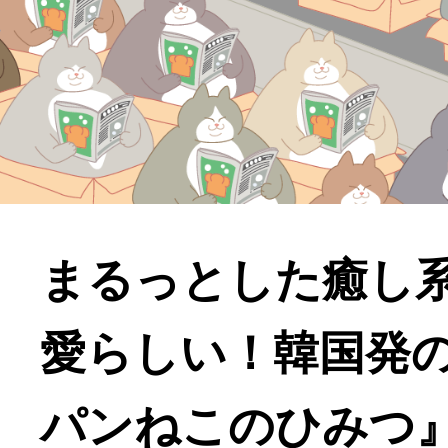
まるっとした癒し
愛らしい！韓国発
パンねこのひみつ