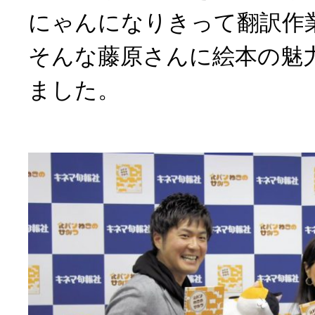
にゃんになりきって翻訳作
そんな藤原さんに絵本の魅
ました。