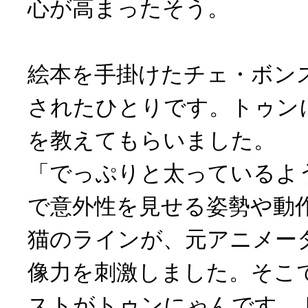
心が高まったそう。
絵本を手掛けたチェ・ボン
されたひとりです。トゥン
を教えてもらいました。
「でっぷりと太っているよ
で意外性を見せる姿勢や動
猫のラインが、元アニメー
像力を刺激しました。そこ
ストがトゥンにゃんです。