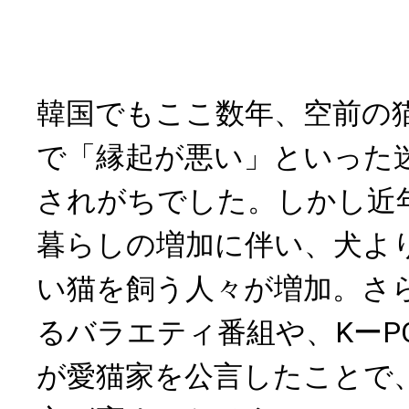
韓国でもここ数年、空前の
で「縁起が悪い」といった
されがちでした。しかし近
暮らしの増加に伴い、犬よ
い猫を飼う人々が増加。さ
るバラエティ番組や、KーP
が愛猫家を公言したことで