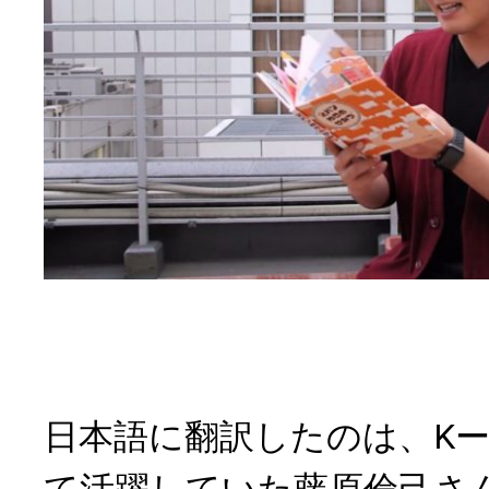
日本語に翻訳したのは、Kー
て活躍していた藤原倫己さん