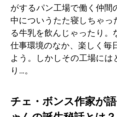
がするパン工場で働く仲間
中についうたた寝しちゃっ
る牛乳を飲んじゃったり。
仕事環境のなか、楽しく毎
よう。しかしその工場には
り…。
チェ・ボンス作家が語