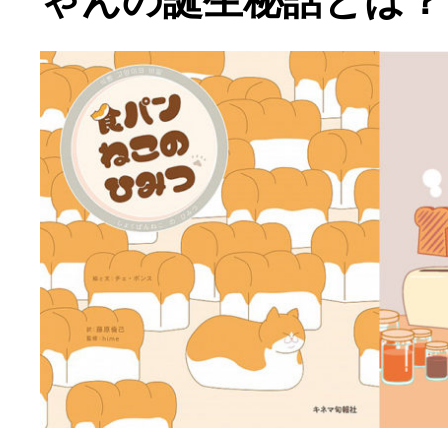
ゃんの誕生秘話とは？