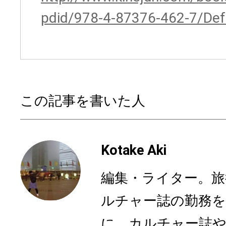
pdid/978-4-87376-462-7/Def
この記事を書いた人
Kotake Aki
編集・ライター。旅
ルチャー誌の勤務
に。カルチャー誌や