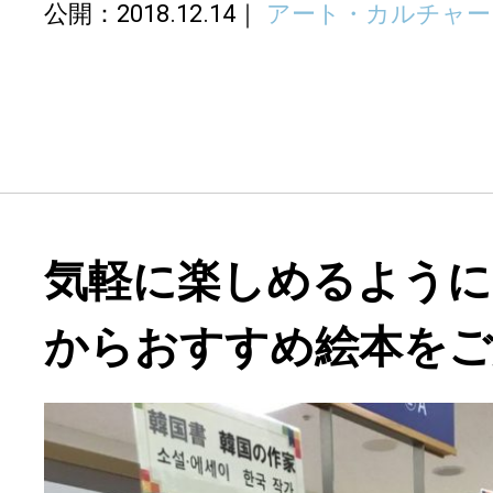
公開：2018.12.14
アート・カルチャー
気軽に楽しめるように
からおすすめ絵本をご