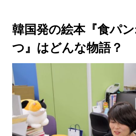
韓国発の絵本『食パン
つ』はどんな物語？