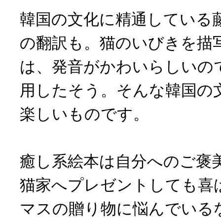
韓国の文化に精通している
の翻訳も。猫のいびきを描
は、発音がかわいらしいの
用したそう。そんな韓国の
楽しいものです。
癒し系絵本は自分へのご褒
猫家へプレゼントしても喜
マスの贈り物に悩んでいる