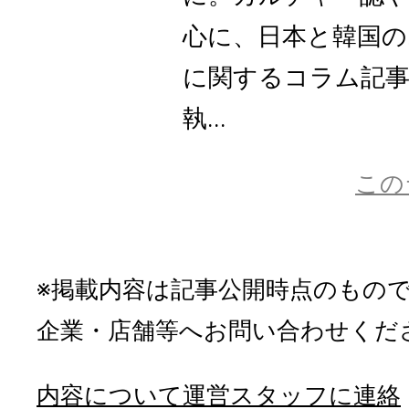
心に、日本と韓国
に関するコラム記
執...
この
※掲載内容は記事公開時点のもの
企業・店舗等へお問い合わせくだ
内容について運営スタッフに連絡