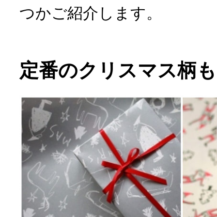
つかご紹介します。
定番のクリスマス柄も