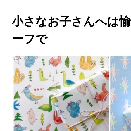
小さなお子さんへは愉
ーフで