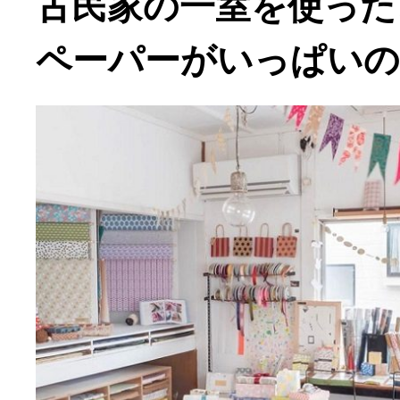
古民家の一室を使った
ペーパーがいっぱいの