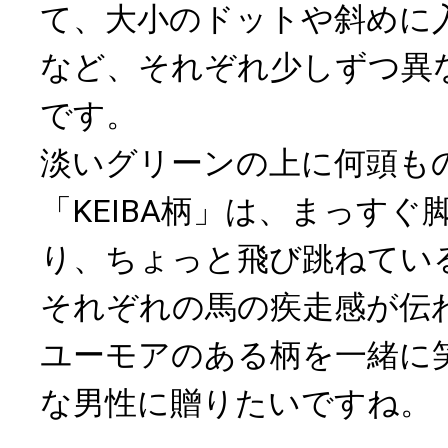
て、大小のドットや斜めに
など、それぞれ少しずつ異
です。
淡いグリーンの上に何頭も
「KEIBA柄」は、まっす
り、ちょっと飛び跳ねてい
それぞれの馬の疾走感が伝
ユーモアのある柄を一緒に
な男性に贈りたいですね。