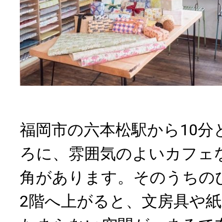
福岡市の六本松駅から10分
ろに、雰囲気のよいカフェ
角があります。そのうちの
2階へ上がると、文房具や