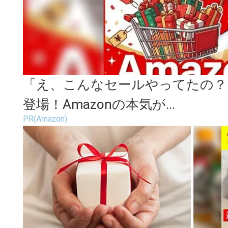
「え、こんなセールやってたの？」
登場！Amazonの本気が...
PR(Amazon)