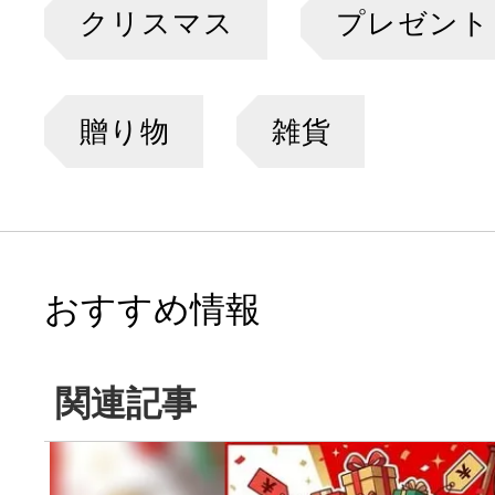
クリスマス
プレゼント
贈り物
雑貨
おすすめ情報
関連記事