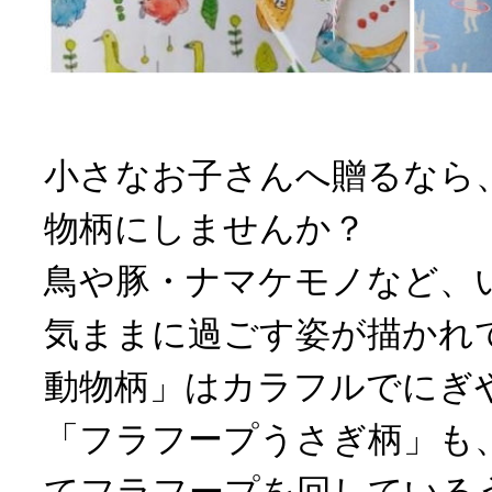
小さなお子さんへ贈るなら
物柄にしませんか？
鳥や豚・ナマケモノなど、
気ままに過ごす姿が描かれ
動物柄」はカラフルでにぎ
「フラフープうさぎ柄」も