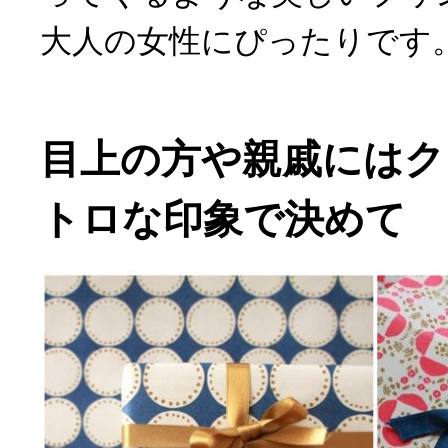
大人の女性にぴったりです
目上の方や親戚にはク
トロな印象で決めて