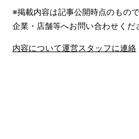
※掲載内容は記事公開時点のもの
企業・店舗等へお問い合わせくだ
内容について運営スタッフに連絡