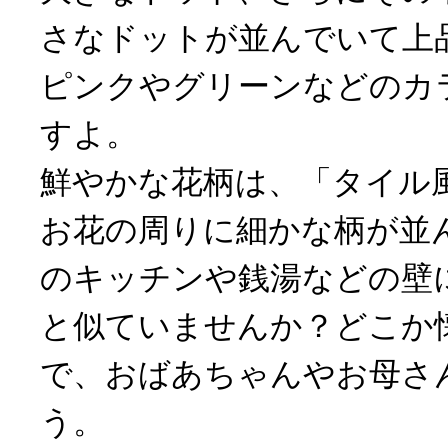
さなドットが並んでいて上
ピンクやグリーンなどのカ
すよ。
鮮やかな花柄は、「タイル
お花の周りに細かな柄が並
のキッチンや銭湯などの壁
と似ていませんか？どこか
で、おばあちゃんやお母さ
う。