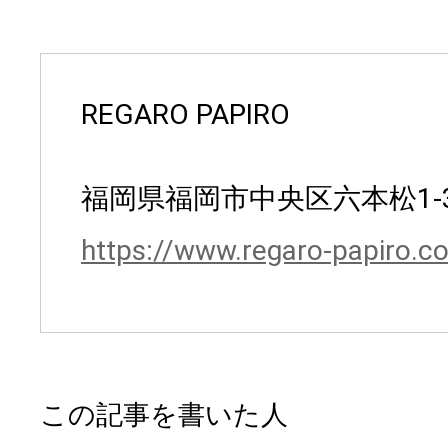
REGARO PAPIRO
福岡県福岡市中央区六本松1-3
https://www.regaro-papiro.c
この記事を書いた人