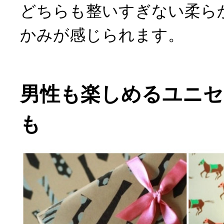
どちらも整いすぎない柔ら
かみが感じられます。
男性も楽しめるユニ
も