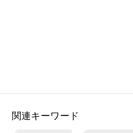
関連キーワード