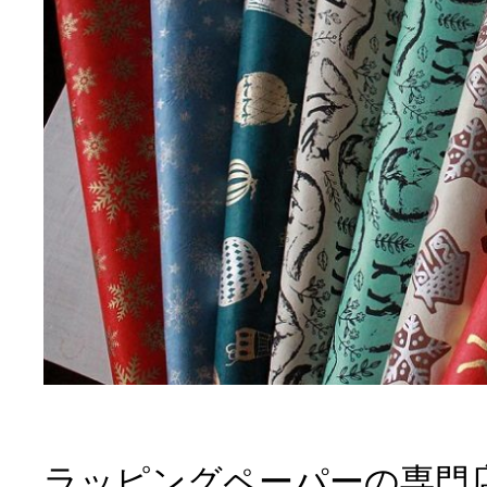
ラッピングペーパーの専門