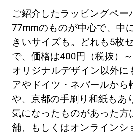
ご紹介したラッピングペーパー
77mmのものが中心で、中
きいサイズも。どれも5枚
で、価格は400円（税抜）
オリジナルデザイン以外に
アやドイツ・ネパールから
や、京都の手刷り和紙もあ
気になったものがあった方
舗、もしくはオンラインシ