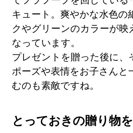
てフラフープを回している
キュート。爽やかな水色の
クやグリーンのカラーが映
なっています。
プレゼントを贈った後に、
ポーズや表情をお子さんと
むのも素敵ですね。
とっておきの贈り物を