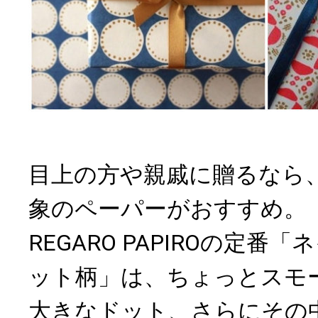
目上の方や親戚に贈るなら
象のペーパーがおすすめ。
REGARO PAPIROの定番
ット柄」は、ちょっとスモ
大きなドット、さらにその