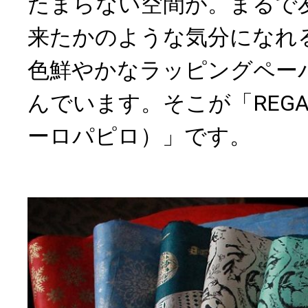
たまらない空間が。まるで
来たかのような気分になれ
色鮮やかなラッピングペー
んでいます。そこが「REGAR
ーロパピロ）」です。