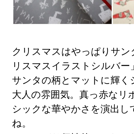
クリスマスはやっぱりサン
リスマスイラストシルバー
サンタの柄とマットに輝く
大人の雰囲気。真っ赤なリ
シックな華やかさを演出し
ね。