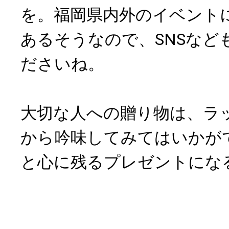
を。福岡県内外のイベント
あるそうなので、SNSなど
ださいね。
大切な人への贈り物は、ラ
から吟味してみてはいかが
と心に残るプレゼントにな