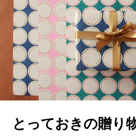
とっておきの贈り