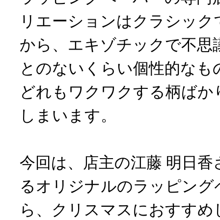
リエーションはクラシック
から、エキゾチックで不思
とのないくらい個性的なも
どれもワクワクする柄ばか
しまいます。
今回は、店主の江藤 明日香
るオリジナルのラッピング
ら、クリスマスにおすすめ