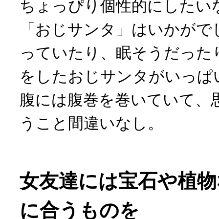
ちょっぴり個性的にしたい
「おじサンタ」はいかがで
っていたり、眠そうだった
をしたおじサンタがいっぱ
腹には腹巻を巻いていて、
うこと間違いなし。
女友達には宝石や植物
に合うものを