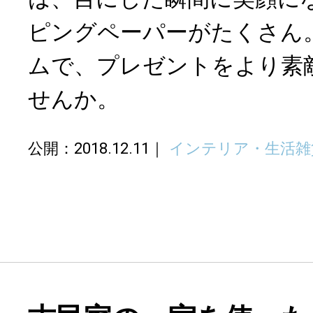
ピングペーパーがたくさん
ムで、プレゼントをより素
せんか。
公開：2018.12.11
インテリア・生活雑