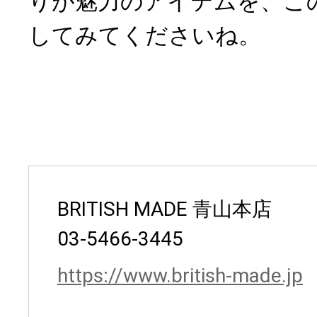
りが魅力のアイテムを、こ
してみてくださいね。
BRITISH MADE 青山本店
03-5466-3445
https://www.british-made.jp