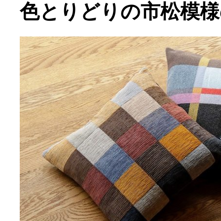
色とりどりの市松模様