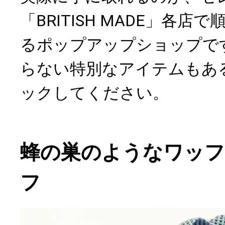
「BRITISH MADE」各
るポップアップショップで
らない特別なアイテムもあ
ックしてください。
蜂の巣のようなワッフ
フ