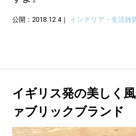
公開：2018.12.4
インテリア・生活雑
イギリス発の美しく風
ァブリックブランド