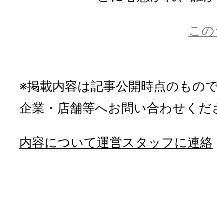
この
※掲載内容は記事公開時点のもの
企業・店舗等へお問い合わせくだ
内容について運営スタッフに連絡