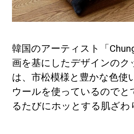
韓国のアーティスト「Chung 
画を基にしたデザインのク
は、市松模様と豊かな色使
ウールを使っているのでと
るたびにホッとする肌ざわ