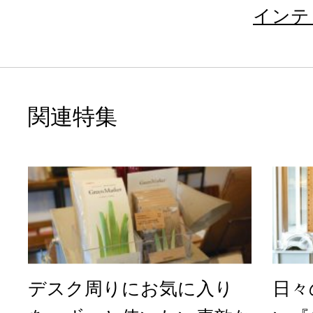
インテ
関連特集
デスク周りにお気に入り
日々