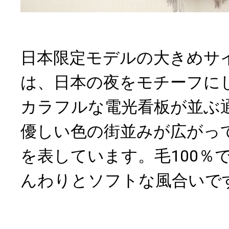
日本限定モデルの大きめサ
は、日本の夜をモチーフに
カラフルな電光看板が並ぶ
優しい色の街並みが広がっ
を表しています。毛100％
んわりとソフトな風合いで