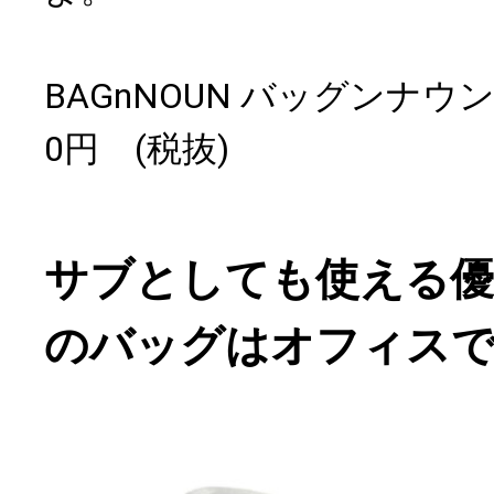
BAGnNOUN バッグンナウン O
0円 (税抜)
サブとしても使える優
のバッグはオフィス