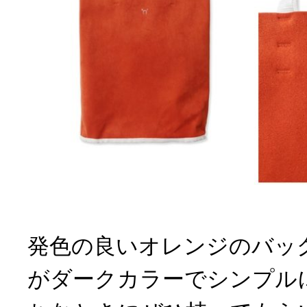
発色の良いオレンジのバッ
がダークカラーでシンプル