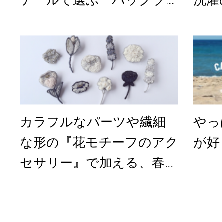
カラフルなパーツや繊細
やっ
な形の『花モチーフのアク
が好
セサリー』で加える、春...