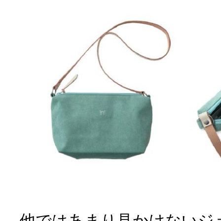
他ではあまり見かけないジ