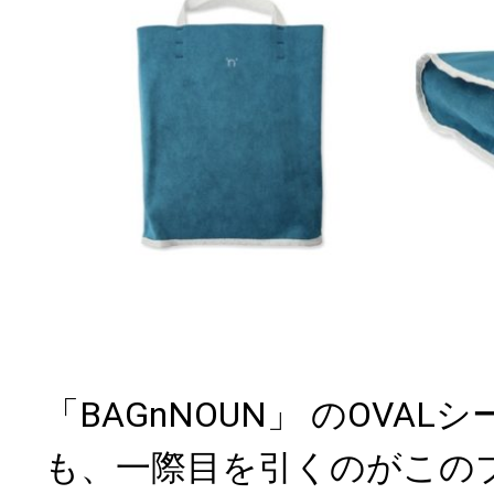
「BAGnNOUN」 のOVA
も、一際目を引くのがこの