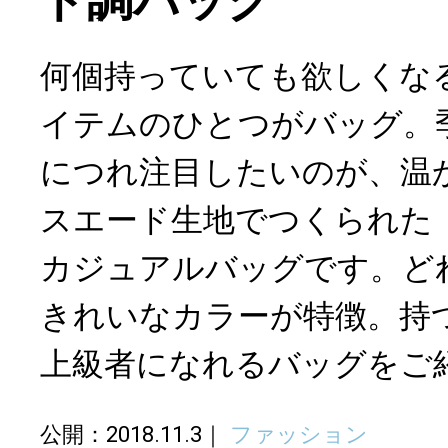
ド調バッグ
何個持っていても欲しくな
イテムのひとつがバッグ。
につれ注目したいのが、温
スエード生地でつくられた「B
カジュアルバッグです。ど
きれいなカラーが特徴。持
上級者になれるバッグをご
公開：2018.11.3
ファッション