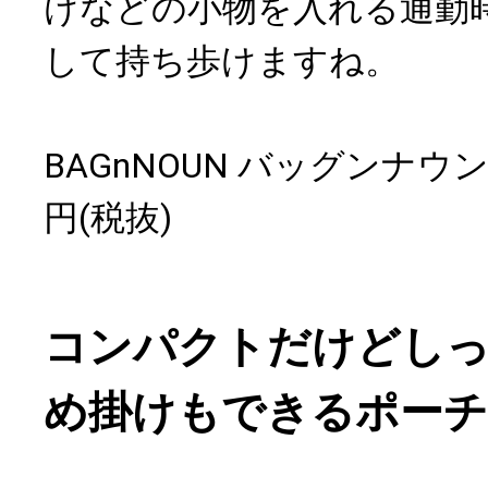
けなどの小物を入れる通勤
して持ち歩けますね。
BAGnNOUN バッグンナウン O
円(税抜)
コンパクトだけどしっ
め掛けもできるポーチ