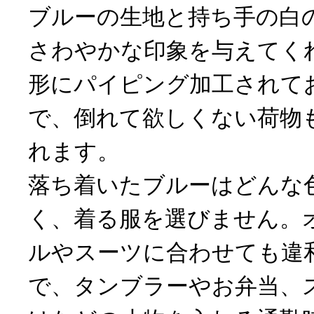
ブルーの生地と持ち手の白
さわやかな印象を与えてく
形にパイピング加工されて
で、倒れて欲しくない荷物
れます。
落ち着いたブルーはどんな
く、着る服を選びません。
ルやスーツに合わせても違
で、タンブラーやお弁当、