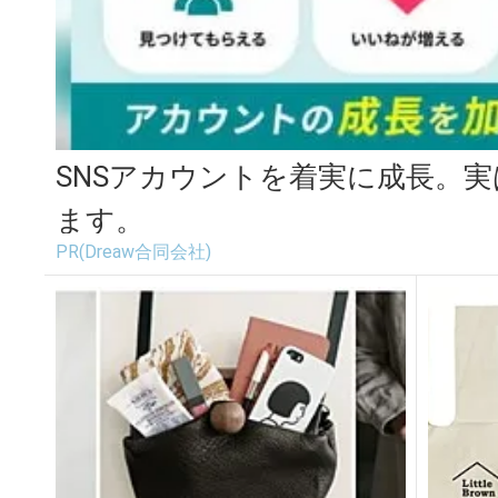
SNSアカウントを着実に成長。
ます。
PR(Dreaw合同会社)