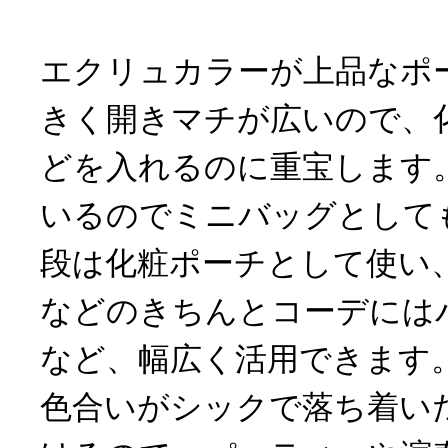
エクリュカラーが上品なポ
きく開きマチが広いので、
どを入れるのに重宝します
いるのでミニバッグとして
段は化粧ポーチとして使い
などのきちんとコーデには
など、幅広く活用できます
色合いがシックで落ち着い