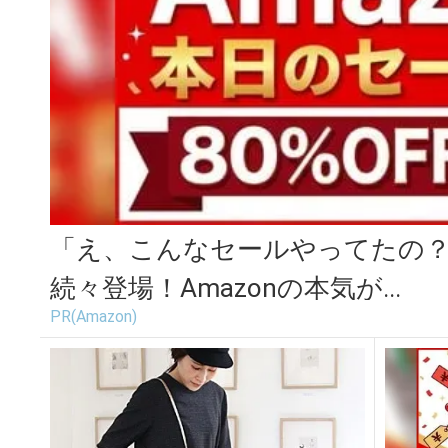
「え、こんなセールやってたの？」
続々登場！Amazonの本気が...
PR(Amazon)