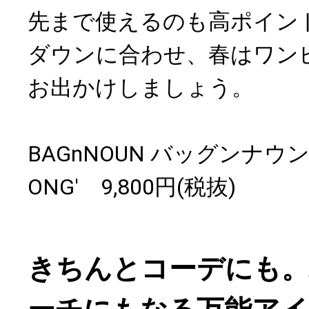
先まで使えるのも高ポイン
ダウンに合わせ、春はワン
お出かけしましょう。
BAGnNOUN バッグンナウン O
ONG' 9,800円(税抜)
きちんとコーデにも