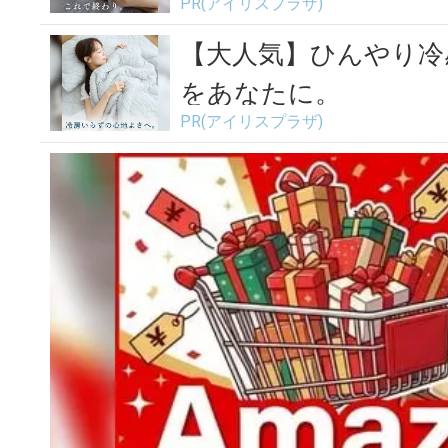
PR(アイリスプラザ)
【大人気】ひんやり冷
をあなたに。
PR(アイリスプラザ)