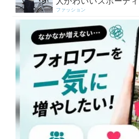
人かわいいスポーティ
ファッション