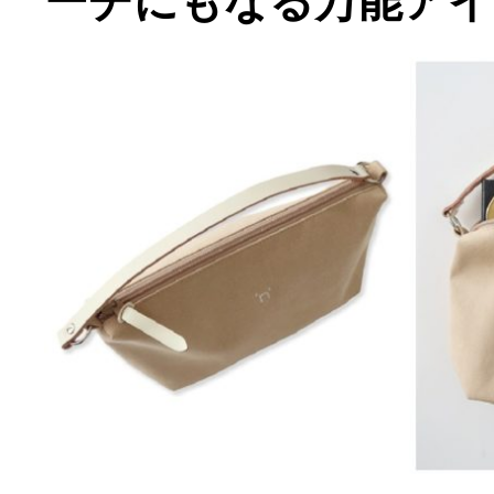
ーチにもなる万能アイ