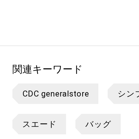
関連キーワード
CDC generalstore
シン
スエード
バッグ