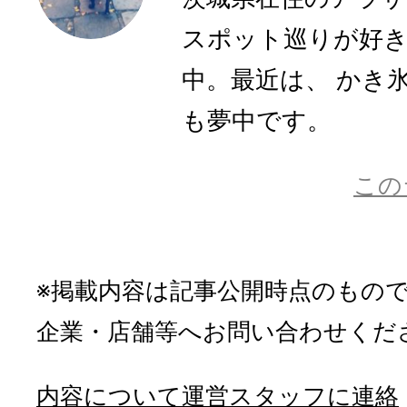
スポット巡りが好き
中。最近は、 かき
も夢中です。
この
※掲載内容は記事公開時点のもの
企業・店舗等へお問い合わせくだ
内容について運営スタッフに連絡