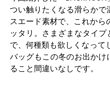
つい触りたくなる滑らかで
スエード素材で、これから
ッタリ。さまざまなタイプ
で、何種類も欲しくなって
バッグもこの冬のお出かけ
ること間違いなしです。