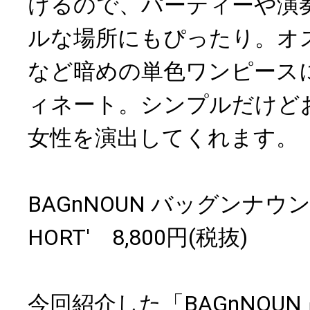
けるので、パーティーや演
ルな場所にもぴったり。オ
など暗めの単色ワンピース
ィネート。シンプルだけど
女性を演出してくれます。
BAGnNOUN バッグンナウン O
HORT' 8,800円(税抜)
今回紹介した「BAGnNOU