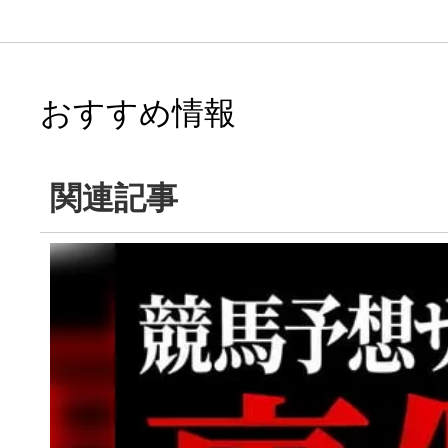
おすすめ情報
関連記事