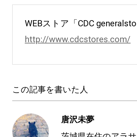
WEBストア「CDC generalsto
http://www.cdcstores.com/
この記事を書いた人
唐沢未夢
茨城県在住のアラサ