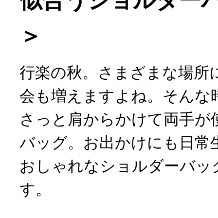
似合うショルダーバ
＞
行楽の秋。さまざまな場所
会も増えますよね。そんな
さっと肩からかけて両手が
バッグ。お出かけにも日常
おしゃれなショルダーバッ
す。