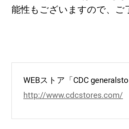
能性もございますので、ご
WEBストア「CDC generalsto
http://www.cdcstores.com/