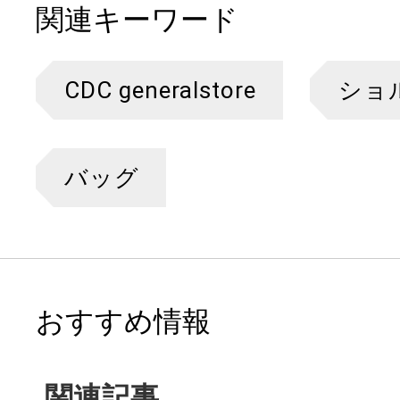
関連キーワード
CDC generalstore
ショ
バッグ
おすすめ情報
関連記事