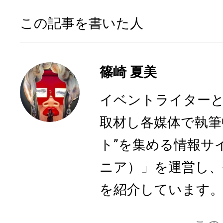
この記事を書いた人
篠崎 夏美
イベントライターと
取材し各媒体で執筆
ト”を集める情報サイト
ニア）」を運営し、
を紹介しています