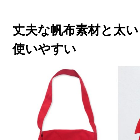
丈夫な帆布素材と太い
使いやすい