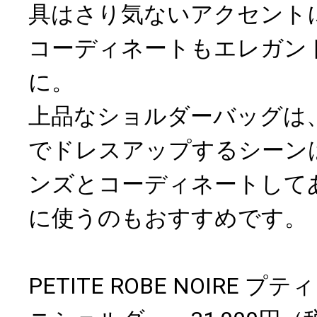
具はさり気ないアクセント
コーディネートもエレガン
に。
上品なショルダーバッグは
でドレスアップするシーン
ンズとコーディネートして
に使うのもおすすめです。
PETITE ROBE NOIRE