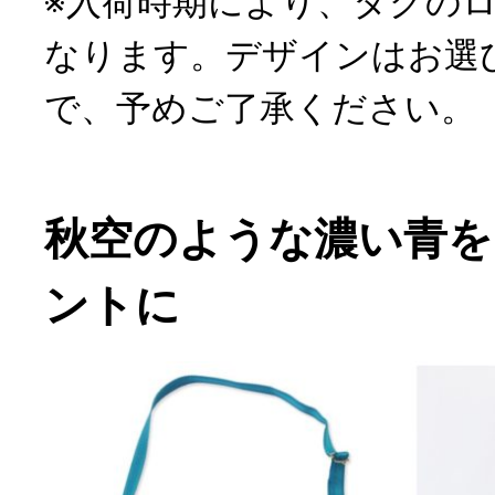
※入荷時期により、タグの
なります。デザインはお選
で、予めご了承ください。
秋空のような濃い青を
ントに