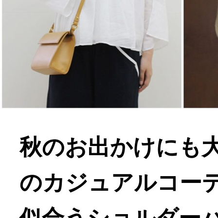
秋のお出かけにも
のカジュアルコー