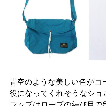
青空のような美しい色がコ
役になってくれそうなショ
ラップはロープの結び目で