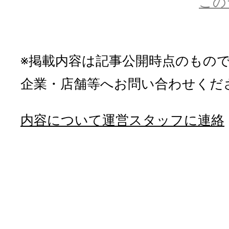
この
※掲載内容は記事公開時点のもの
企業・店舗等へお問い合わせくだ
内容について運営スタッフに連絡