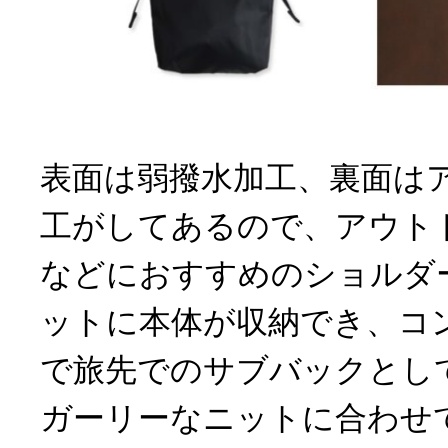
表面は弱撥水加工、裏面は
工がしてあるので、アウト
などにおすすめのショルダ
ットに本体が収納でき、コ
で旅先でのサブバックとし
ガーリーなニットに合わせ