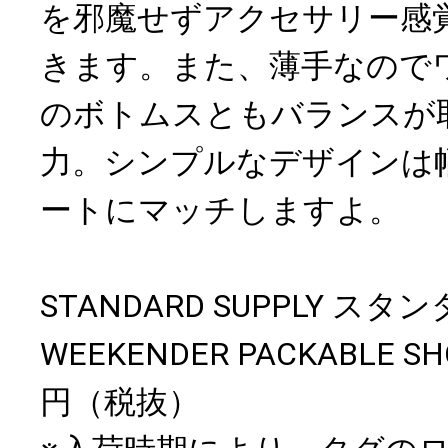
を邪魔せずアクセサリー感
きます。また、薄手なので
のボトムスともバランスが
力。シンプルなデザインは
ートにマッチしますよ。
STANDARD SUPPLY 
WEEKENDER PACKABLE SH
円（税抜）