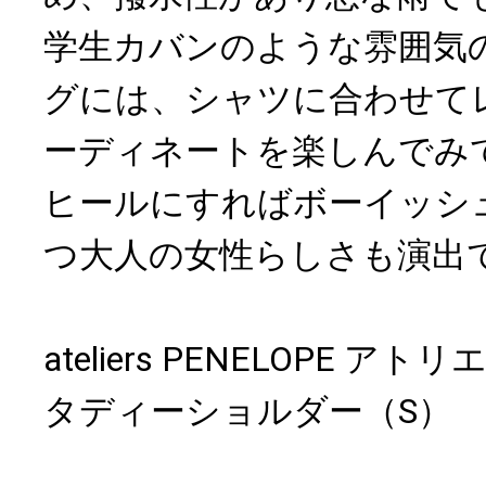
学生カバンのような雰囲気
グには、シャツに合わせて
ーディネートを楽しんでみ
ヒールにすればボーイッシ
つ大人の女性らしさも演出
ateliers PENELOPE 
タディーショルダー（S） 6