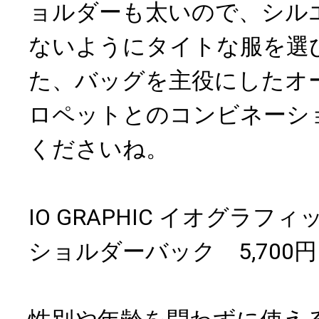
ョルダーも太いので、シル
ないようにタイトな服を選
た、バッグを主役にしたオ
ロペットとのコンビネーシ
くださいね。
IO GRAPHIC イオグラ
ショルダーバック 5,700