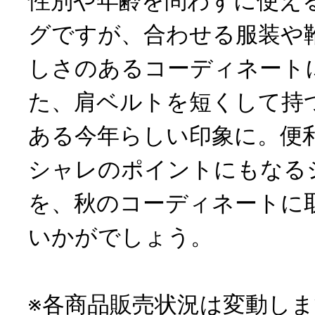
性別や年齢を問わずに使え
グですが、合わせる服装や
しさのあるコーディネート
た、肩ベルトを短くして持
ある今年らしい印象に。便
シャレのポイントにもなる
を、秋のコーディネートに
いかがでしょう。
※各商品販売状況は変動し