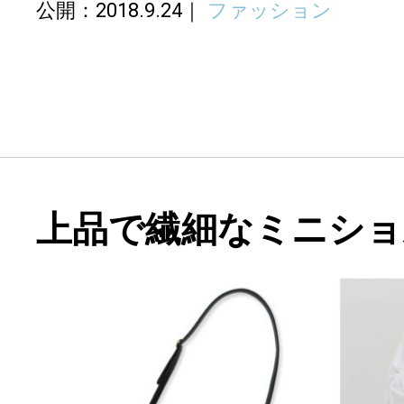
公開：2018.9.24
ファッション
上品で繊細なミニショ