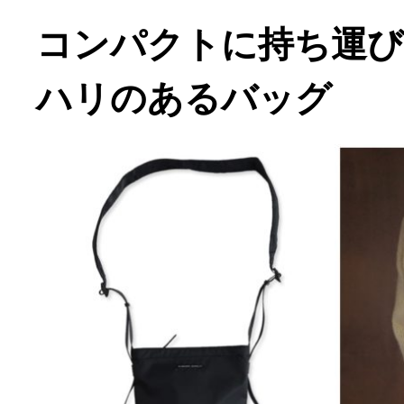
コンパクトに持ち運
ハリのあるバッグ