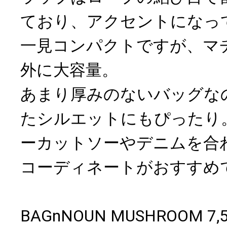
ており、アクセントになっ
一見コンパクトですが、マ
外に大容量。
あまり厚みのないバッグな
たシルエットにもぴったり
ーカットソーやデニムを合
コーディネートがおすすめ
BAGnNOUN MUSHROOM 