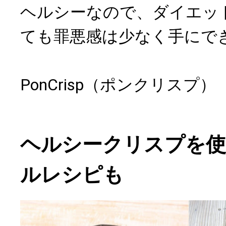
ヘルシーなので、ダイエッ
ても罪悪感は少なく手にで
PonCrisp（ポンクリスプ
ヘルシークリスプを
ルレシピも