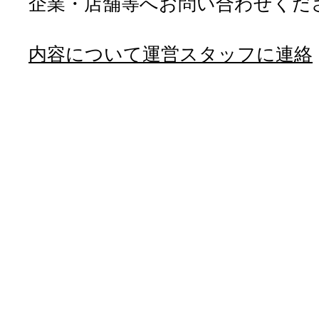
企業・店舗等へお問い合わせくだ
内容について運営スタッフに連絡