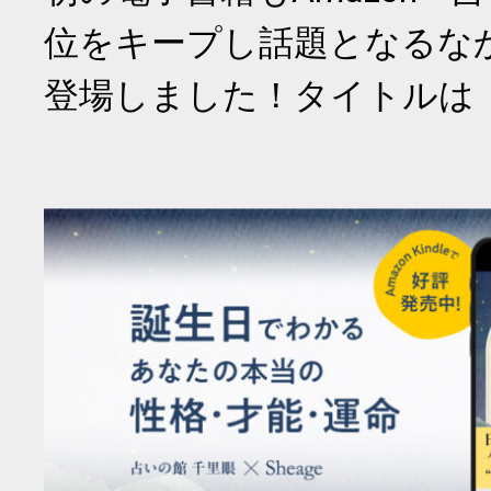
位をキープし話題となるな
登場しました！タイトルは