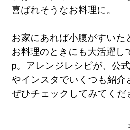
喜ばれそうなお料理に。
お家にあれば小腹がすいた
お料理のときにも大活躍してく
p。アレンジレシピが、公
やインスタでいくつも紹介
ぜひチェックしてみてくだ