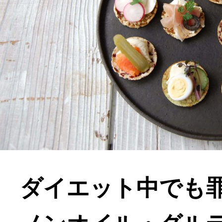
ダイエット中でも