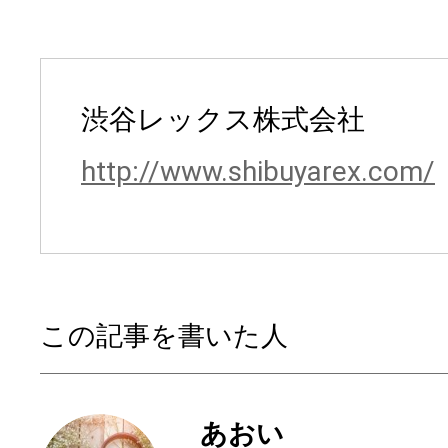
渋谷レックス株式会社
http://www.shibuyarex.com/
この記事を書いた人
あおい