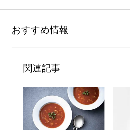
おすすめ情報
関連記事