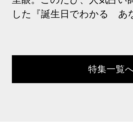
した『誕生日でわかる あ
特集一覧