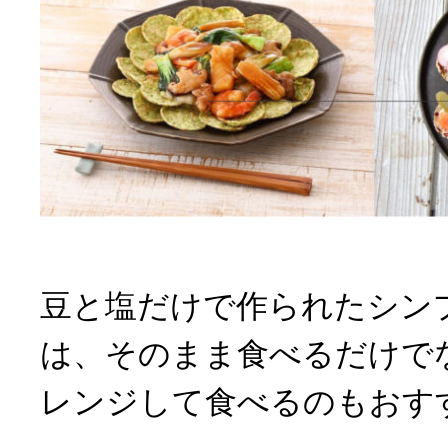
豆と塩だけで作られたシン
は、そのまま食べるだけで
レンジして食べるのもおす