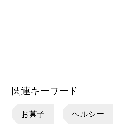
関連キーワード
お菓子
ヘルシー