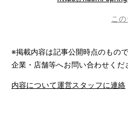
この
※掲載内容は記事公開時点のもの
企業・店舗等へお問い合わせくだ
内容について運営スタッフに連絡