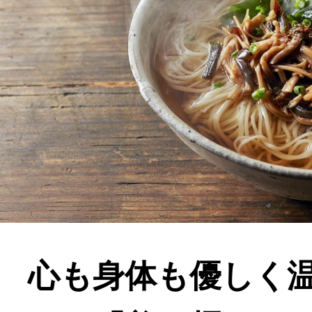
心も身体も優しく