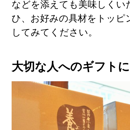
などを添えても美味しくい
ひ、お好みの具材をトッピ
してみてください。
大切な人へのギフトに