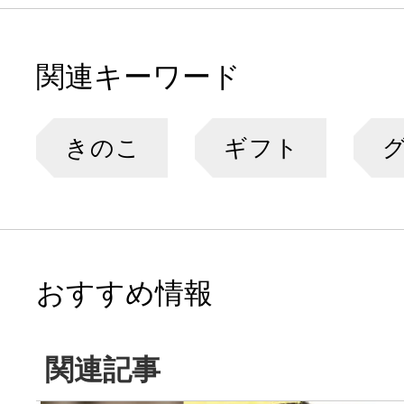
関連キーワード
きのこ
ギフト
おすすめ情報
関連記事