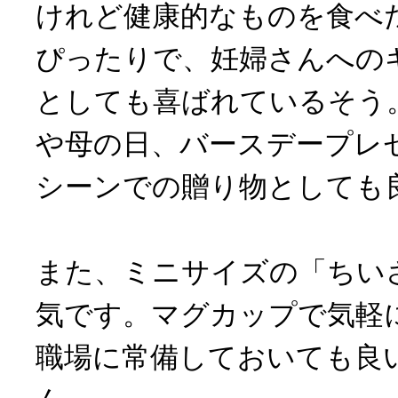
けれど健康的なものを食べ
ぴったりで、妊婦さんへの
としても喜ばれているそう
や母の日、バースデープレ
シーンでの贈り物としても
また、ミニサイズの「ちい
気です。マグカップで気軽
職場に常備しておいても良