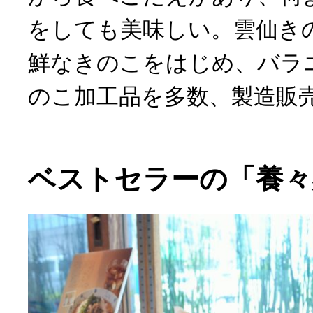
をしても美味しい。雲仙き
鮮なきのこをはじめ、バラ
のこ加工品を多数、製造販
ベストセラーの「養々