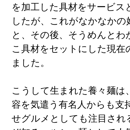
を加工した具材をサービス
したが、これがなかなかの
と、その後、そうめんとわ
こ具材をセットにした現在
ました。
こうして生まれた養々麺は
容を気遣う有名人からも支
せグルメとしても注目され