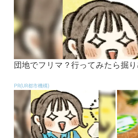
団地でフリマ？行ってみたら掘り
PR(UR都市機構)