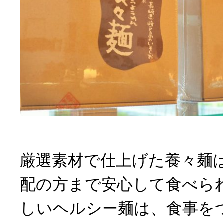
厳選素材で仕上げた養々麺
配の方まで安心して食べら
しいヘルシー麺は、食事を