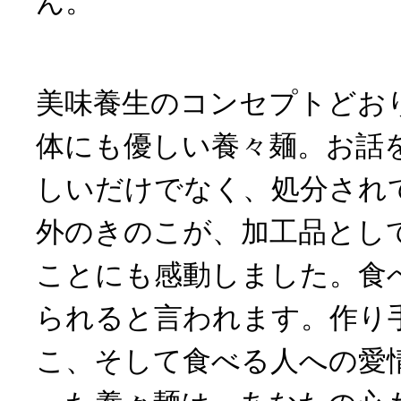
ん。
美味養生のコンセプトどお
体にも優しい養々麺。お話
しいだけでなく、処分され
外のきのこが、加工品とし
ことにも感動しました。食
られると言われます。作り
こ、そして食べる人への愛