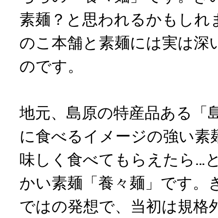
素麺？と思われるかもしれ
のこ本舗と素麺には実は深
のです。
地元、島原の特産品ある「
に食べるイメージの強い素
味しく食べてもらえたら…
かい素麺「養々麺」です。
ではの発想で、当初は規格