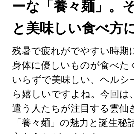
ーな「養々麺」。
と美味しい食べ方
残暑で疲れがでやすい時期
身体に優しいものが食べた
いらずで美味しい、ヘルシ
ら嬉しいですよね。今回は
遣う人たちが注目する雲仙
「養々麺」の魅力と誕生秘