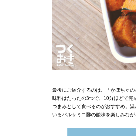
最後にご紹介するのは、「かぼちゃの
味料はたったの3つで、10分ほどで
つまみとして食べるのがおすすめ。温
いるバルサミコ酢の酸味を楽しみなが