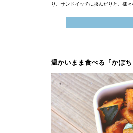
り、サンドイッチに挟んだりと、様々
温かいまま食べる「かぼち