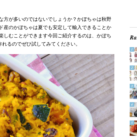
な方が多いのではないでしょうか？かぼちゃは秋野
ド産のかぼちゃは夏でも安定して輸入できることか
楽しむことができます今回ご紹介するのは、かぼち
で作れるのでぜひ試してみてください。