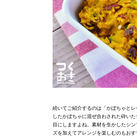
続いてご紹介するのは「かぼちゃとレ
したかぼちゃに混ぜ合わされた砕いた
目にしますよね。素材を生かしたシン
ズを加えてアレンジを楽しむのもおす