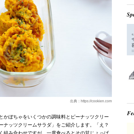
出典：
https://cookien.com
とかぼちゃをいくつかの調味料とピーナッツクリー
ーナッツクリームサラダ」をご紹介します。「え？
く組み合わせですが、一度食べるとその甘じょっぱ