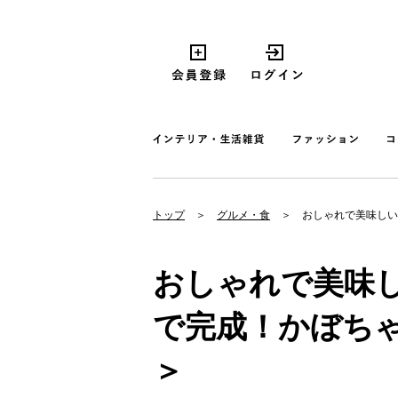
トップ
グルメ・食
おしゃれで美味しい
おしゃれで美味し
で完成！かぼち
＞