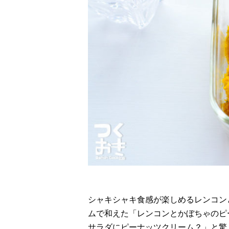
シャキシャキ食感が楽しめるレンコン
ムで和えた「レンコンとかぼちゃのピ
サラダにピーナッツクリーム？」と驚