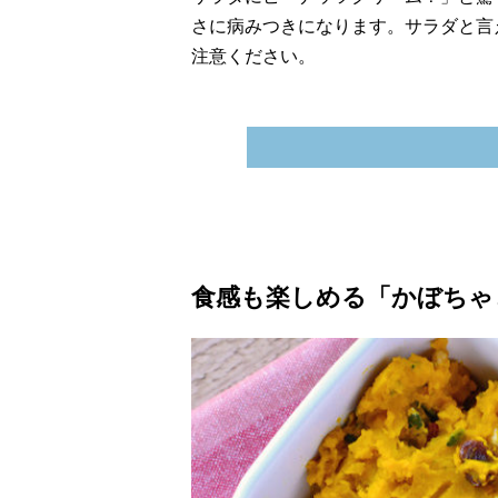
さに病みつきになります。サラダと言
注意ください。
食感も楽しめる「かぼちゃ