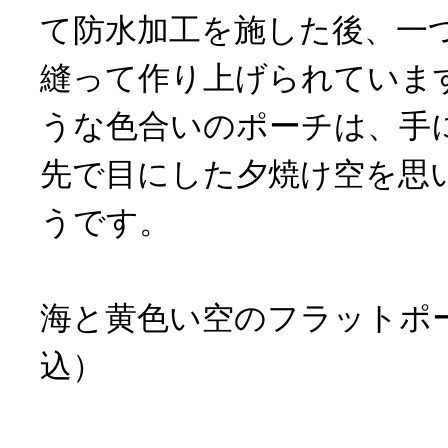
て防水加工を施した後、一
縫って作り上げられていま
うな色合いのポーチは、手
先で目にした夕焼け空を思
うです。
海と黄色い空のフラットポーチ
込）