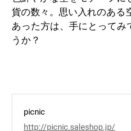
貨の数々。思い入れのある
あった方は、手にとってみ
うか？
picnic
http://picnic.saleshop.jp/