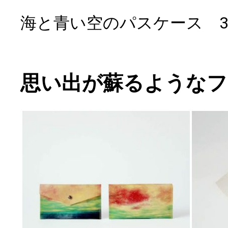
海と青い空のパスケース 3,
思い出が蘇るようなフ