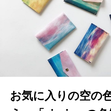
お気に入りの空の