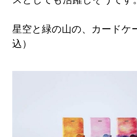
星空と緑の山の、カードケース
込）