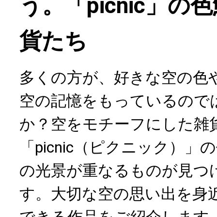
う。「picnic」
貨たち
多くの方が、好きな空の色
空の記憶をもっているので
か？空をモチーフにした雑
「picnic（ピクニック）
の光景が重なるものが見つ
す。大切な空の思い出を身