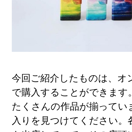
今回ご紹介したものは、オ
で購入することができます
たくさんの作品が揃ってい
入りを見つけてください。