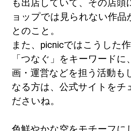
も出店していて、その店頭
ョップでは見られない作品
とのこと。
また、picnicではこうし
「つなぐ」をキーワードに
画・運営などを担う活動も
なる方は、公式サイトをチ
ださいね。
色鮮やかな空をモチーフにした