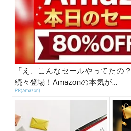
「え、こんなセールやってたの？」
続々登場！Amazonの本気が...
PR(Amazon)