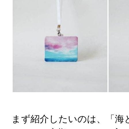
まず紹介したいのは、「海