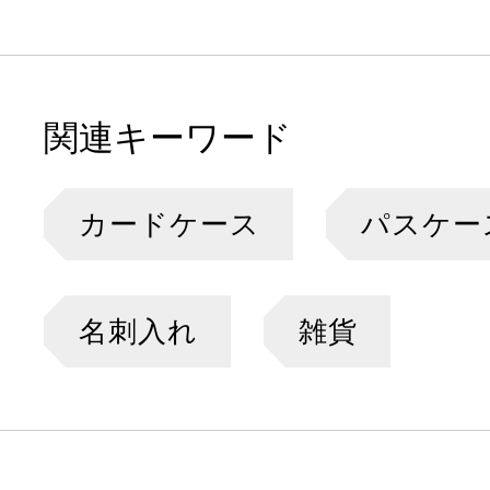
関連キーワード
カードケース
パスケー
名刺入れ
雑貨