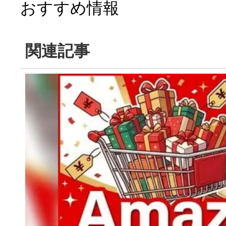
おすすめ情報
関連記事