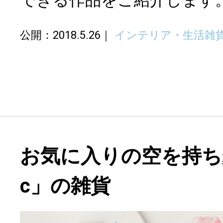
できる作品をご紹介します
公開：2018.5.26
インテリア・生活雑
お気に入りの空を持ち歩
c」の雑貨