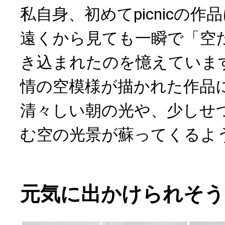
私自身、初めてpicnicの
遠くから見ても一瞬で「空
き込まれたのを憶えていま
情の空模様が描かれた作品
清々しい朝の光や、少しせ
む空の光景が蘇ってくるよ
元気に出かけられそう