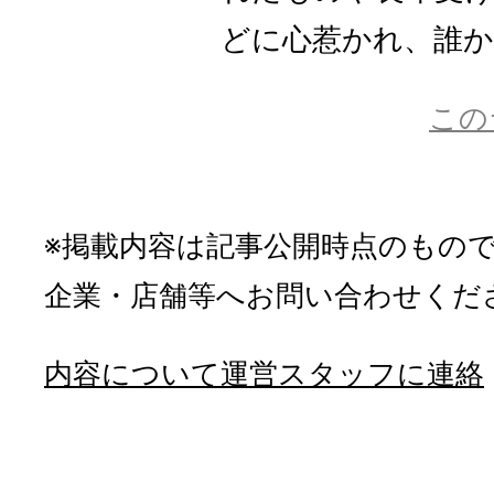
どに心惹かれ、誰かに
この
※掲載内容は記事公開時点のもの
企業・店舗等へお問い合わせくだ
内容について運営スタッフに連絡