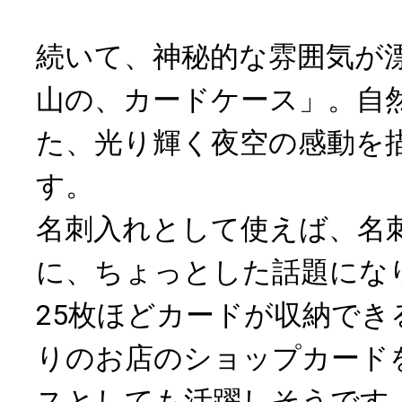
続いて、神秘的な雰囲気が
山の、カードケース」。自
た、光り輝く夜空の感動を
す。
名刺入れとして使えば、名
に、ちょっとした話題にな
25枚ほどカードが収納でき
りのお店のショップカード
スとしても活躍しそうです