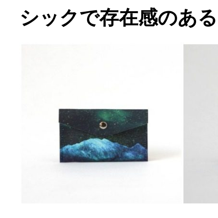
シックで存在感のある