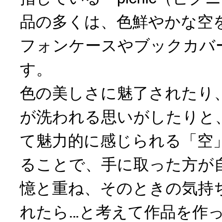
品の多くは、色鮮やかな空
フォンケースやブックカバ
す。
色の美しさに魅了されたり
が洗われる思いがしたりと
て魅力的に感じられる「空
ることで、手に取った方が
憶と重ね、そのときの気持
れたら…と考えて作品を作