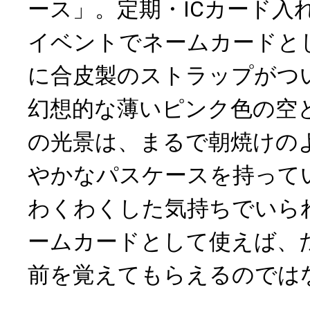
ース」。定期・ICカード入
イベントでネームカードと
に合皮製のストラップがつ
幻想的な薄いピンク色の空
の光景は、まるで朝焼けの
やかなパスケースを持って
わくわくした気持ちでいら
ームカードとして使えば、
前を覚えてもらえるのでは