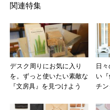
関連特集
デスク周りにお気に入り
日々
を。ずっと使いたい素敵な
い『
『文房具』を見つけよう
チン