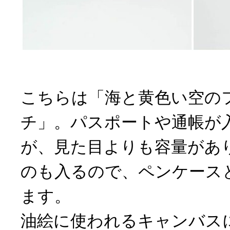
こちらは「海と黄色い空の
チ」。パスポートや通帳が
が、見た目よりも容量があ
のも入るので、ペンケース
ます。
油絵に使われるキャンバス