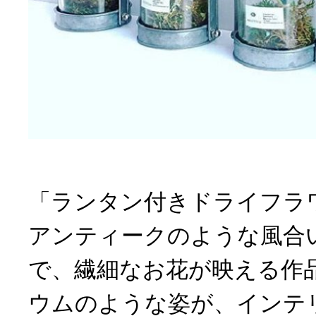
「ランタン付きドライフラ
アンティークのような風合
で、繊細なお花が映える作
ウムのような姿が、インテ