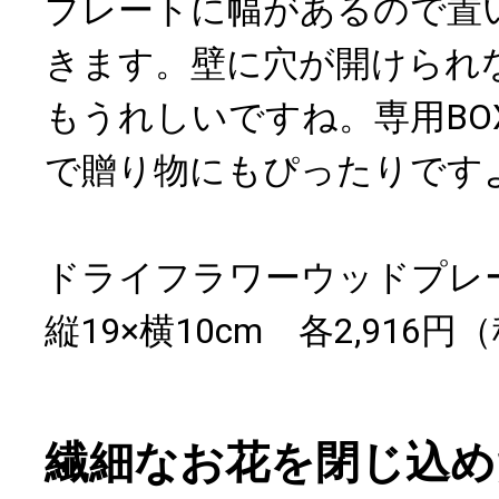
プレートに幅があるので置
きます。壁に穴が開けられ
もうれしいですね。専用BO
で贈り物にもぴったりです
ドライフラワーウッドプレ
縦19×横10cm 各2,916円
繊細なお花を閉じ込め