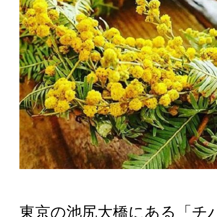
東京の池尻大橋にある「チ