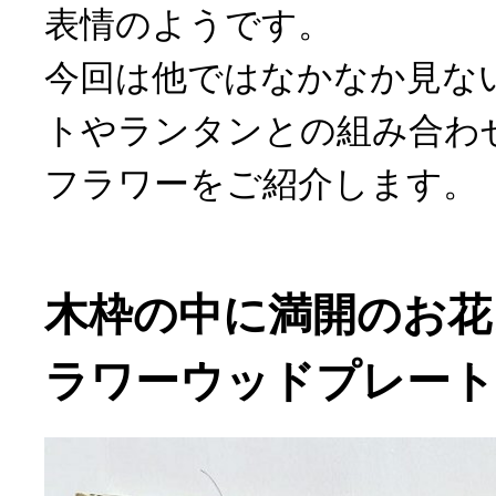
表情のようです。
今回は他ではなかなか見な
トやランタンとの組み合わ
フラワーをご紹介します。
木枠の中に満開のお花
ラワーウッドプレート