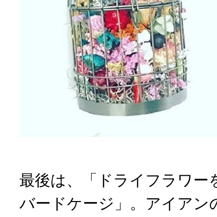
最後は、「ドライフラワー
バードケージ」。アイアン