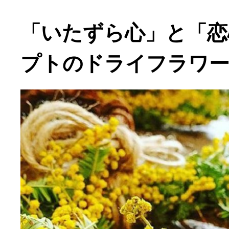
「いたずら心」と「恋
プトのドライフラワ