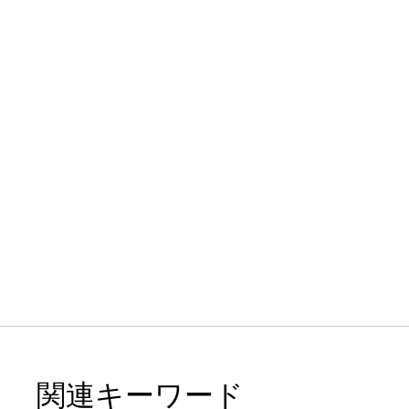
関連キーワード