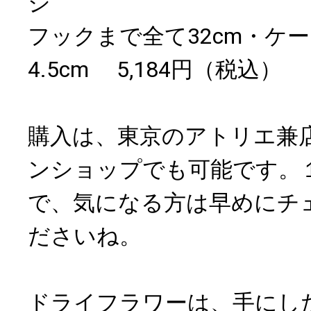
ジ
フックまで全て32cm・ケー
4.5cm 5,184円（税込）
購入は、東京のアトリエ兼
ンショップでも可能です。
で、気になる方は早めにチ
ださいね。
ドライフラワーは、手にし