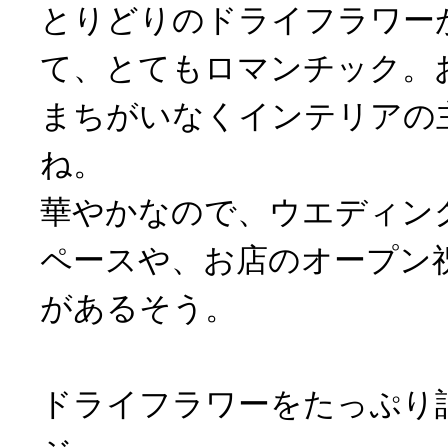
とりどりのドライフラワー
て、とてもロマンチック。
まちがいなくインテリアの
ね。
華やかなので、ウエディン
ペースや、お店のオープン
があるそう。
ドライフラワーをたっぷり