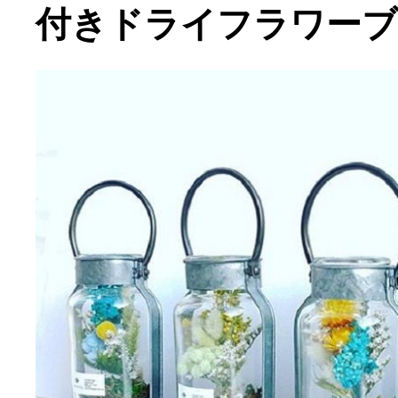
付きドライフラワーブ