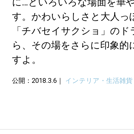
に…といろいろな場面を華
す。かわいらしさと大人っ
「チバセイサクショ」のド
ら、その場をさらに印象的
すよ。
公開：2018.3.6
インテリア・生活雑貨