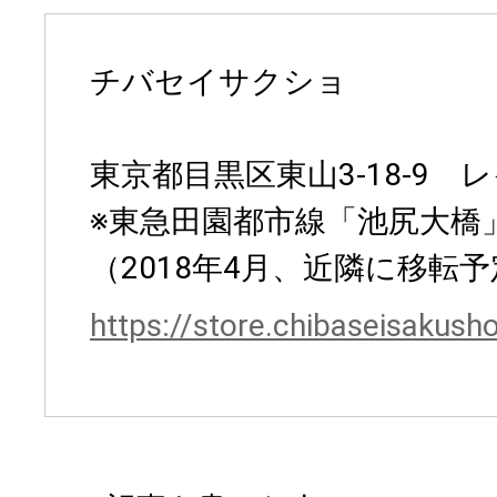
チバセイサクショ
東京都目黒区東山3-18-9 
※東急田園都市線「池尻大橋
（2018年4月、近隣に移転
https://store.chibaseisakusho