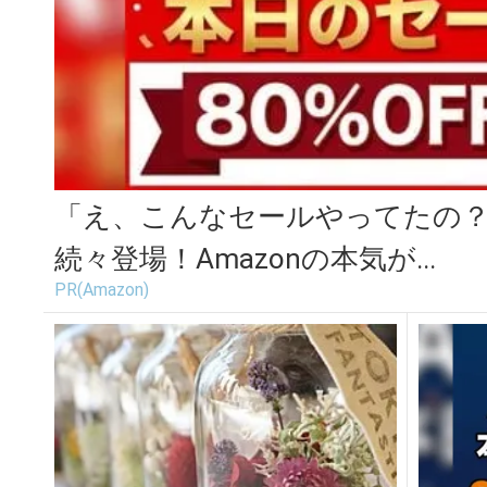
「え、こんなセールやってたの？」
続々登場！Amazonの本気が...
PR(Amazon)