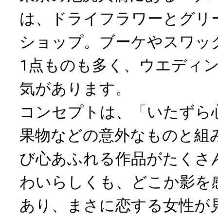
は、ドライフラワーとグリ
ショップ。ブーケやスワッ
1点ものも多く、ウエディ
気があります。
コンセプトは、「いたずら
果物などの意外なものと組
び心あふれる作品がたくさ
わいらしくも、どこか影を
あり、まさに恋する女性が