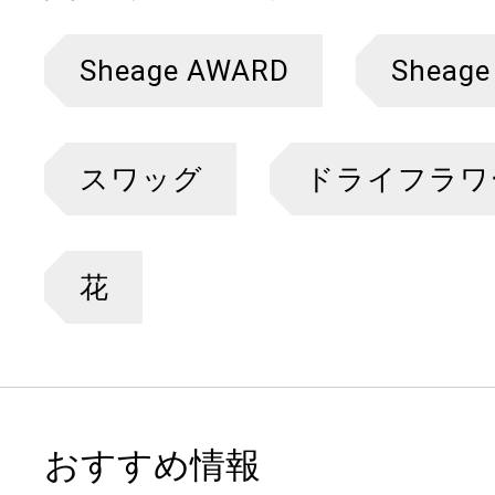
Sheage AWARD
Sheage
スワッグ
ドライフラワ
花
おすすめ情報