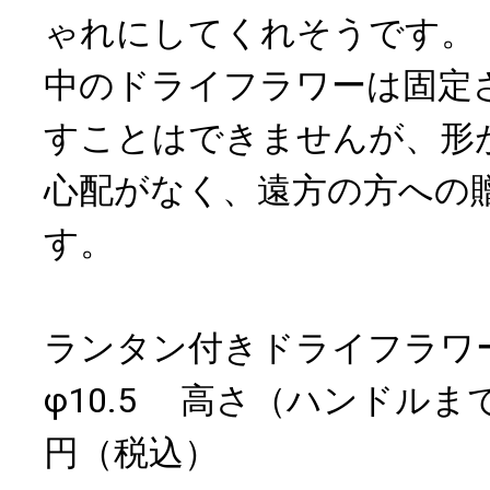
ゃれにしてくれそうです。
中のドライフラワーは固定
すことはできませんが、形
心配がなく、遠方の方への
す。
ランタン付きドライフラワ
φ10.5 高さ（ハンドルまで）
円（税込）