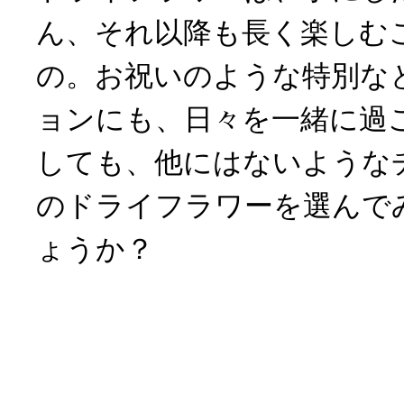
ん、それ以降も長く楽しむ
の。お祝いのような特別な
ョンにも、日々を一緒に過
しても、他にはないような
のドライフラワーを選んで
ょうか？