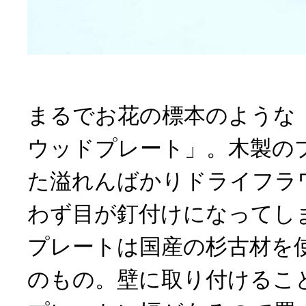
まるでお花の標本のような
ウッドプレート」。木製の
た溢れんばかりドライフラ
わず目が釘付けになってし
プレートは国産の杉古材を
のもの。壁に取り付けるこ