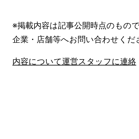
※掲載内容は記事公開時点のもの
企業・店舗等へお問い合わせくだ
内容について運営スタッフに連絡