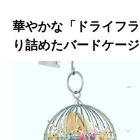
華やかな「ドライフ
り詰めたバードケージ