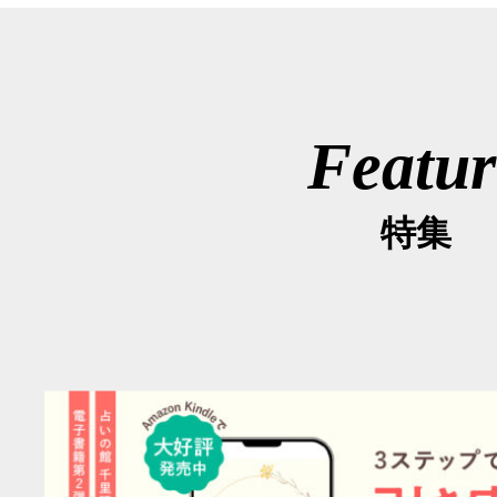
Featur
特集