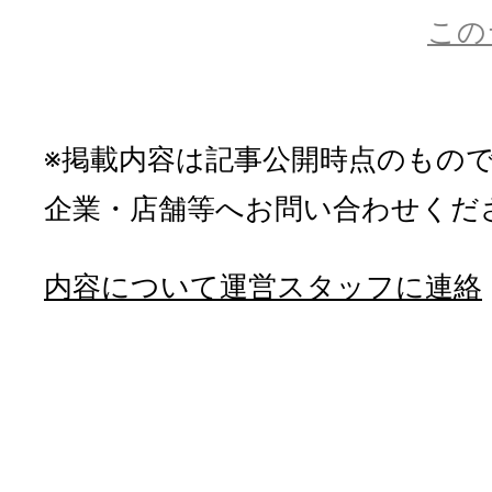
この
※掲載内容は記事公開時点のもの
企業・店舗等へお問い合わせくだ
内容について運営スタッフに連絡