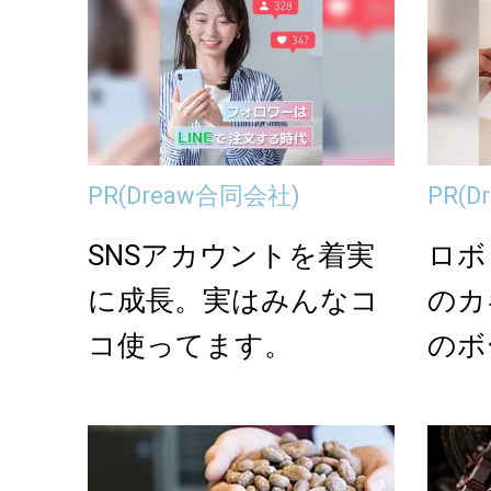
PR
(Dreaw合同会社)
PR
(D
SNSアカウントを着実
ロボ
に成長。実はみんなコ
のカ
コ使ってます。
のボ