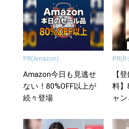
PR
(Amazon)
PR
(
Amazon今日も見逃せ
【登
ない！80%OFF以上が
料】
続々登場
ャン