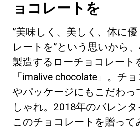
ョコレートを
”美味しく、美しく、体に
レートを”という思いから、
製造するローチョコレート
「imalive chocolate
やパッケージにもこだわっ
しゃれ。2018年のバレン
このチョコレートを贈って