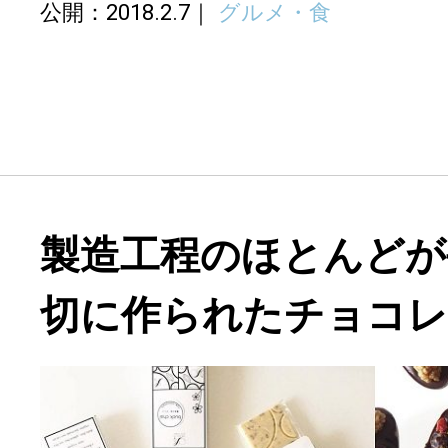
公開：2018.2.7
グルメ・食
製造工程のほとんどが
切に作られたチョコレ