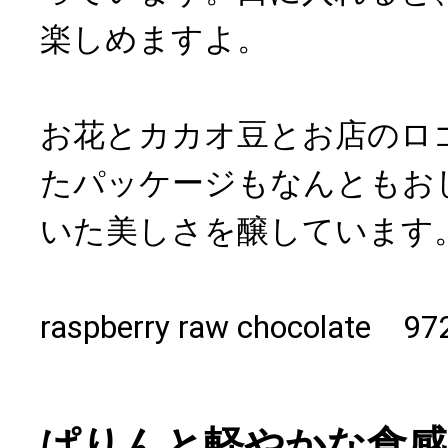
楽しめますよ。
お花とカカオ豆とお店のロ
たパッケージもなんともお
いた美しさを醸しています
raspberry raw chocolat
ぱりんと軽やかな食感