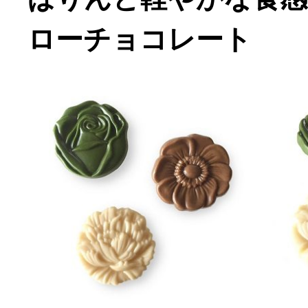
ローチョコレート