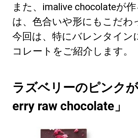
また、imalive chocola
は、色合いや形にもこだわ
今回は、特にバレンタイン
コレートをご紹介します。
ラズベリーのピンクが可
erry raw chocolate」