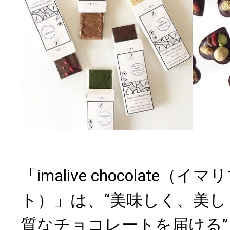
「imalive chocolate（
ト）」は、“美味しく、美
質なチョコレートを届ける