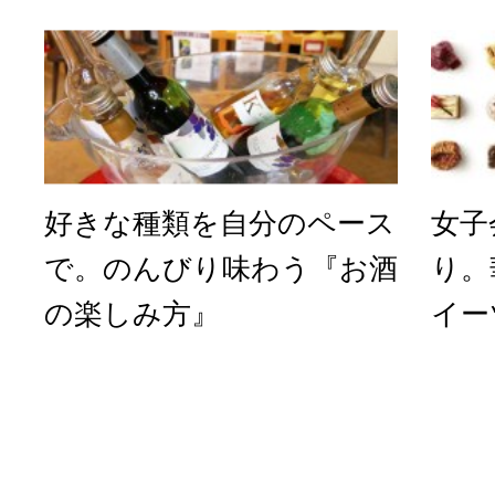
好きな種類を自分のペース
女子
で。のんびり味わう『お酒
り。
の楽しみ方』
イー