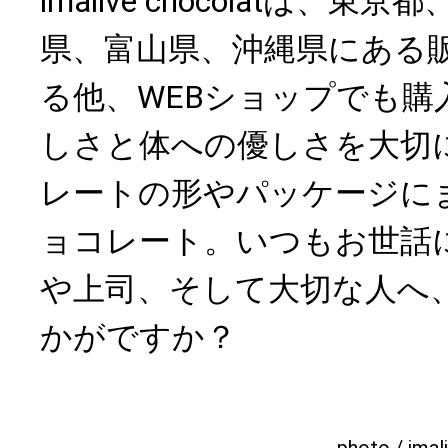
imalive chocolatは、
県、富山県、沖縄県にある
る他、WEBショップでも購
しさと体への優しさを大切
レートの形やパッケージに
ョコレート。いつもお世話
や上司、そして大切な人へ
かがですか？
photo / imal