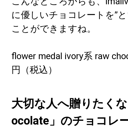
こんなところからも、imalive 
に優しいチョコレートを”
ことができますね。
flower medal ivory系 raw 
円（税込）
大切な人へ贈りたくなる「i
ocolate」のチョコレ