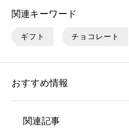
関連キーワード
ギフト
チョコレート
おすすめ情報
関連記事