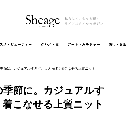
季節に。カジュアルすぎず、大人っぽく着こなせる上質ニット
の季節に。カジュアルす
く着こなせる上質ニット