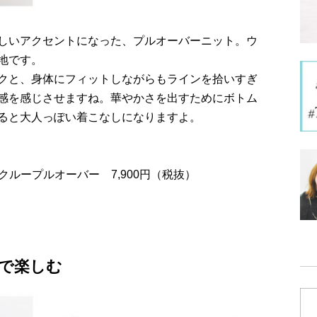
しいアクセントになった、プルオーバーニット。ウ
地です。
クと、身体にフィットしながらもラインを拾いすぎ
感を感じさせますね。華やかさを出すためにボトム
ると大人っぽい着こなしになりますよ。
どめクループルオーバー 7,900円（税抜）
で楽しむ