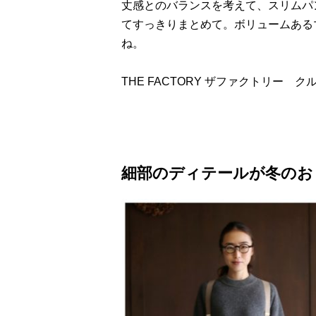
丈感とのバランスを考えて、スリムパ
てすっきりまとめて。ボリュームある
ね。
THE FACTORY ザファクトリー 
細部のディテールが冬のお