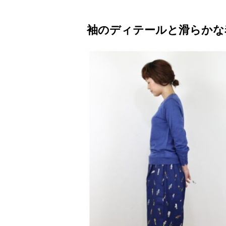
袖のディテールと滑らかな