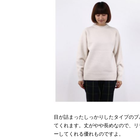
目が詰まったしっかりしたタイプのプ
てくれます。丈がやや長めなので、リ
ーしてくれる優れものですよ。