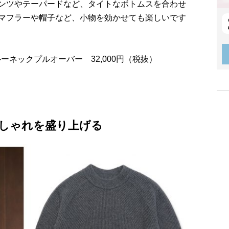
ンツやテーパードなど、タイトなボトムスを合わせ
マフラーや帽子など、小物を効かせても楽しいです
クルーネックプルオーバー 32,000円（税抜）
しゃれを盛り上げる