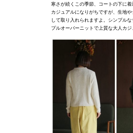
寒さが続くこの季節、コートの下に着
カジュアルになりがちですが、生地や
して取り入れられますよ。シンプルな
プルオーバーニットで上質な大人カジ