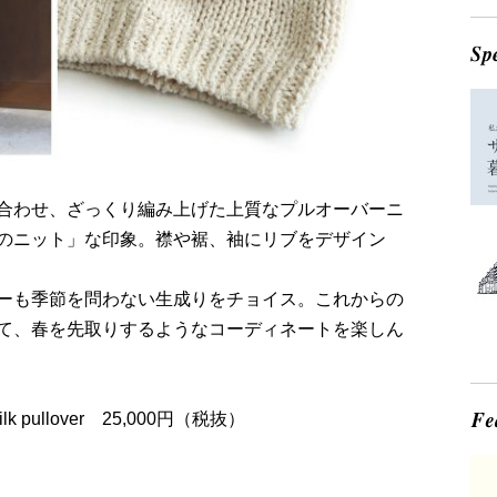
合わせ、ざっくり編み上げた上質なプルオーバーニ
のニット」な印象。襟や裾、袖にリブをデザイン
ーも季節を問わない生成りをチョイス。これからの
て、春を先取りするようなコーディネートを楽しん
ilk pullover 25,000円（税抜）