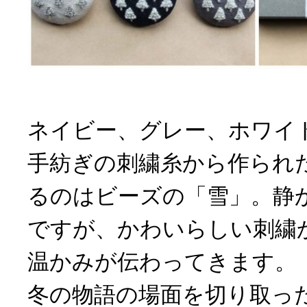
ネイビー、グレー、ホワイ
手紡ぎの刺繍糸から作られ
るのはビーズの「雪」。静
ですが、かわいらしい刺繍
温かみが伝わってきます。
冬の物語の場面を切り取っ