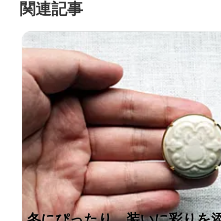
関連記事
冬にぴったり。装いに彩りを