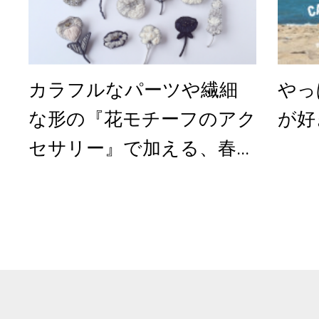
カラフルなパーツや繊細
やっ
な形の『花モチーフのアク
が好
セサリー』で加える、春...