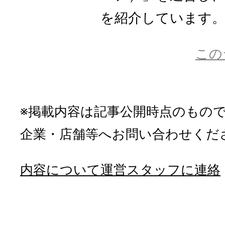
を紹介しています
この
※掲載内容は記事公開時点のもの
企業・店舗等へお問い合わせくだ
内容について運営スタッフに連絡