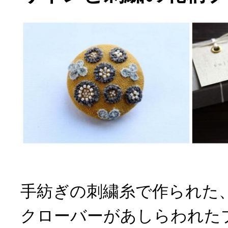
手紡ぎの刺繍糸で作られた
クローバーがあしらわれた