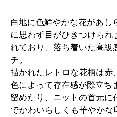
白地に色鮮やかな花があし
に思わず目がひきつけられ
れており、落ち着いた高級
チ。
描かれたレトロな花柄は赤
色によって存在感が際立ち
留めたり、ニットの首元に
でかわいらしくも華やかな