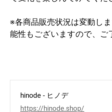
※各商品販売状況は変動し
能性もございますので、ご
hinode - ヒノデ
https://hinode.shop/