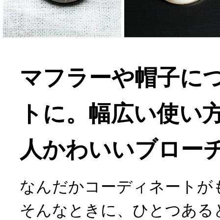
マフラーや帽子に
トに。幅広い使い
人かわいいブロー
なんだかコーディネートが
そんなときに、ひとつある