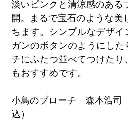
淡いピンクと清涼感のある
開。まるで宝石のような美
ちます。シンプルなデザイ
ガンのボタンのようにした
チにふたつ並べてつけたり
もおすすめです。
小鳥のブローチ 森本浩司 各
込）