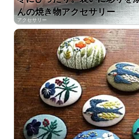
んの焼き物アクセサリー
アクセサリー