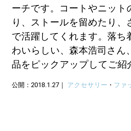
ーチです。コートやニット
り、ストールを留めたり、
で活躍してくれます。落ち
わいらしい、森本浩司さん
品をピックアップしてご紹
公開：2018.1.27
アクセサリー
・
ファ