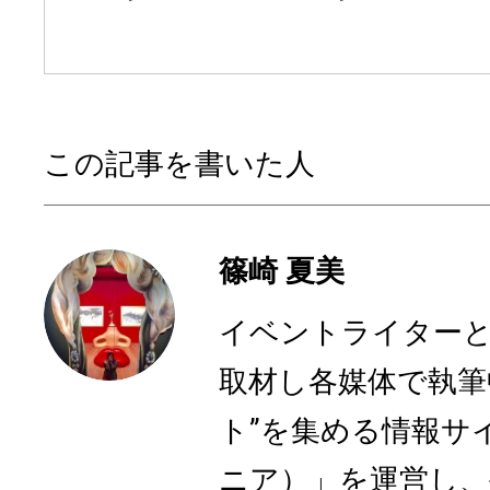
この記事を書いた人
篠崎 夏美
イベントライターと
取材し各媒体で執筆
ト”を集める情報サイト
ニア）」を運営し、