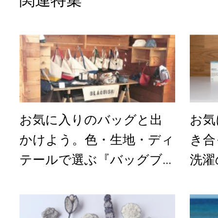
関連特集
お気に入りのバッグと出
お気
かけよう。色・生地・ディ
き合
テールで選ぶ『バッグブ...
洗濯