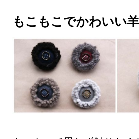
もこもこでかわいい