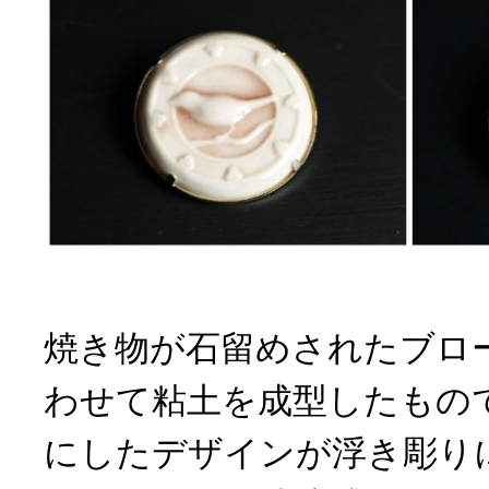
焼き物が石留めされたブロ
わせて粘土を成型したもの
にしたデザインが浮き彫り