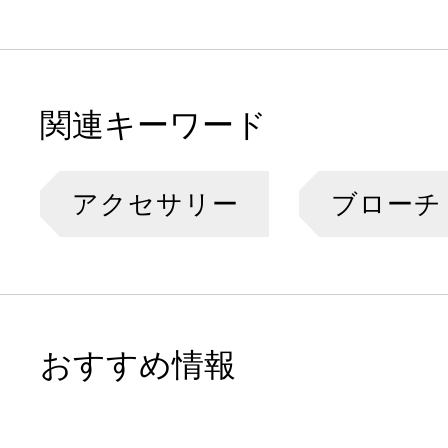
関連キーワード
アクセサリー
ブローチ
おすすめ情報