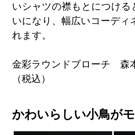
いシャツの襟もとにつける
いになり、幅広いコーディ
れます。
金彩ラウンドブローチ 森本浩
（税込）
かわいらしい小鳥がモ