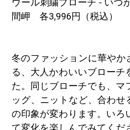
ウール刺繍ブローチ - いつかの
間岬 各3,996円（税込）
冬のファッションに華やか
る、大人かわいいブローチ
た。同じブローチでも、マ
ッグ、ニットなど、合わせ
の印象が変わります。いろ
て変化を楽しんでみてくだ