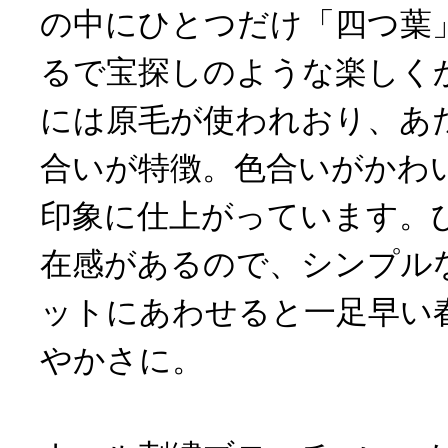
の中にひとつだけ「四つ葉
るで宝探しのような楽しく
には原毛が使われおり、あ
合いが特徴。色合いがかわ
印象に仕上がっています。
在感があるので、シンプル
ットにあわせると一足早い
やかさに。