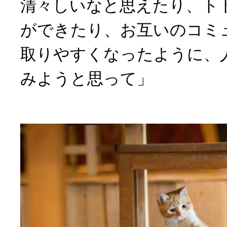
清々しいなと思えたり、ト
ができたり、お互いのコミ
取りやすくなったように、
みようと思って」