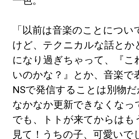
一色。
「以前は音楽のことについ
けど、テクニカルな話とか
になり過ぎちゃって、『こ
いのかな？』とか、音楽で
NSで発信することは別物
なかなか更新できなくなっ
でも、トトが来てからはも
見て！うちの子、可愛いで