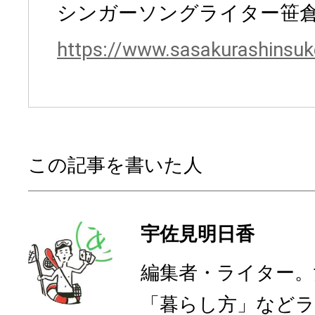
シンガーソングライター笹
https://www.sasakurashinsu
この記事を書いた人
宇佐見明日香
編集者・ライター。
「暮らし方」など