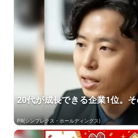
20代が成長できる企業1位。
PR(シンプレクス・ホールディングス)