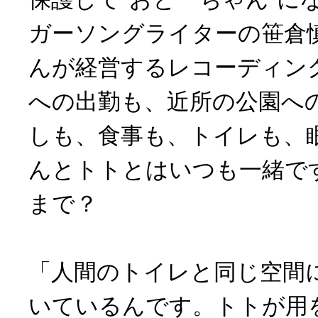
ガーソングライターの笹倉
んが経営するレコーディン
への出勤も、近所の公園へ
しも、食事も、トイレも、
んとトトとはいつも一緒で
まで？
「人間のトイレと同じ空間
いているんです。トトが用