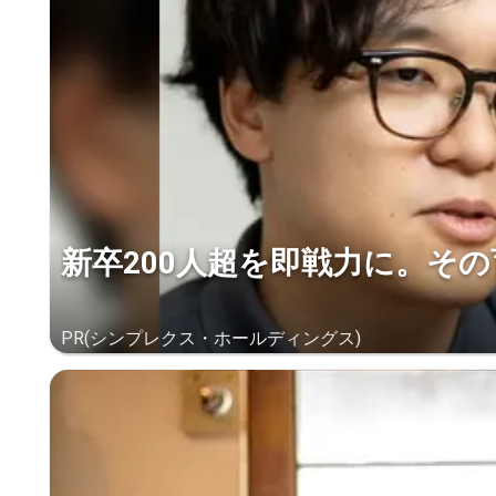
新卒200人超を即戦力に。そ
PR(シンプレクス・ホールディングス)