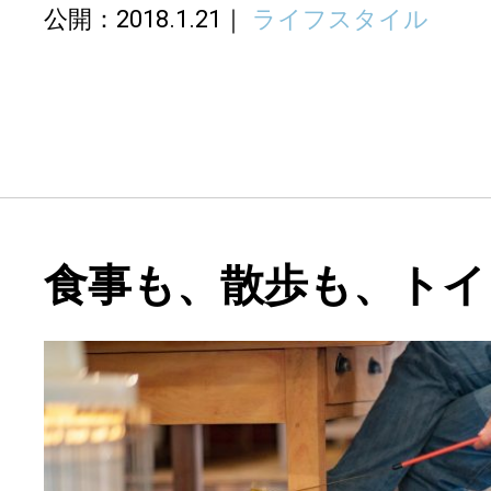
公開：2018.1.21
ライフスタイル
食事も、散歩も、トイ