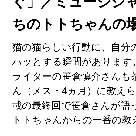
ぐ」／ミュージシ
ちのトトちゃんの場合
猫の猫らしい行動に、自分
ハッとする瞬間があります
ライターの笹倉慎介さんも
ん（メス・4ヵ月）に教えら
載の最終回で笹倉さんが語
トトちゃんからの一番の教