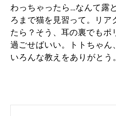
わっちゃったら…なんて露
ろまで猫を見習って。リア
たら？そう、耳の裏でもポ
過ごせばいい。トトちゃん
いろんな教えをありがとう