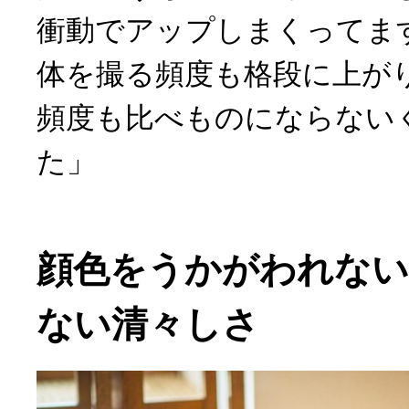
衝動でアップしまくってま
体を撮る頻度も格段に上が
頻度も比べものにならない
た」
顔色をうかがわれない
ない清々しさ