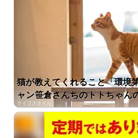
猫が教えてくれること「環境
ャン笹倉さんちのトトちゃんの場合
ライフスタイル