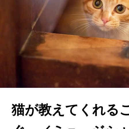
猫が教えてくれる