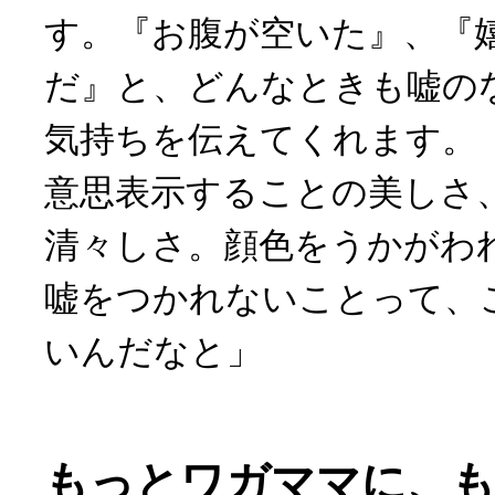
す。『お腹が空いた』、『
だ』と、どんなときも嘘の
気持ちを伝えてくれます。
意思表示することの美しさ
清々しさ。顔色をうかがわ
嘘をつかれないことって、
いんだなと」
もっとワガママに、