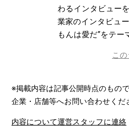
わるインタビューを
業家のインタビュー
もんは愛だ”をテーマ
この
※掲載内容は記事公開時点のもの
企業・店舗等へお問い合わせくだ
内容について運営スタッフに連絡