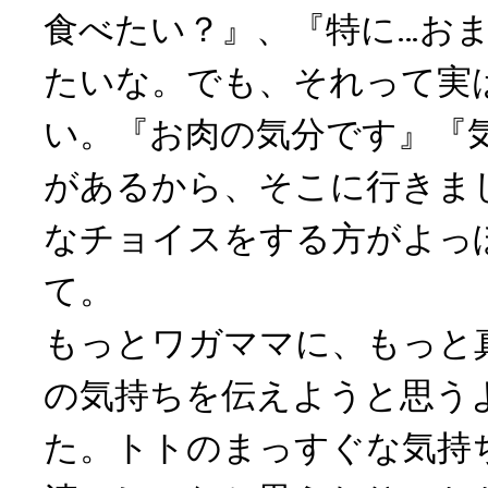
食べたい？』、『特に…お
たいな。でも、それって実
い。『お肉の気分です』『
があるから、そこに行きま
なチョイスをする方がよっ
て。
もっとワガママに、もっと
の気持ちを伝えようと思う
た。トトのまっすぐな気持