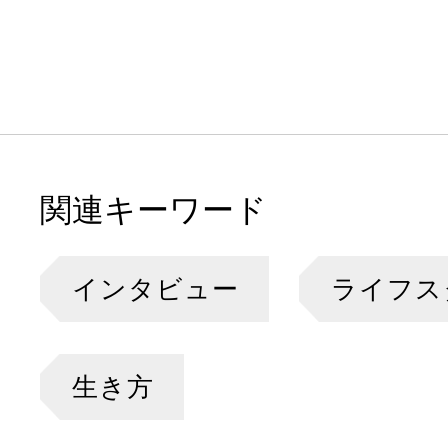
関連キーワード
インタビュー
ライフス
生き方