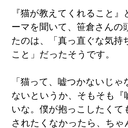
『猫が教えてくれること』
ーマを聞いて、笹倉さんの
たのは、「真っ直ぐな気持
こと」だったそうです。
「猫って、嘘つかないじゃ
ないというか、そもそも『
いな。僕が抱っこしたくて
されたくなかったら、ちゃ