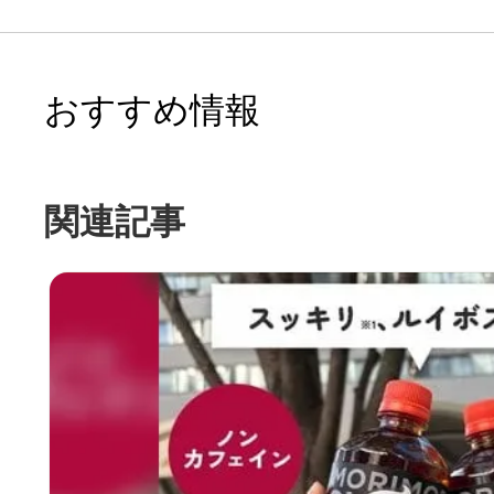
おすすめ情報
関連記事