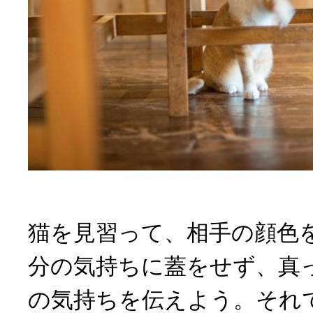
猫を見習って、相手の顔色
分の気持ちに蓋をせず、真
の気持ちを伝えよう。それ