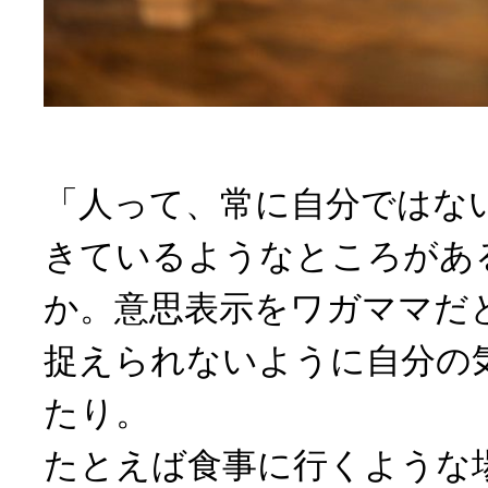
「人って、常に自分ではな
きているようなところがあ
か。意思表示をワガママだ
捉えられないように自分の
たり。
たとえば食事に行くような