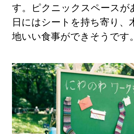
す。ピクニックスペースが
日にはシートを持ち寄り、
地いい食事ができそうです