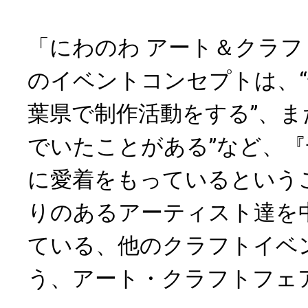
「にわのわ アート＆クラ
のイベントコンセプトは、“
葉県で制作活動をする”、ま
でいたことがある”など、
に愛着をもっているという
りのあるアーティスト達を
ている、他のクラフトイベ
う、アート・クラフトフェ