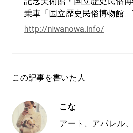
記念美術館・国立歴史民俗博
乗車「国立歴史民俗博物館」
http://niwanowa.info/
この記事を書いた人
こな
アート、アパレル、