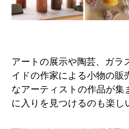
アートの展示や陶芸、ガラ
イドの作家による小物の販
なアーティストの作品が集
に入りを見つけるのも楽し