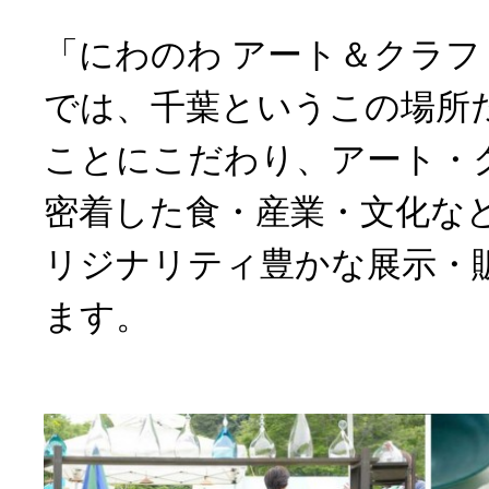
「にわのわ アート＆クラ
では、千葉というこの場所
ことにこだわり、アート・
密着した食・産業・文化な
リジナリティ豊かな展示・
ます。