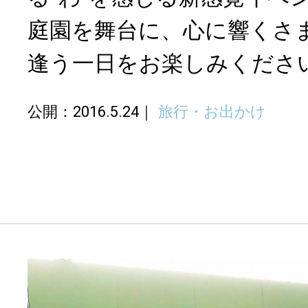
庭園を舞台に、心に響くさま
逢う一日をお楽しみくださ
公開：2016.5.24
旅行・お出かけ