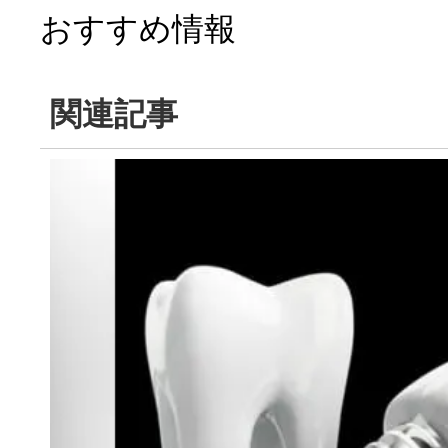
おすすめ情報
関連記事