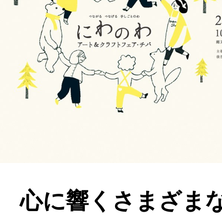
心に響くさまざまな