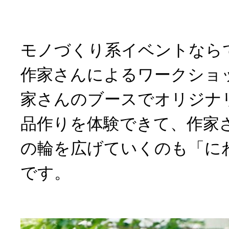
モノづくり系イベントなら
作家さんによるワークショ
家さんのブースでオリジナ
品作りを体験できて、作家
の輪を広げていくのも「に
です。