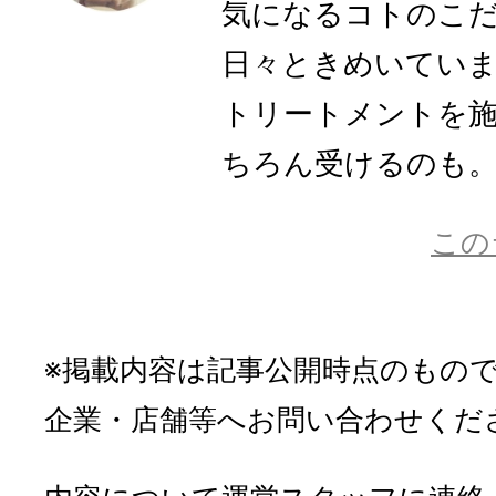
気になるコトのこ
日々ときめいてい
トリートメントを
ちろん受けるのも。最
この
※掲載内容は記事公開時点のもの
企業・店舗等へお問い合わせくだ