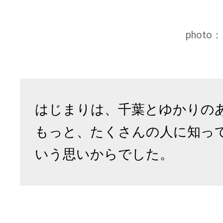
phot
はじまりは、千葉とゆかりの
もっと、たくさんの人に知っ
いう思いからでした。