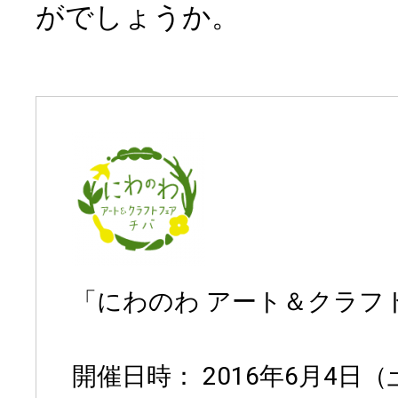
がでしょうか。
「にわのわ アート＆クラフ
開催日時： 2016年6月4日