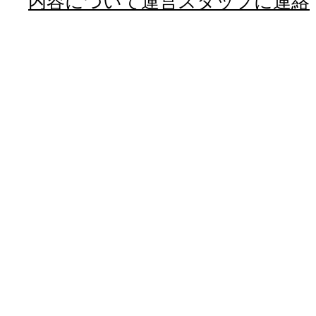
内容について運営スタッフに連絡