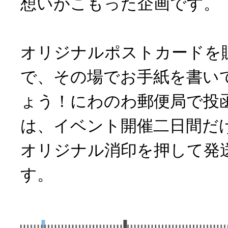
想いがこもった企画です。
オリジナルポストカードを
で、その場でお手紙を書い
ょう！にわのわ郵便局で投
は、イベント開催二日間だ
オリジナル消印を押して発
す。