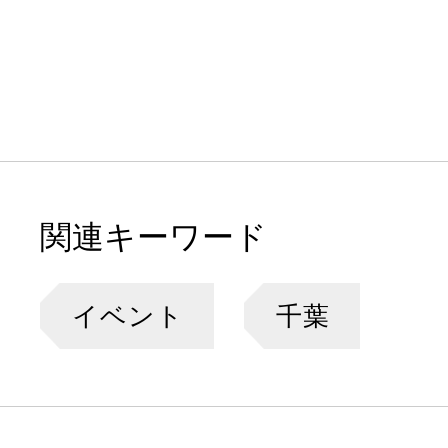
関連キーワード
イベント
千葉