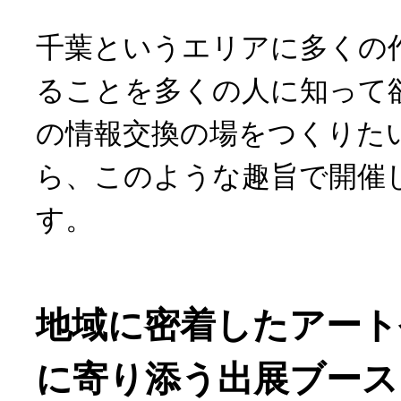
千葉というエリアに多くの
ることを多くの人に知って
の情報交換の場をつくりた
ら、このような趣旨で開催
す。
地域に密着したアート
に寄り添う出展ブース