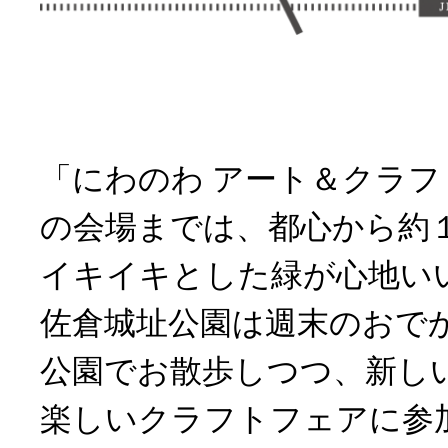
「にわのわ アート＆クラ
の会場までは、都心から約
イキイキとした緑が心地い
佐倉城址公園は週末のおで
公園でお散歩しつつ、新し
楽しいクラフトフェアに参