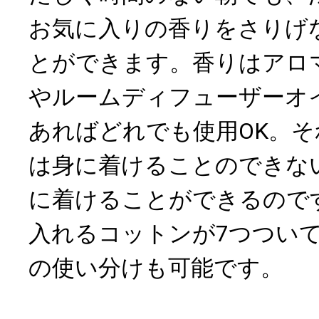
お気に入りの香りをさりげ
とができます。香りはアロ
やルームディフューザーオ
あればどれでも使用OK。
は身に着けることのできな
に着けることができるので
入れるコットンが7つつい
の使い分けも可能です。