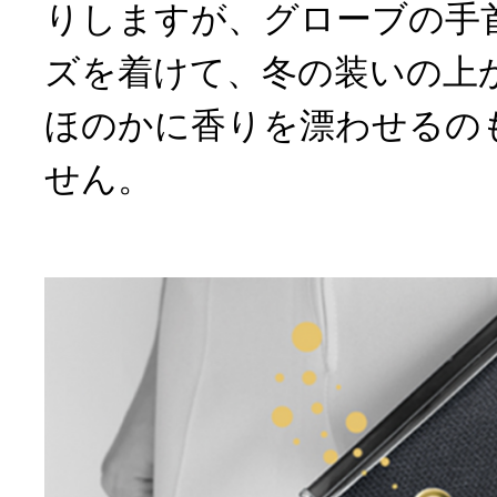
りしますが、グローブの手
ズを着けて、冬の装いの上
ほのかに香りを漂わせるの
せん。