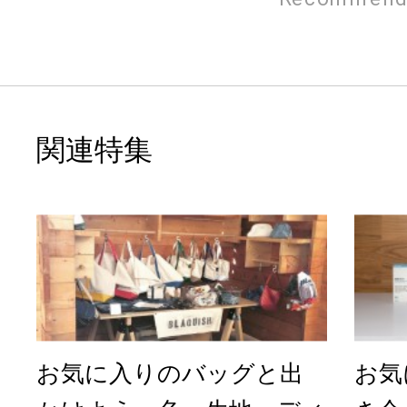
関連特集
お気に入りのバッグと出
お気