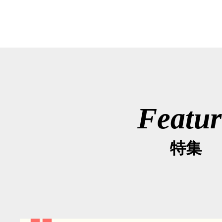
Featur
特集