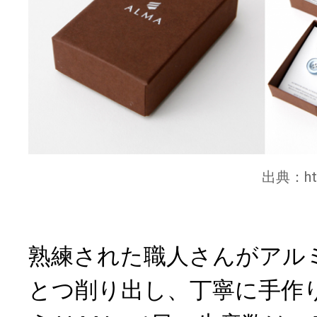
出典：
h
熟練された職人さんがアル
とつ削り出し、丁寧に手作