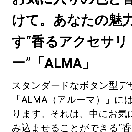
けて。あなたの魅
す“香るアクセサリ
ー”「ALMA」
スタンダードなボタン型デ
「ALMA（アルーマ）」に
ります。それは、中にお気
み込ませることができる“