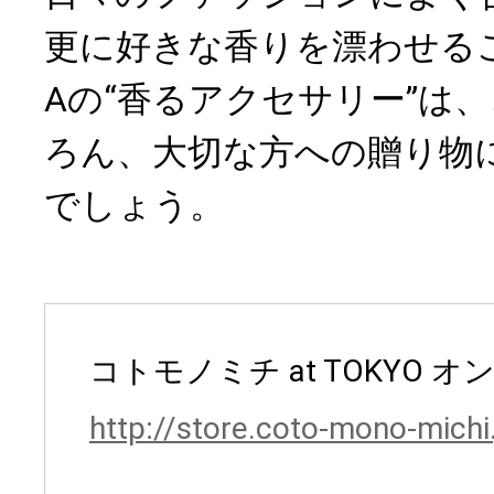
更に好きな香りを漂わせるこ
Aの“香るアクセサリー”は
ろん、大切な方への贈り物
でしょう。
コトモノミチ at TOKYO 
http://store.coto-mono-michi