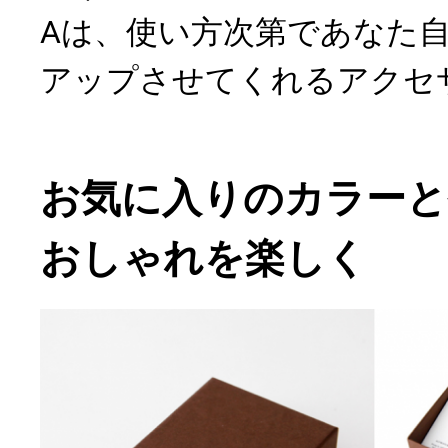
Aは、使い方次第であなた
アップさせてくれるアクセ
お気に入りのカラーと
おしゃれを楽しく