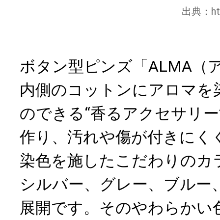
出典：
h
ボタン型ピンズ「ALMA（
内側のコットンにアロマを
のできる“香るアクセサリー
作り、汚れや傷が付きにく
染色を施したこだわりのカ
シルバー、グレー、ブルー
展開です。そのやわらかい