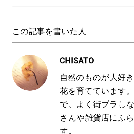
この記事を書いた人
CHISATO
自然のものが大好き
花を育てています。
で、よく街ブラし
さんや雑貨店にふ
す。