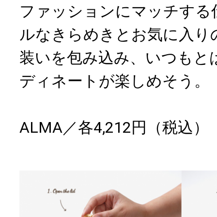
ファッションにマッチする
ルなきらめきとお気に入り
装いを包み込み、いつもと
ディネートが楽しめそう。
ALMA／各4,212円（税込）