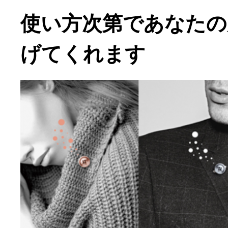
使い方次第であなたの
げてくれます