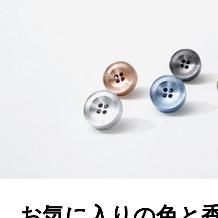
お気に入りの色と