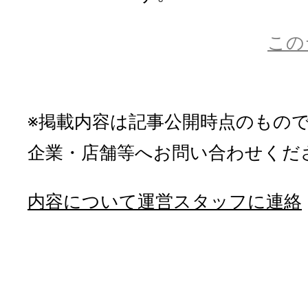
この
※掲載内容は記事公開時点のもの
企業・店舗等へお問い合わせくだ
内容について運営スタッフに連絡