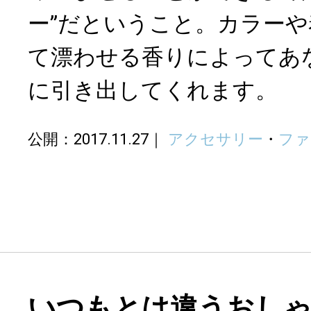
ー”だということ。カラー
て漂わせる香りによってあ
に引き出してくれます。
公開：2017.11.27
アクセサリー
・
ファ
いつもとは違うおし