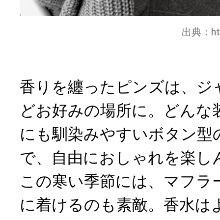
出典：
h
香りを纏ったピンズは、ジ
どお好みの場所に。どんな
にも馴染みやすいボタン型
で、自由におしゃれを楽し
この寒い季節には、マフラ
に着けるのも素敵。香水は