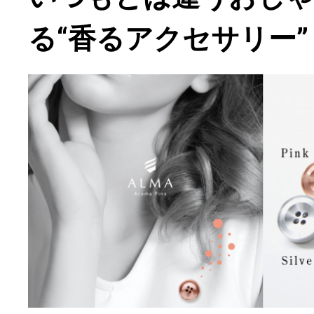
る“香るアクセサリー”