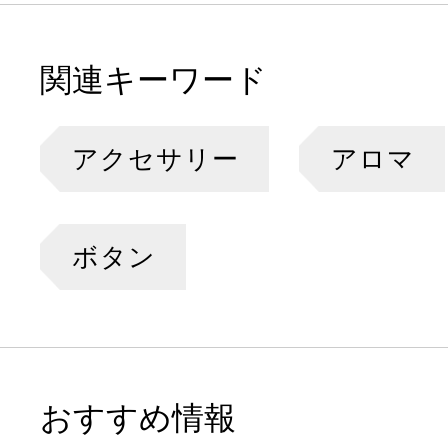
関連キーワード
アクセサリー
アロマ
ボタン
おすすめ情報