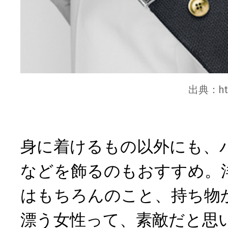
出典：
h
身に着けるもの以外にも、
などを飾るのもおすすめ。
はもちろんのこと、持ち物
漂う女性って、素敵だと思い