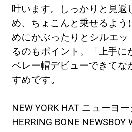
叶います。しっかりと見返
め、ちょこんと乗せるよう
めにかぶったりとシルエッ
るのもポイント。「上手に
ベレー帽デビューできてな
すめです。
NEW YORK HAT ニュ
HERRING BONE NEWSBOY 