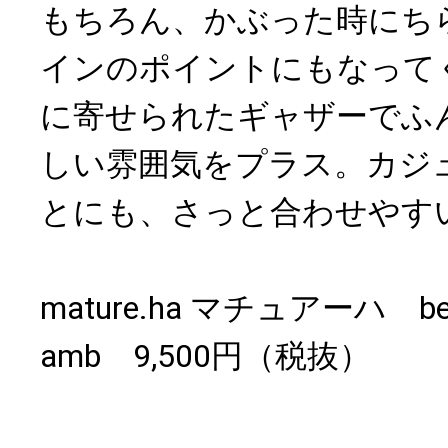
もちろん、かぶった時にち
インのポイントにもなって
に寄せられたギャザーでふ
しい雰囲気をプラス。カジ
とにも、さっと合わせやす
mature.ha マチュアーハ beret t
amb 9,500円（税抜）