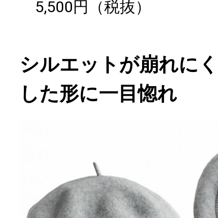
5,500円（税抜）
シルエットが崩れに
した形に一目惚れ