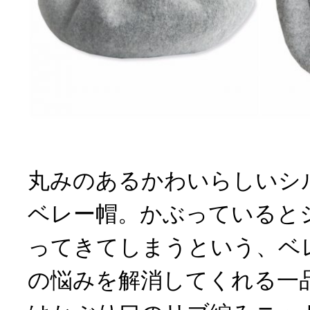
丸みのあるかわいらしいシ
ベレー帽。かぶっていると
ってきてしまうという、ベ
の悩みを解消してくれる一