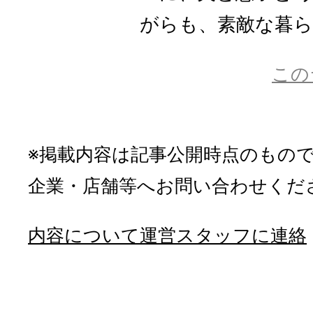
がらも、素敵な暮ら
この
※掲載内容は記事公開時点のもの
企業・店舗等へお問い合わせくだ
内容について運営スタッフに連絡