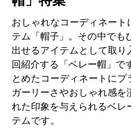
帽」特集
おしゃれなコーディネート
テム「帽子」。その中でも
出せるアイテムとして取り
回紹介する「ベレー帽」で
とめたコーディネートにプ
ガーリーさやおしゃれ感を
れた印象を与えられるベレ
テムです。