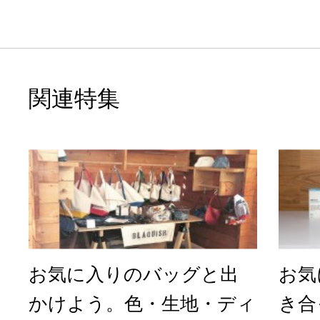
特集
関連特集
お気に入りのバッグと出
お気
かけよう。色・生地・ディ
き合