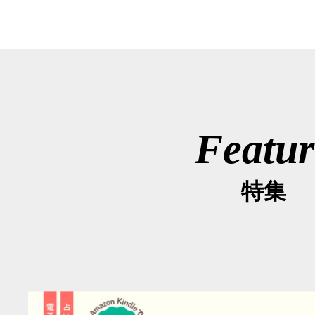
Featur
特集