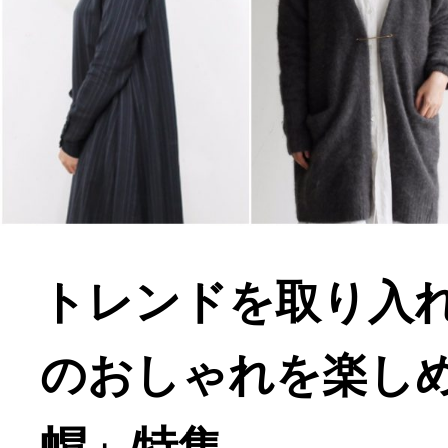
トレンドを取り入
のおしゃれを楽し