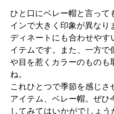
ひと口にベレー帽と言って
インで大きく印象が異なり
ディネートにも合わせやす
イテムです。また、一方で
や目を惹くカラーのものも
ね。
これひとつで季節を感じさ
アイテム、ベレー帽。ぜひ
してみてはいかがでしょう