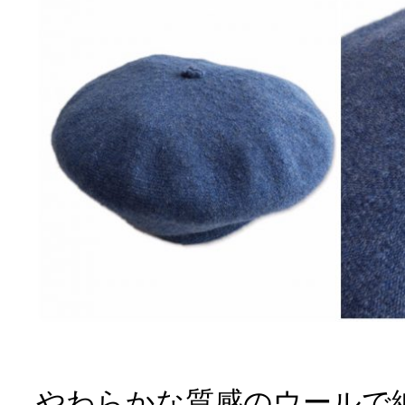
やわらかな質感のウールで