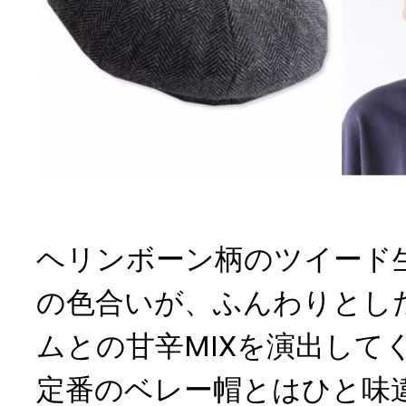
ヘリンボーン柄のツイード
の色合いが、ふんわりとし
ムとの甘辛MIXを演出して
定番のベレー帽とはひと味