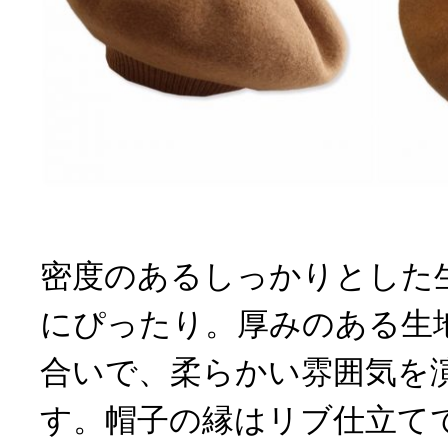
密度のあるしっかりとした
にぴったり。厚みのある生
合いで、柔らかい雰囲気を
す。帽子の縁はリブ仕立て