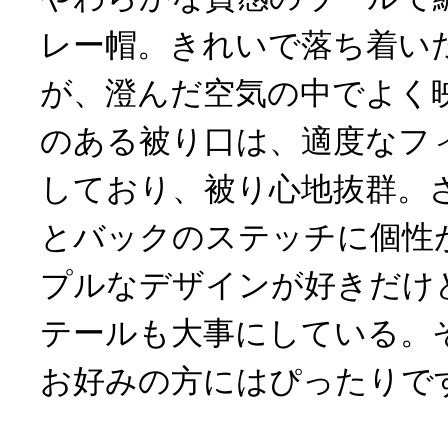
レー帽。きれいで落ち着い
が、澄んだ空気の中でよく
のある被り口は、適度なフ
しており、被り心地抜群。
とバックのステッチに個性
プルなデザインが好きだけ
テールも大事にしている。
お好みの方にはぴったりで