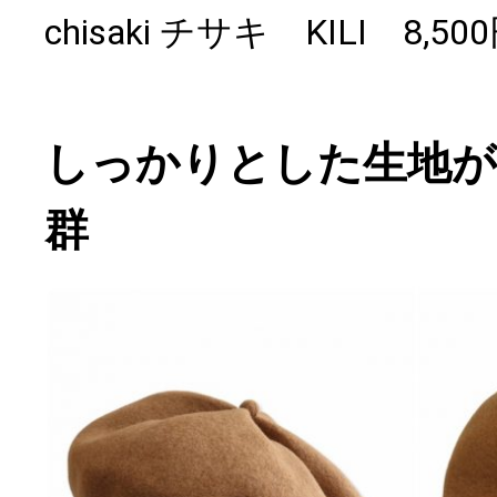
chisaki チサキ KILI 8,
しっかりとした生地が
群