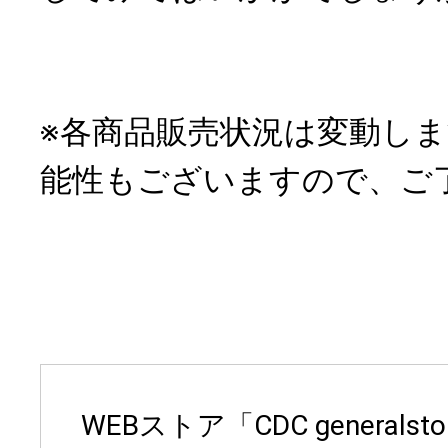
※各商品販売状況は変動し
能性もございますので、ご
WEBストア「CDC generalsto