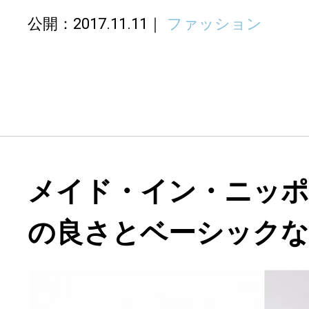
公開：2017.11.11
ファッション
メイド・イン・ニッ
の良さとベーシック