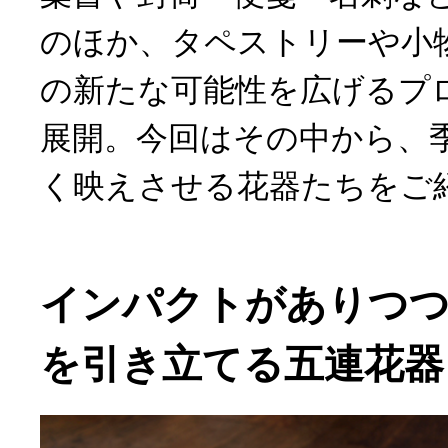
のほか、タペストリーや小
の新たな可能性を広げるプ
展開。今回はその中から、
く映えさせる花器たちをご
インパクトがありつつ
を引き立てる五連花器