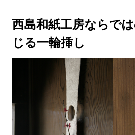
西島和紙工房ならでは
じる一輪挿し