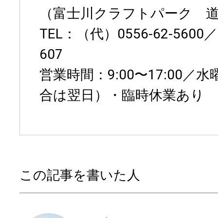
（富士川クラフトパーク 
TEL：（代）0556-62-5600／F
607
営業時間：9:00〜17:00
合は翌日）・臨時休業あり
この記事を書いた人