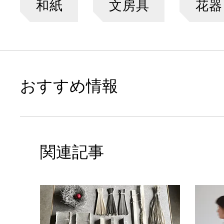
和紙
文房具
花器
おすすめ情報
関連記事