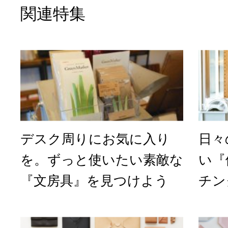
関連特集
デスク周りにお気に入り
日々
を。ずっと使いたい素敵な
い『
『文房具』を見つけよう
チン