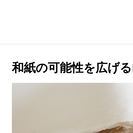
和紙の可能性を広げる