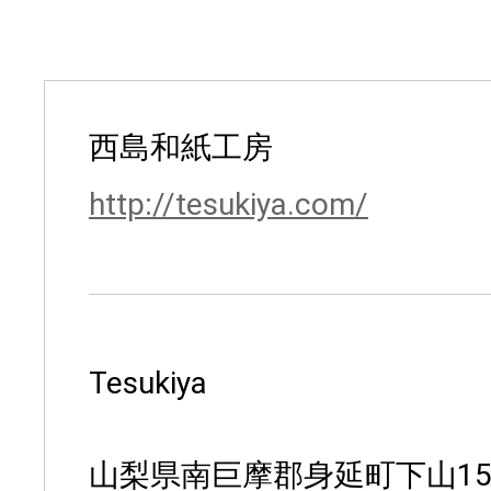
西島和紙工房
http://tesukiya.com/
Tesukiya
山梨県南巨摩郡身延町下山15