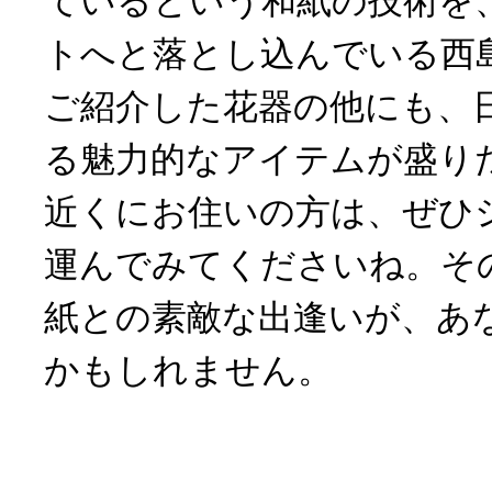
ているという和紙の技術を
トへと落とし込んでいる西
ご紹介した花器の他にも、
る魅力的なアイテムが盛り
近くにお住いの方は、ぜひ
運んでみてくださいね。そ
紙との素敵な出逢いが、あ
かもしれません。