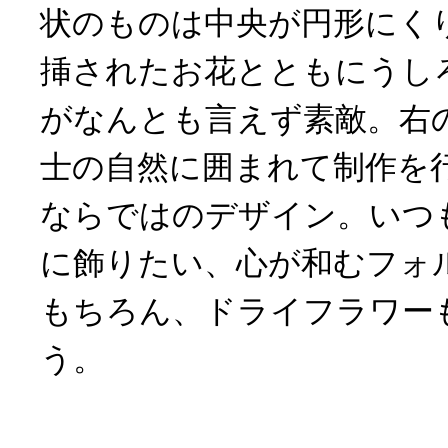
状のものは中央が円形にく
挿されたお花とともにうし
がなんとも言えず素敵。右
士の自然に囲まれて制作を
ならではのデザイン。いつ
に飾りたい、心が和むフォ
もちろん、ドライフラワー
う。