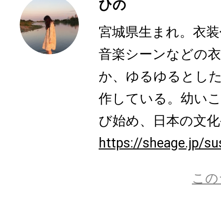
ひの
宮城県生まれ。衣装
音楽シーンなどの衣
か、ゆるゆるとした
作している。幼いこ
び始め、日本の文化や
https://sheage.jp/su
この