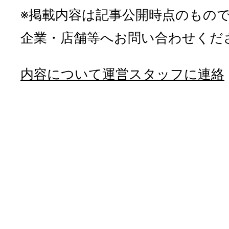
※掲載内容は記事公開時点のもの
企業・店舗等へお問い合わせくだ
内容について運営スタッフに連絡