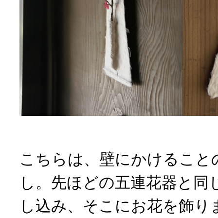
こちらは、壁にかけること
し。先ほどの五連花器と同
し込み、そこにお花を飾り