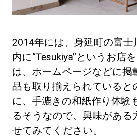
2014年には、身延町の富
内に“Tesukiya”という
は、ホームページなどに掲
品も取り揃えられていると
に、手漉きの和紙作り体験
るそうなので、興味がある
せてみてください。