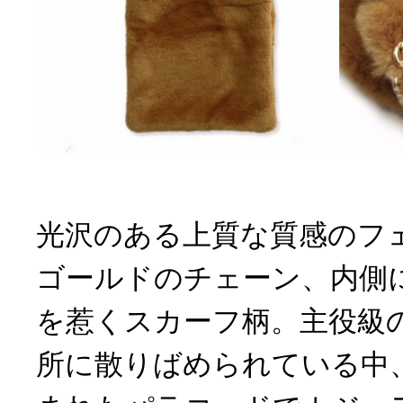
光沢のある上質な質感のフ
ゴールドのチェーン、内側
を惹くスカーフ柄。主役級
所に散りばめられている中