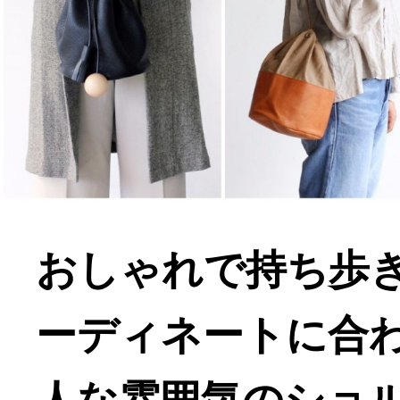
おしゃれで持ち歩
ーディネートに合