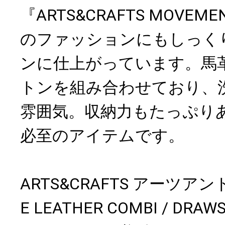
『ARTS&CRAFTS MOVE
のファッションにもしっく
ンに仕上がっています。馬
トンを組み合わせており、
雰囲気。収納力もたっぷり
必至のアイテムです。
ARTS&CRAFTS アーツア
E LEATHER COMBI / DRAW