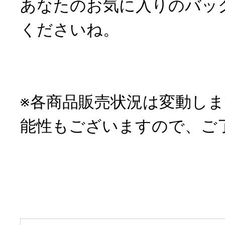
あなたのお気に入りのバッ
くださいね。
※各商品販売状況は変動し
能性もございますので、ご