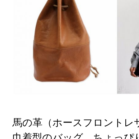
馬の革（ホースフロントレ
巾着型のバッグ。ちょっぴ