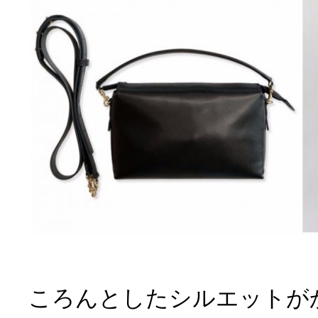
ころんとしたシルエットが