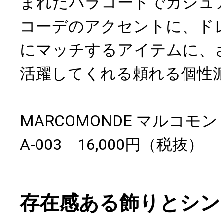
まれたパラコードでカジュ
コーデのアクセントに、ド
にマッチするアイテムに、
活躍してくれる頼れる個性
MARCOMONDE マルコモン
A-003 16,000円（税抜）
存在感ある飾りとシン