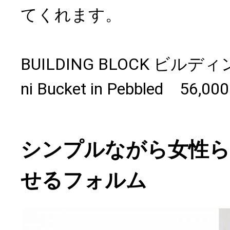
てくれます。
BUILDING BLOCK ビル
ni Bucket in Pebbled 56
シンプルながら女性
せるフォルム