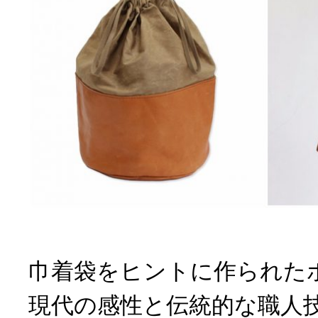
巾着袋をヒントに作られた
現代の感性と伝統的な職人