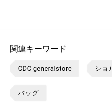
関連キーワード
CDC generalstore
ショ
バッグ