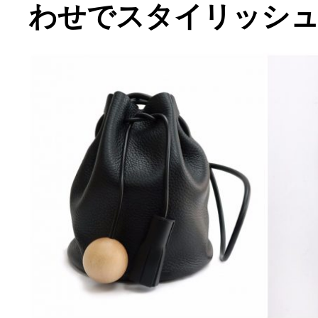
わせでスタイリッシュ