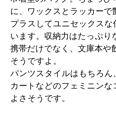
に、ワックスとラッカーで
プラスしてユニセックスな
います。収納力はたっぷり
携帯だけでなく、文庫本や
そうですよ。
パンツスタイルはもちろん
カートなどのフェミニンな
よさそうです。