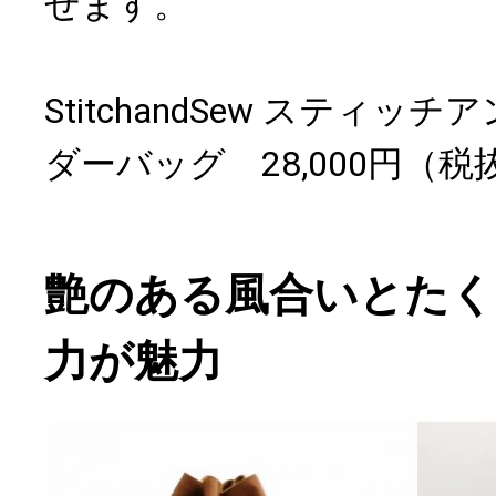
せます。
StitchandSew スティ
ダーバッグ 28,000円（税
艶のある風合いとたく
力が魅力