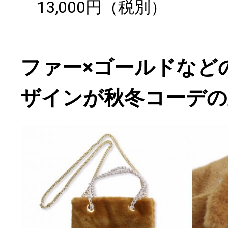
13,000円（税別）
ファー×ゴールドなど
ザインが秋冬コーデの