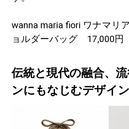
wanna maria fiori ワ
ョルダーバッグ 17,000
伝統と現代の融合、流
ンにもなじむデザイ