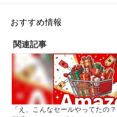
おすすめ情報
関連記事
「え、こんなセールやってたの？」