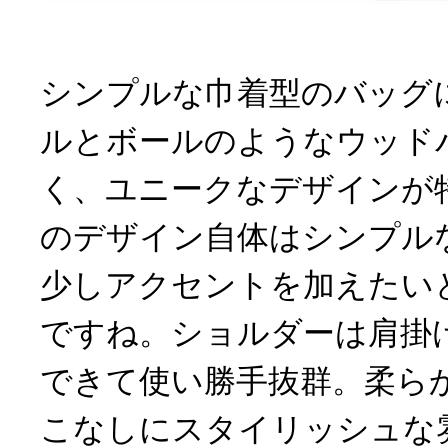
シンプルな巾着型のバッグ
ルとボールのようなウッド
く、ユニークなデザインが
のデザイン自体はシンプル
少しアクセントを加えたい
ですね。ショルダーは肩掛
できて使い勝手抜群。柔ら
こなしにスタイリッシュな