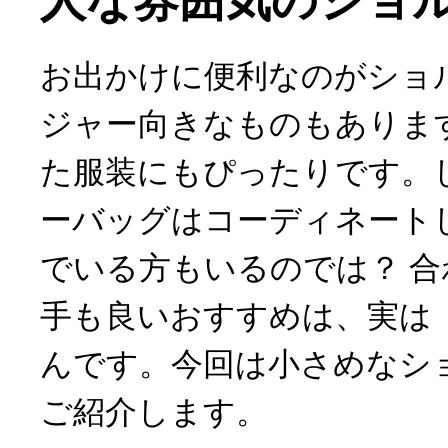
人な雰囲気のショ
お出かけに便利なのがショ
ジャー向きなものもありま
た服装にもぴったりです。
ーバッグはコーディネート
でいる方もいるのでは？ 
手も良いおすすめは、実は
んです。今回は小さめなシ
ご紹介します。