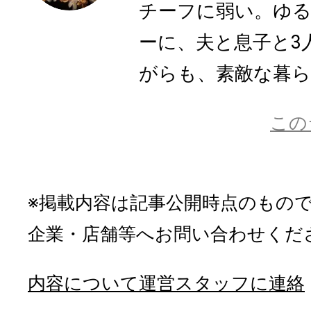
チーフに弱い。ゆ
ーに、夫と息子と3
がらも、素敵な暮ら
この
※掲載内容は記事公開時点のもの
企業・店舗等へお問い合わせくだ
内容について運営スタッフに連絡