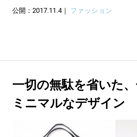
公開：2017.11.4
ファッション
一切の無駄を省いた、
ミニマルなデザイン