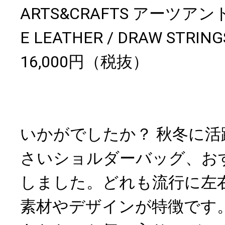
ARTS&CRAFTS アーツア
E LEATHER / DRAW STRING
16,000円（税抜）
いかがでしたか？ 秋冬に
さいショルダーバッグ、お
しました。どれも流行に左
素材やデザインが特徴です