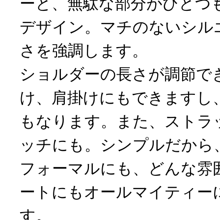
ーと、無駄な部分がひとつ
デザイン。マチのないシル
さを強調します。
ショルダーの長さが調節で
け、肩掛けにもできますし
もなります。また、ストラ
ッチにも。シンプルだから
フォーマルにも、どんな雰
ートにもオールマイティー
す。