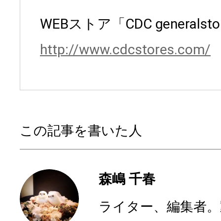
WEBストア「CDC generalsto
http://www.cdcstores.com/
この記事を書いた人
森嶋 千春
ライター、編集者。