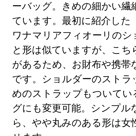
ーバッグ。きめの細かい繊
ています。最初に紹介した「wanna
ワナマリアフィオーリのシ
と形は似ていますが、こち
があるため、お財布や携帯
です。ショルダーのストラ
めのストラップもついてい
グにも変更可能。シンプル
ら、やや丸みのある形は女