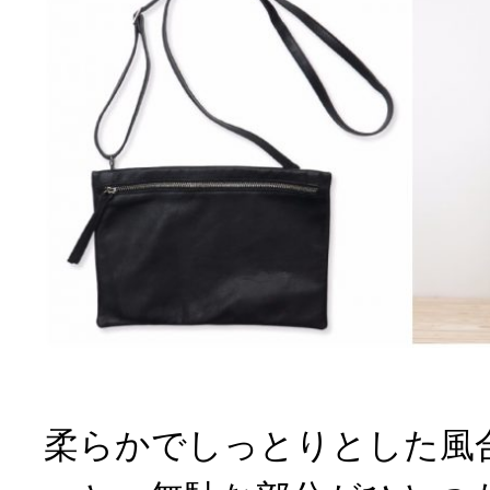
柔らかでしっとりとした風