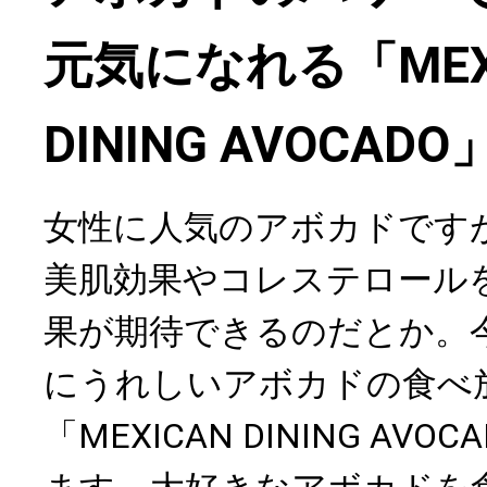
元気になれる「MEX
DINING AVOCADO
女性に人気のアボカドです
美肌効果やコレステロール
果が期待できるのだとか。
にうれしいアボカドの食べ
「MEXICAN DINING AV