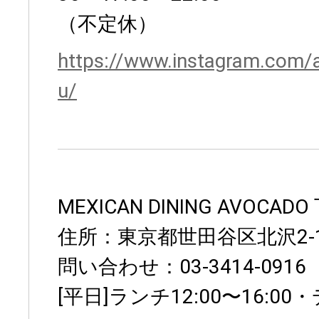
（不定休）
https://www.instagram.com/
u/
MEXICAN DINING AVOCA
住所：東京都世田谷区北沢2-1
問い合わせ：03-3414-0916
[平日]ランチ12:00〜16:00