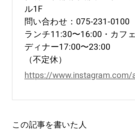
ル1F
問い合わせ：075-231-0100
ランチ11:30〜16:00・カフェ1
ディナー17:00〜23:00
（不定休）
https://www.instagram.com/
この記事を書いた人