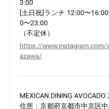
3:00
[土日祝]ランチ 12:00〜16:0
0〜23:00
（不定休）
https://www.instagram.com/
azawa/
MEXICAN DINING AVOCAD
住所：京都府京都市中京区中島町9