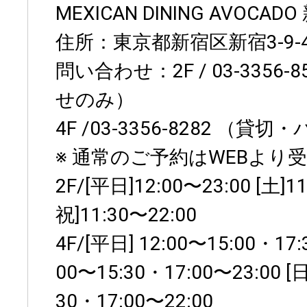
MEXICAN DINING AVOCA
住所：東京都新宿区新宿3-9-4-
問い合わせ：2F / 03-3356
せのみ）
4F /03-3356-8282 （
※ 通常のご予約はWEBより
2F/[平日]12:00〜23:00 [土]1
祝]11:30〜22:00
4F/[平日] 12:00〜15:00・17:3
00〜15:30・17:00〜23:00 [
30・17:00〜22:00