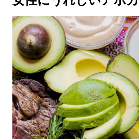
女性にうれしいアボカ