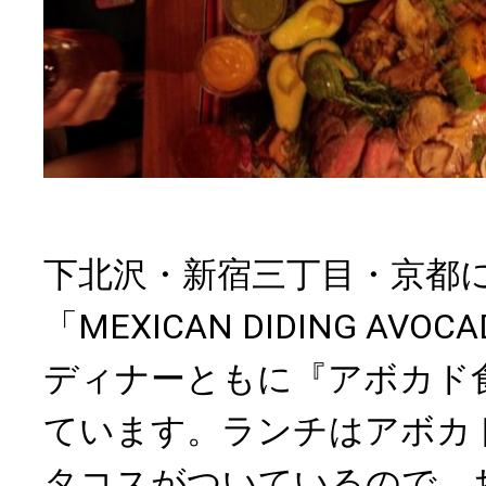
下北沢・新宿三丁目・京都
「MEXICAN DIDING AV
ディナーともに『アボカド
ています。ランチはアボカ
タコスがついているので、