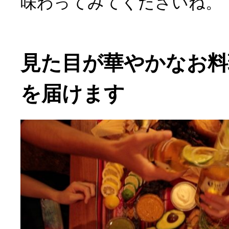
味わってみてくださいね。
見た目が華やかなお料
を届けます