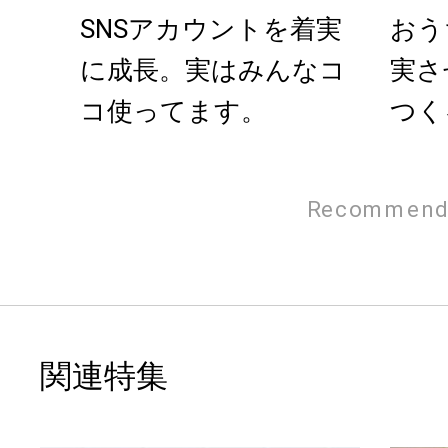
SNSアカウントを着実
おう
に成長。実はみんなコ
実さ
コ使ってます。
つく
レシ
Recommend
関連特集