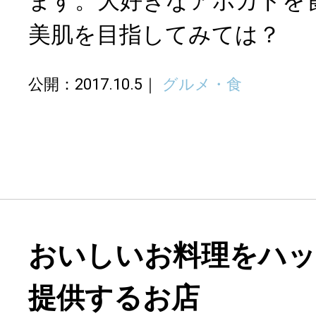
ます。大好きなアボカドを
美肌を目指してみては？
公開：2017.10.5
グルメ・食
おいしいお料理をハッ
提供するお店