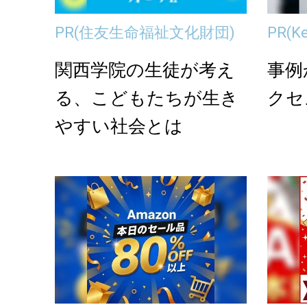
PR
(住友生命福祉文化財団)
PR
(K
関西学院の生徒が考え
事例
る、こどもたちが生き
クセ
やすい社会とは