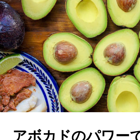
アボカドのパワー