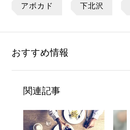
アボカド
下北沢
おすすめ情報
関連記事