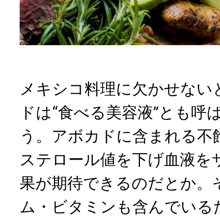
メキシコ料理に欠かせない
ドは“食べる美容液”とも呼
う。アボカドに含まれる不
ステロール値を下げ血液を
果が期待できるのだとか。
ム・ビタミンも含んでいる