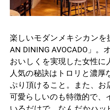
楽しいモダンメキシカンを提
AN DINING AVOCADO
おいしくを実現した女性に
人気の秘訣はトロリと濃厚
ぷり頂けること。また、お
可愛らしいのも特徴的で、
いるだけで、なんだかハッ