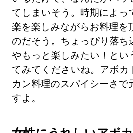
てしまいそう。時期によっ
楽を楽しみながらお料理を
のだそう。ちょっぴり落ち
やもっと楽しみたい！とい
てみてくださいね。アボカ
カン料理のスパイシーさで
すよ。