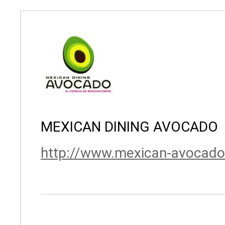
MEXICAN DINING AVOCADO
http://www.mexican-avocad