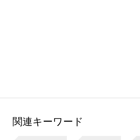
関連キーワード