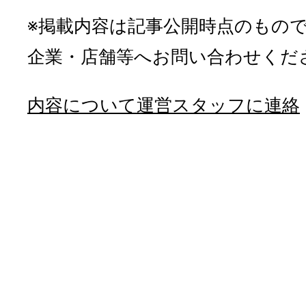
※掲載内容は記事公開時点のもの
企業・店舗等へお問い合わせくだ
内容について運営スタッフに連絡