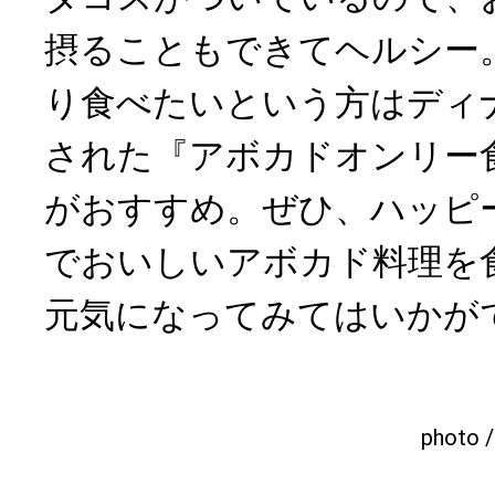
摂ることもできてヘルシー
り食べたいという方はディ
された『アボカドオンリー
がおすすめ。ぜひ、ハッピ
でおいしいアボカド料理を
元気になってみてはいかが
photo 