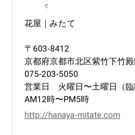
花屋｜みたて
〒603-8412
京都府京都市北区紫竹下竹殿
075-203-5050
営業日 火曜日〜土曜日（臨
AM12時〜PM5時
http://hanaya-mitate.com