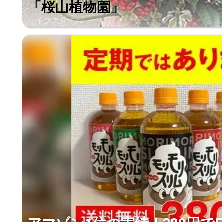
「桜山植物園」
ライフスタイル