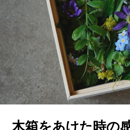
木箱をあけた時の