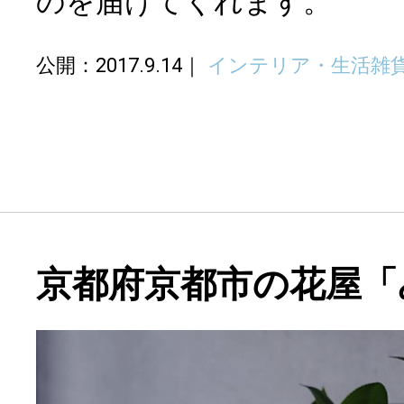
のを届けてくれます。
公開：2017.9.14
インテリア・生活雑
京都府京都市の花屋「