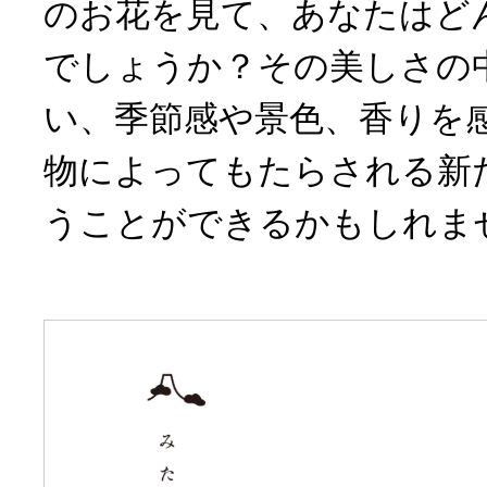
のお花を見て、あなたはど
でしょうか？その美しさの
い、季節感や景色、香りを
物によってもたらされる新
うことができるかもしれま