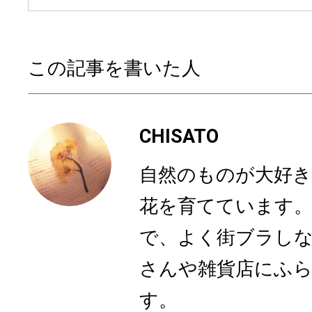
この記事を書いた人
CHISATO
自然のものが大好き
花を育てています。
で、よく街ブラし
さんや雑貨店にふ
す。