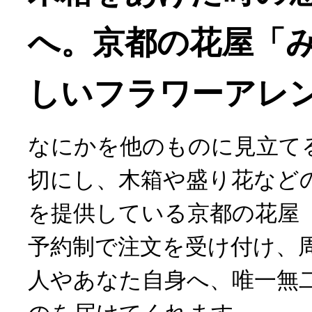
へ。京都の花屋「
しいフラワーアレ
なにかを他のものに見立て
切にし、木箱や盛り花など
を提供している京都の花屋
予約制で注文を受け付け、
人やあなた自身へ、唯一無