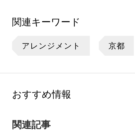
関連キーワード
アレンジメント
京都
おすすめ情報
関連記事