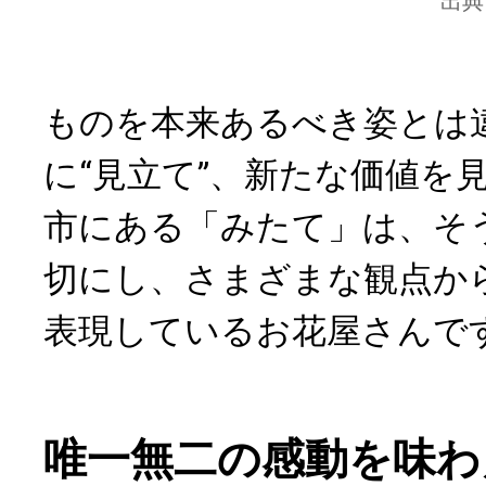
出典
ものを本来あるべき姿とは
に“見立て”、新たな価値を
市にある「みたて」は、そ
切にし、さまざまな観点か
表現しているお花屋さんで
唯一無二の感動を味わ