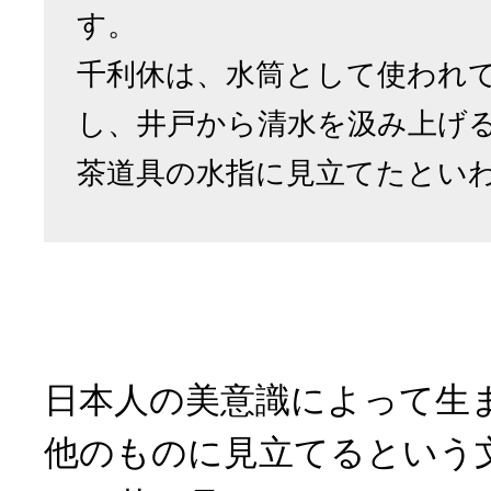
す。
千利休は、水筒として使われ
し、井戸から清水を汲み上げ
茶道具の水指に見立てたとい
日本人の美意識によって生
他のものに見立てるという