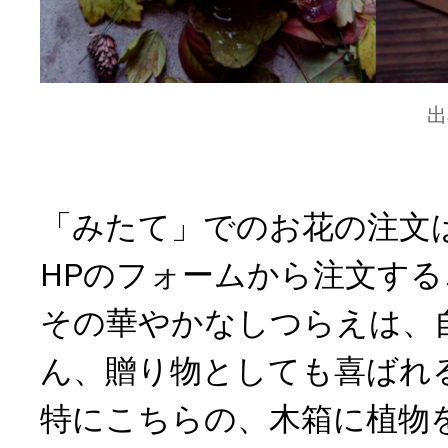
出
「みたて」でのお花の注文
HPのフォームから注文す
その華やかなしつらえは、
ん、贈り物としても喜ばれ
特にこちらの、木箱に植物