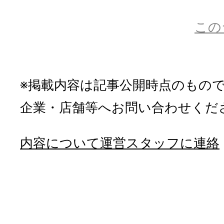
この
※掲載内容は記事公開時点のもの
企業・店舗等へお問い合わせくだ
内容について運営スタッフに連絡