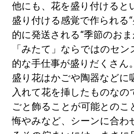
他にも、花を盛り付けると
盛り付ける感覚で作られる“
的に発送される“季節のおま
「みたて」ならではのセン
的な手仕事が盛りだくさん
盛り花はかごや陶器などに
入れて花を挿したものなの
ごと飾ることが可能とのこ
悔やみなど、シーンに合わ