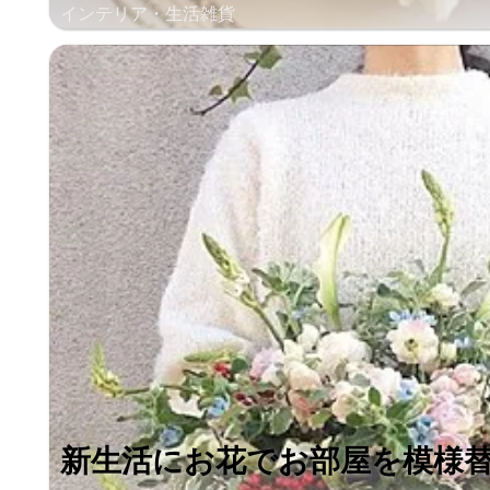
インテリア・生活雑貨
新生活にお花でお部屋を模様替え！ 移動