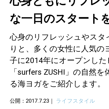
心身ともにリフレ
な一日のスタート
心身のリフレッシュやスタ
りと、多くの女性に人気の
子に2014年にオープンし
「surfers ZUSHI」の
る海ヨガをご紹介します。
公開：2017.7.23
ライフスタイル