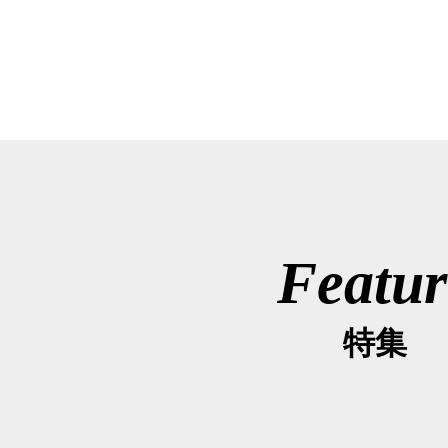
Featur
特集