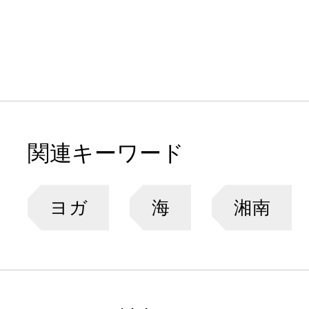
関連キーワード
ヨガ
海
湘南