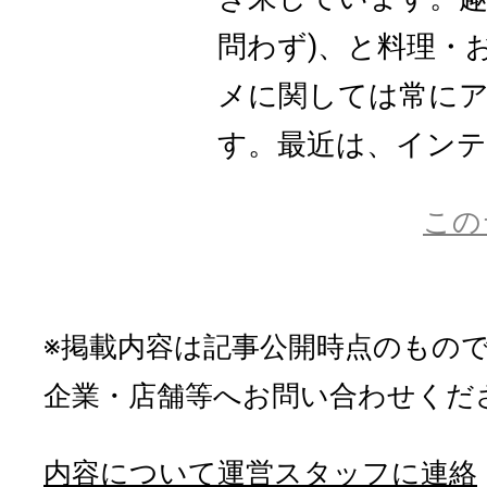
問わず)、と料理・
メに関しては常に
す。最近は、インテリ
この
※掲載内容は記事公開時点のもの
企業・店舗等へお問い合わせくだ
内容について運営スタッフに連絡