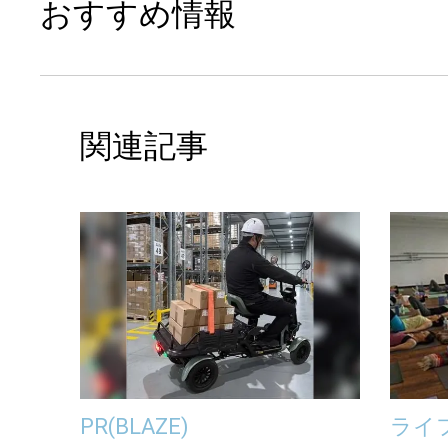
おすすめ情報
関連記事
PR
(BLAZE)
ライ