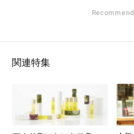
Recommend
関連特集