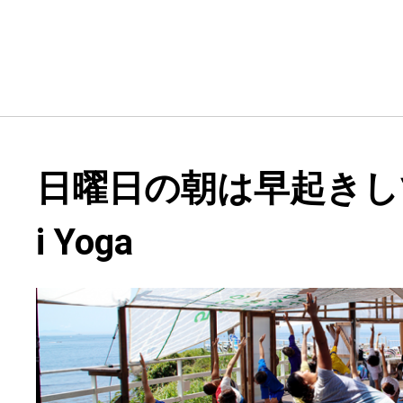
日曜日の朝は早起きしてM
i Yoga