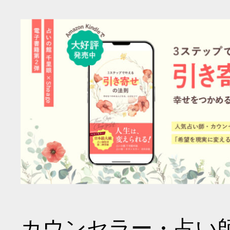
カウンセラー・占い