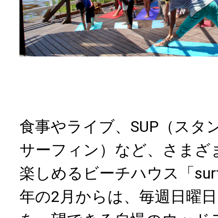
食事やライブ、SUP（スタ
サーフィン）など、さまざ
楽しめるビーチハウス「surfe
年の2月からは、毎週日曜