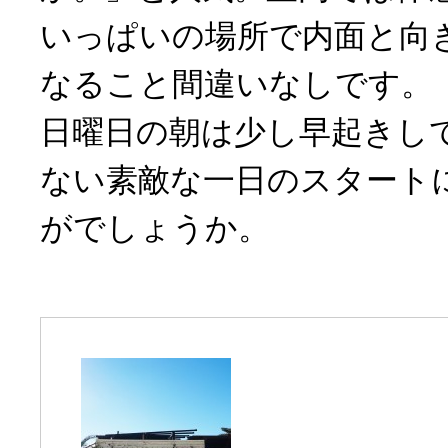
いっぱいの場所で内面と向
なること間違いなしです。
日曜日の朝は少し早起きし
ない素敵な一日のスタート
がでしょうか。