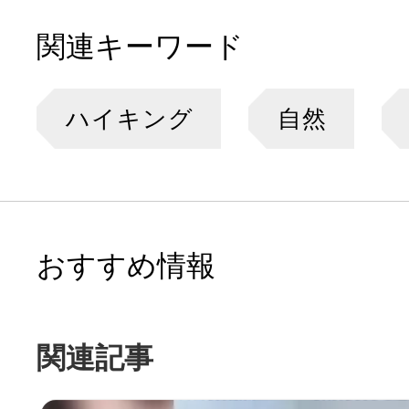
関連キーワード
ハイキング
自然
おすすめ情報
関連記事