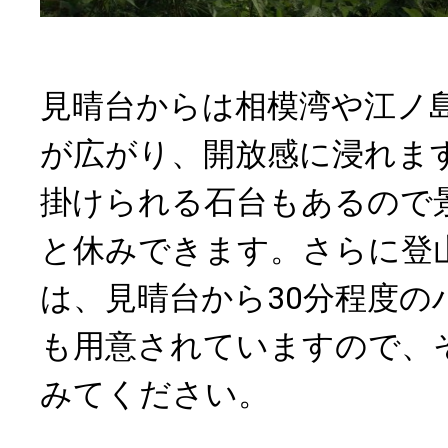
見晴台からは相模湾や江ノ
が広がり、開放感に浸れま
掛けられる石台もあるので
と休みできます。さらに登
は、見晴台から30分程度の
も用意されていますので、
みてください。