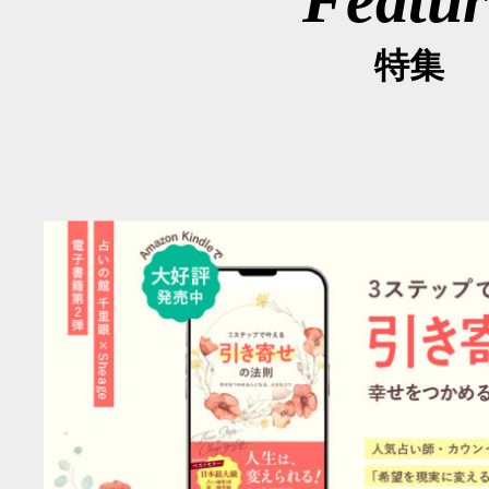
Featur
特集