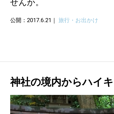
せんか。
公開：2017.6.21
旅行・お出かけ
神社の境内からハイキ