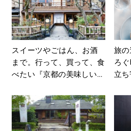
スイーツやごはん、お酒
旅の
まで。行って、買って、食
ろぐ
べたい『京都の美味しい...
立ち