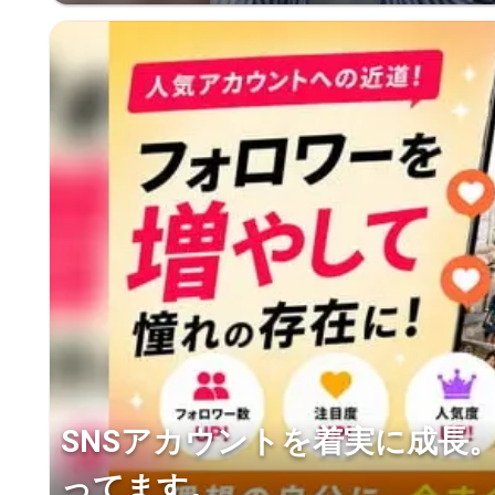
SNSアカウントを着実に成長
ってます。