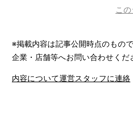
この
※掲載内容は記事公開時点のもの
企業・店舗等へお問い合わせくだ
内容について運営スタッフに連絡