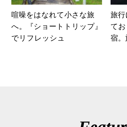
喧噪をはなれて小さな旅
旅行
へ。『ショートトリップ』
てお
でリフレッシュ
宿。