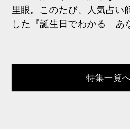
里眼。このたび、人気占い
した『誕生日でわかる あ
特集一覧