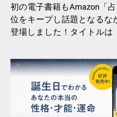
初の電子書籍もAmazon「
位をキープし話題となるな
登場しました！タイトルは