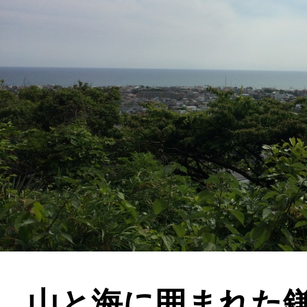
山と海に囲まれた