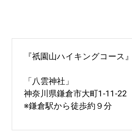
『祇園山ハイキングコース
「八雲神社」
神奈川県鎌倉市大町1-11-22
※鎌倉駅から徒歩約９分