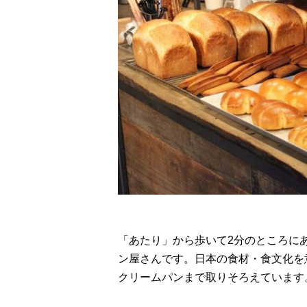
「あたり」から歩いて2分のところに
ン屋さんです。日本の食材・食文化を
クリームパンまで取りそろえています