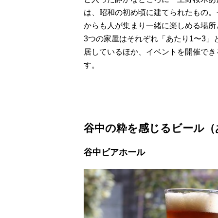
は、昭和の初め頃に建てられたもの。
からも人が集まり一緒に楽しめる場所
3つの家屋はそれぞれ「あたり1〜3
居しているほか、イベントを開催でき
す。
谷中の粋を感じるビール（
谷中ビアホール