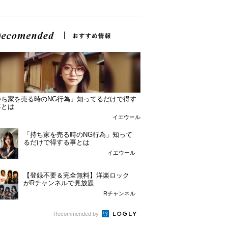
持ち家を売る時のNG行為」知ってるだけで得す
事とは
イエウール
「持ち家を売る時のNG行為」知って
るだけで得する事とは
イエウール
【登録不要＆完全無料】洋楽ロック
がRチャンネルで見放題
Rチャンネル
Recommended by