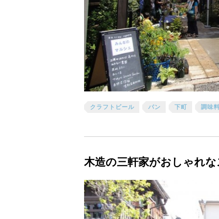
クラフトビール
パン
下町
調味
木造の三軒家がおしゃれな