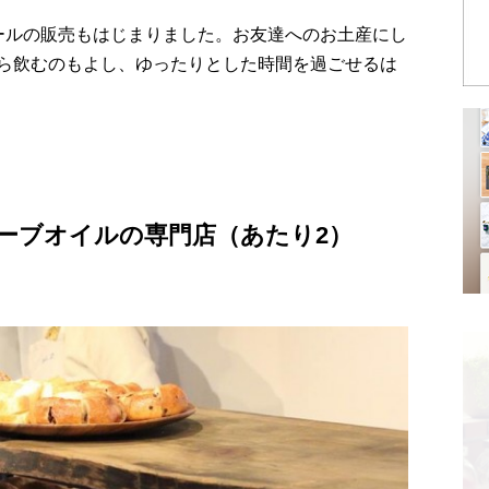
ールの販売もはじまりました。お友達へのお土産にし
ら飲むのもよし、ゆったりとした時間を過ごせるは
リーブオイルの専門店（あたり2）