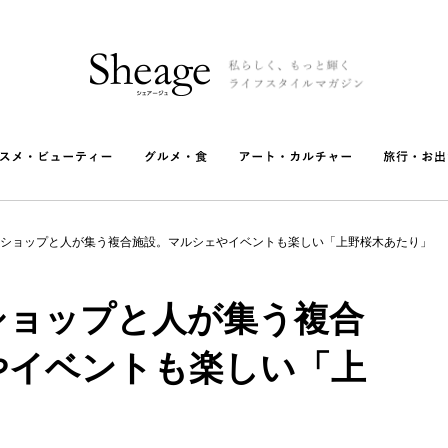
ショップと人が集う複合施設。マルシェやイベントも楽しい「上野桜木あたり」
ショップと人が集う複合
やイベントも楽しい「上