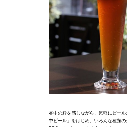
谷中の粋を感じながら、気軽にビール
中ビール」をはじめ、いろんな種類の