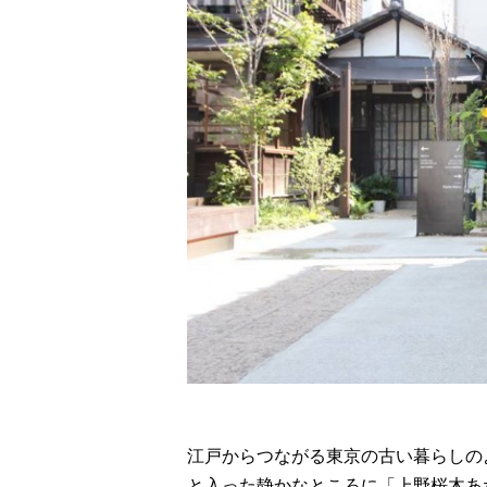
江戸からつながる東京の古い暮らしの
と入った静かなところに「上野桜木あ