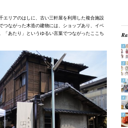
千エリアのはしに、古い三軒屋を利用した複合施設
でつながった木造の建物には、ショップあり、イベ
。「あたり」というゆるい言葉でつながったここち