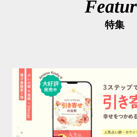
Featur
特集