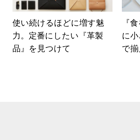
使い続けるほどに増す魅
『食
力。定番にしたい『革製
に小
品』を見つけて
で揃