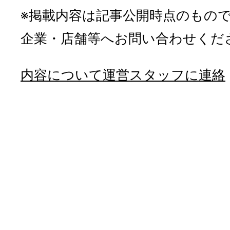
※掲載内容は記事公開時点のもの
企業・店舗等へお問い合わせくだ
内容について運営スタッフに連絡