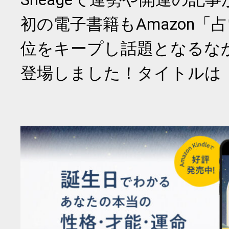
初の電子書籍もAmazon「
位をキープし話題となるな
登場しました！タイトルは