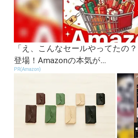
「え、こんなセールやってたの？」
登場！Amazonの本気が...
PR(Amazon)