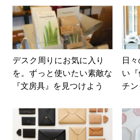
デスク周りにお気に入り
日々
を。ずっと使いたい素敵な
い『
『文房具』を見つけよう
チン