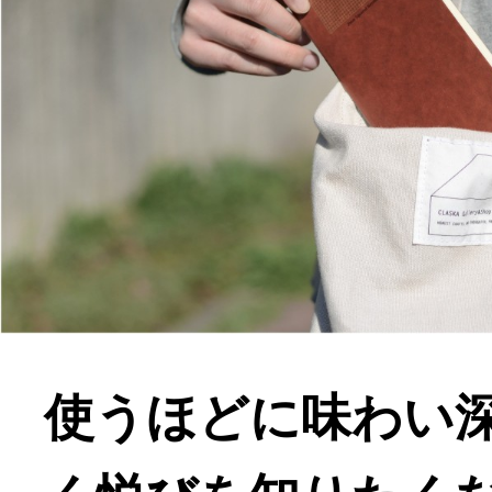
使うほどに味わい