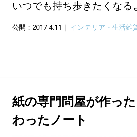
いつでも持ち歩きたくなる
公開：2017.4.11
インテリア・生活雑
紙の専門問屋が作った
わったノート