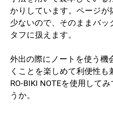
かりしています。ページが
少ないので、そのままバッ
タフに扱えます。
外出の際にノートを使う機
くことを楽しめて利便性も
RO-BIKI NOTEを使用し
うか。