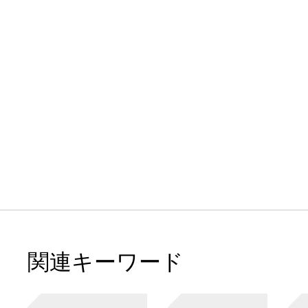
関連キーワード