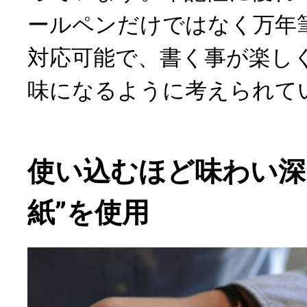
ールペンだけではなく万年
対応可能で、書く事が楽し
味になるように考えられて
使い込むほど味わい深
紙”を使用