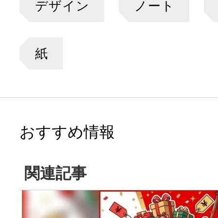
デザイン
ノート
紙
おすすめ情報
関連記事