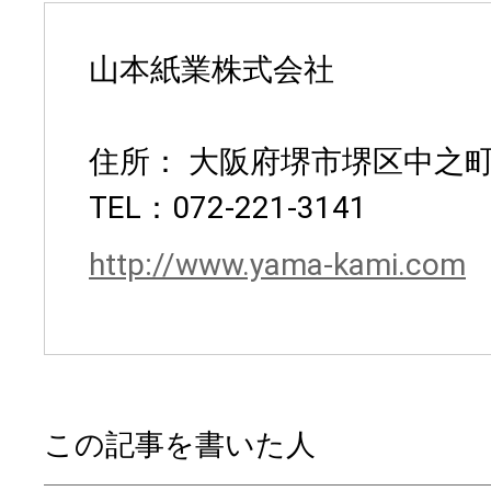
山本紙業株式会社
住所： 大阪府堺市堺区中之町
TEL：072-221-3141
http://www.yama-kami.com
この記事を書いた人