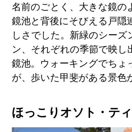
名前のごとく、大きな鏡の
鏡池と背後にそびえる戸隠
しさでした。新緑のシーズ
ン、それぞれの季節で映し
鏡池。ウォーキングでちょ
が、歩いた甲斐がある景色
ほっこりオソト・テ