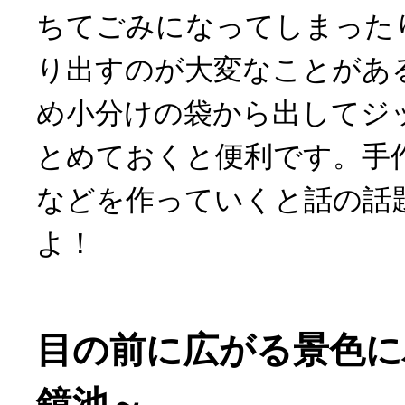
ちてごみになってしまった
り出すのが大変なことがあ
め小分けの袋から出してジ
とめておくと便利です。手
などを作っていくと話の話
よ！
目の前に広がる景色に
鏡池～