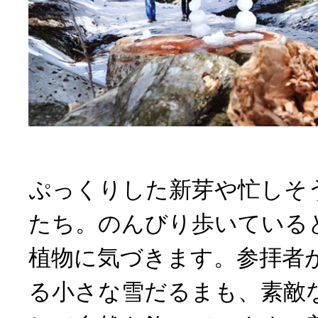
ぷっくりした新芽や忙しそ
たち。のんびり歩いている
植物に気づきます。参拝者
る小さな雪だるまも、素敵