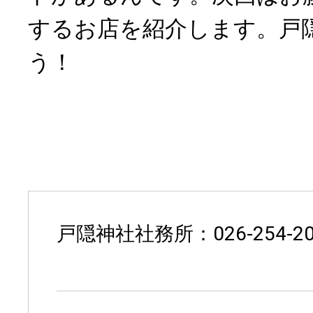
するお店を紹介します。戸
う！
戸隠神社社務所：026-254-20