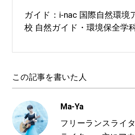
ガイド：i-nac 国際自然環
校 自然ガイド・環境保全学科
この記事を書いた人
Ma-Ya
フリーランスライ