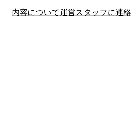
内容について運営スタッフに連絡