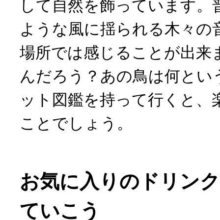
して自然を飾っています。
ような風に揺られる木々の
場所では感じることが出来
んだろう？あの鳥は何とい
ット図鑑を持って行くと、
ことでしょう。
お気に入りのドリンク
ていこう