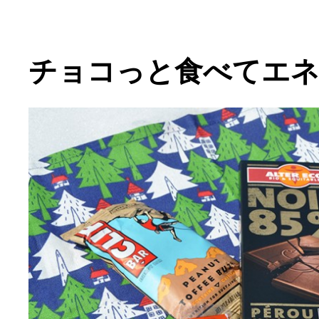
チョコっと食べてエネ