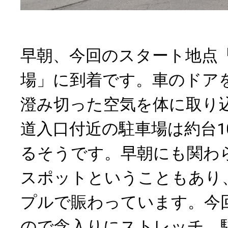
早朝、今回のスタート地点
場」に到着です。車のドア
澄み切った空気を体に取り
道入口付近の駐車場は約台1
るそうです。早朝にも関わ
スポットということもあり
プルで賑わっています。今
ので念入りにストレッチ。