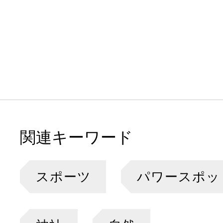
関連キーワード
スポーツ
パワースポッ