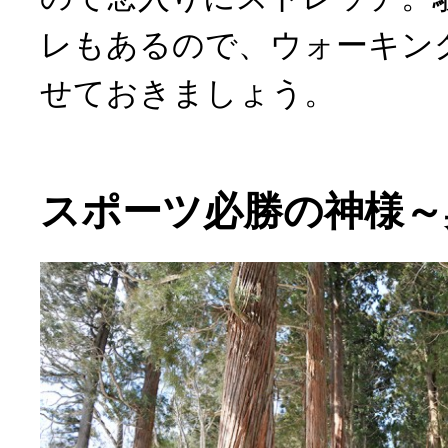
レもあるので、ウォーキン
せておきましょう。
スポーツ必勝の神様～