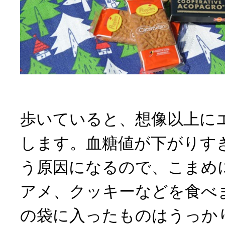
歩いていると、想像以上に
します。血糖値が下がりす
う原因になるので、こまめ
アメ、クッキーなどを食べ
の袋に入ったものはうっか