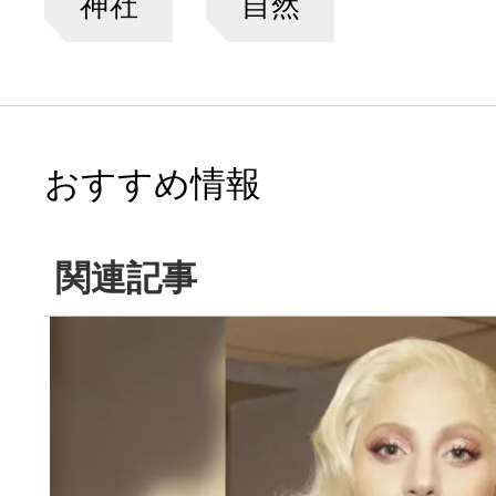
神社
自然
おすすめ情報
関連記事