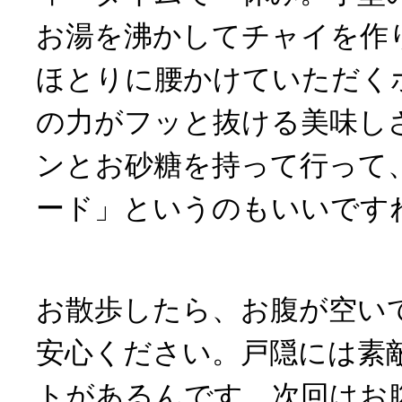
お湯を沸かしてチャイを作
ほとりに腰かけていただく
の力がフッと抜ける美味し
ンとお砂糖を持って行って
ード」というのもいいです
お散歩したら、お腹が空い
安心ください。戸隠には素
トがあるんです。次回はお