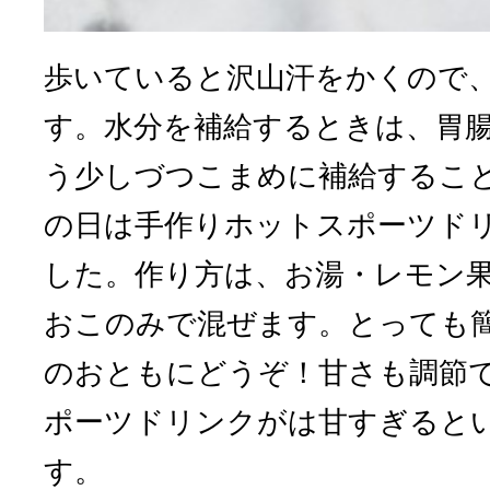
歩いていると沢山汗をかくので
す。水分を補給するときは、胃
う少しづつこまめに補給するこ
の日は手作りホットスポーツド
した。作り方は、お湯・レモン
おこのみで混ぜます。とっても
のおともにどうぞ！甘さも調節
ポーツドリンクがは甘すぎると
す。