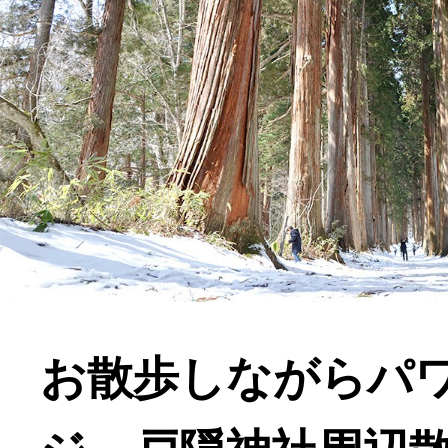
お散歩しながらパ