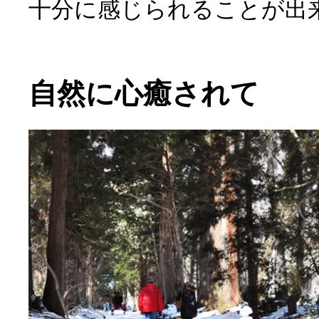
十分に感じられることが出
自然に心癒されて