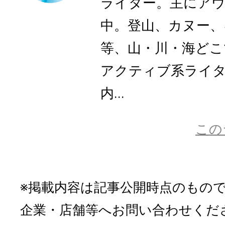
ライター。主にア
中。登山、カヌー、
等、山・川・海どこ
アクティブ系ライ
内...
この
※掲載内容は記事公開時点のもの
企業・店舗等へお問い合わせくだ