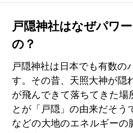
戸隠神社はなぜパワー
の？
戸隠神社は日本でも有数の
す。その昔、天照大神が隠
が飛んできて落ちてきた場
とが「戸隠」の由来だそう
などの大地のエネルギーの