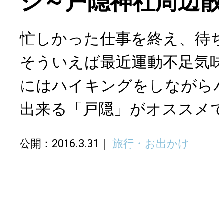
ジ～戸隠神社周辺
忙しかった仕事を終え、待
そういえば最近運動不足気
にはハイキングをしながら
出来る「戸隠」がオススメ
公開：2016.3.31
旅行・お出かけ