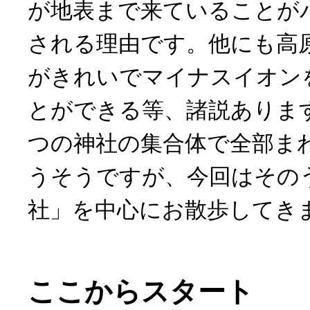
が地表まで来ていることが
される理由です。他にも高
がきれいでマイナスイオン
とができる等、諸説ありま
つの神社の集合体で全部ま
うそうですが、今回はその
社」を中心にお散歩してき
ここからスタート