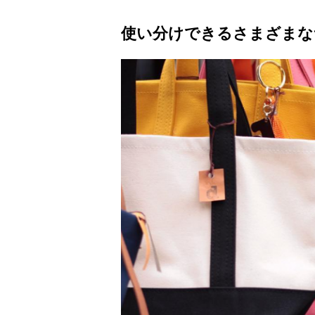
使い分けできるさまざまな