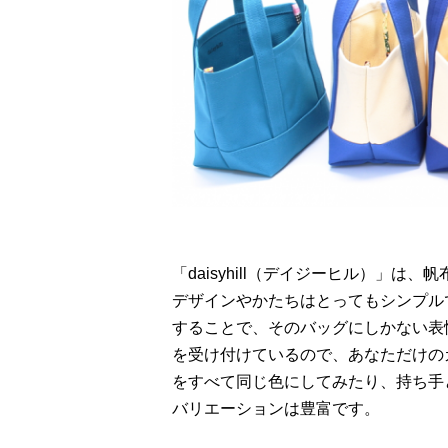
「daisyhill（デイジーヒル）」
デザインやかたちはとってもシンプル
することで、そのバッグにしかない表
を受け付けているので、あなただけの
をすべて同じ色にしてみたり、持ち手
バリエーションは豊富です。