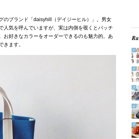
ブランド「daisyhill（デイジーヒル）」。男女
で人気を呼んでいますが、実は内側を覗くとパッチ
。お好きなカラーをオーダーできるのも魅力的。あ
できます。