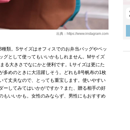
出典：
https://www.instagram.com
の3種類。Sサイズはオフィスでのお弁当バッグやペッ
ッグとして使ってもいいかもしれません。Mサイズ
さまる大きさでなにかと便利です。Lサイズは更にた
が多めのときに大活躍しそう。どれも8号帆布の1枚
いて丈夫なので、とっても重宝します。使いやすい
ダーしてみてはいかがですか？また、贈る相手の好
のもいいかも。女性のみならず、男性にもおすすめ