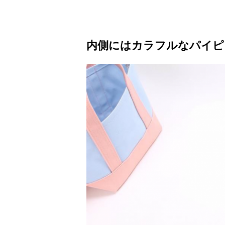
内側にはカラフルなパイピ