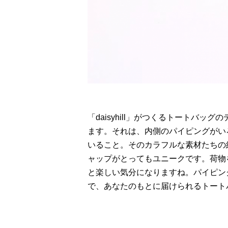
「daisyhill」がつくるトートバ
ます。それは、内側のパイピングがい
いること。そのカラフルな素材たちの
ャップがとってもユニークです。荷物
と楽しい気分になりますね。パイピン
で、あなたのもとに届けられるトート