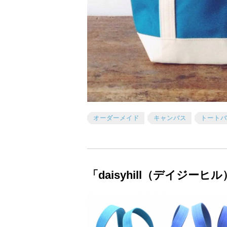
オーダーメイド
キャンバス
トートバ
「daisyhill（デイジーヒ