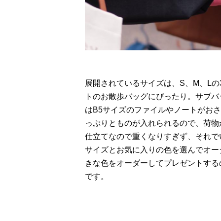
展開されているサイズは、S、M、L
トのお散歩バッグにぴったり。サブバ
はB5サイズのファイルやノートがお
っぷりとものが入れられるので、荷物
仕立てなので重くなりすぎず、それで
サイズとお気に入りの色を選んでオー
きな色をオーダーしてプレゼントする
です。