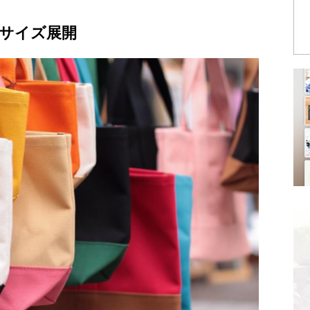
サイズ展開