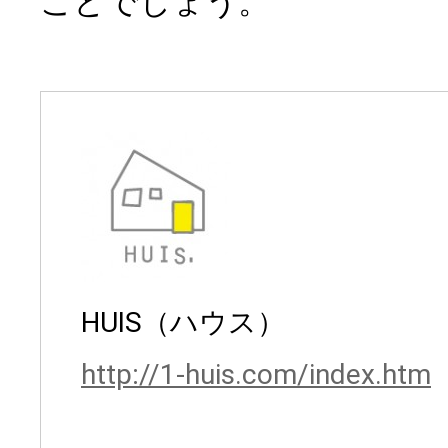
ことでしょう。
HUIS（ハウス）
http://1-huis.com/index.htm