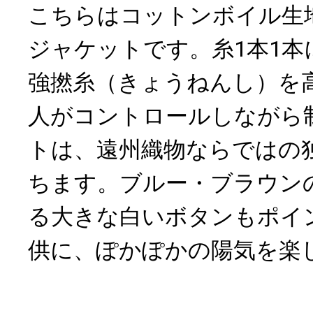
こちらはコットンボイル生
ジャケットです。糸1本1本
強撚糸（きょうねんし）を
人がコントロールしながら
トは、遠州織物ならではの
ちます。ブルー・ブラウン
る大きな白いボタンもポイ
供に、ぽかぽかの陽気を楽