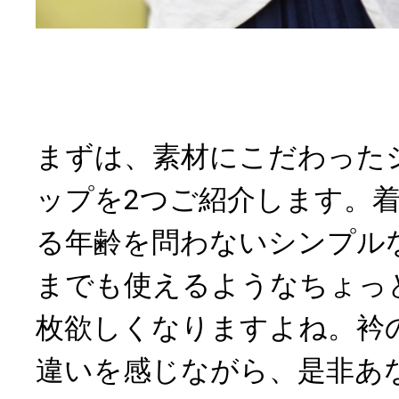
まずは、素材にこだわった
ップを2つご紹介します。
る年齢を問わないシンプル
までも使えるようなちょっ
枚欲しくなりますよね。衿
違いを感じながら、是非あ