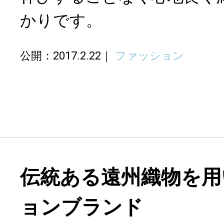
かりです。
公開：2017.2.22
ファッション
伝統ある遠州織物を用
ョンブランド