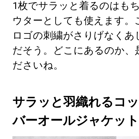
1枚でサラッと着るのはも
ウターとしても使えます。
ロゴの刺繍がさりげなくあ
だそう。どこにあるのか、
ださいね。
サラッと羽織れるコ
バーオールジャケット