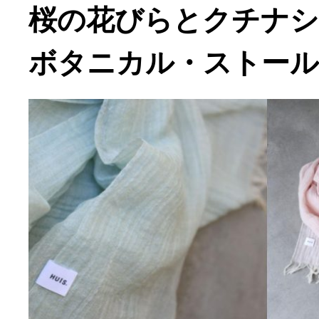
桜の花びらとクチナシ
ボタニカル・ストール