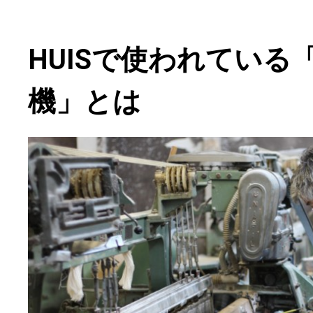
HUISで使われている
機」とは