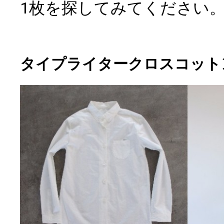
1枚を探してみてください
タイプライタークロスコット