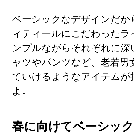
ベーシックなデザインだか
ィティールにこだわったラ
ンプルながらそれぞれに深
ャツやパンツなど、老若男
ていけるようなアイテムが
よ。
春に向けてベーシック