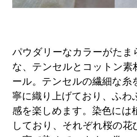
パウダリーなカラーがたま
な、テンセルとコットン素
ール。テンセルの繊細な糸
寧に織り上げており、ふわ
感を楽しめます。染色には
しており、それぞれ桜の花