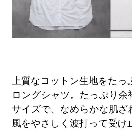
上質なコットン生地をたっ
ロングシャツ。たっぷり余
サイズで、なめらかな肌ざ
風をやさしく波打って受け