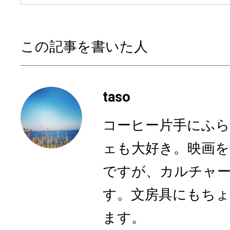
この記事を書いた人
taso
コーヒー片手にふら
ェも大好き。映画を
ですが、カルチャ
す。文房具にもち
ます。