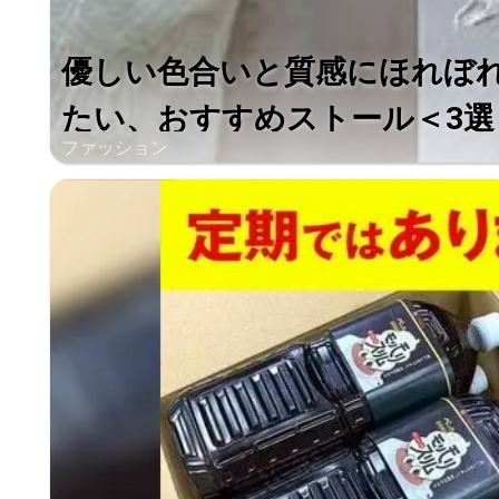
優しい色合いと質感にほれぼ
たい、おすすめストール＜3選
ファッション