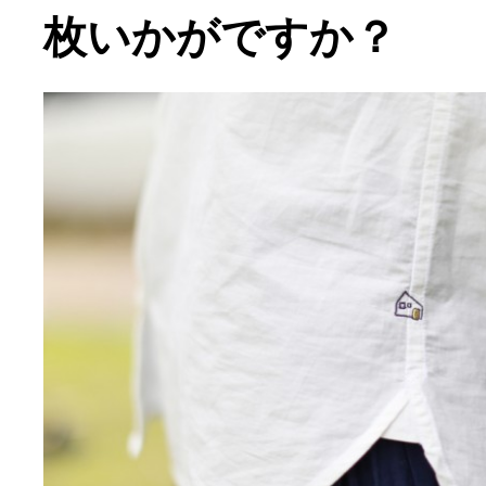
枚いかがですか？