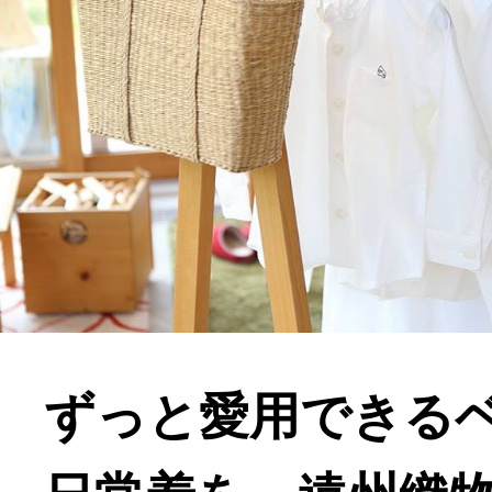
ずっと愛用できる