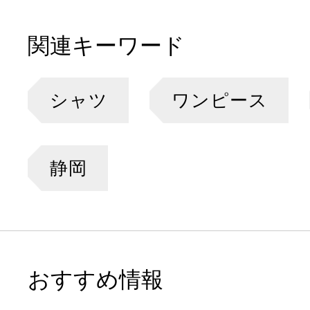
関連キーワード
シャツ
ワンピース
静岡
おすすめ情報