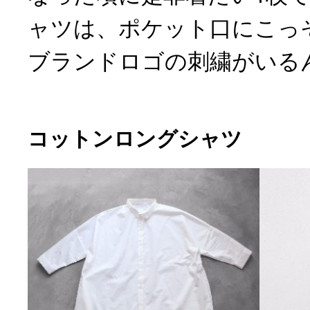
ャツは、ポケット口にこっ
ブランドロゴの刺繍がいる
コットンロングシャツ