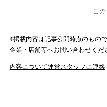
この
※掲載内容は記事公開時点のもの
企業・店舗等へお問い合わせくだ
内容について運営スタッフに連絡