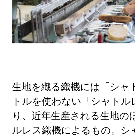
生地を織る織機には「シャ
トルを使わない「シャトル
り、近年生産される生地の
ルレス織機によるもの。シ