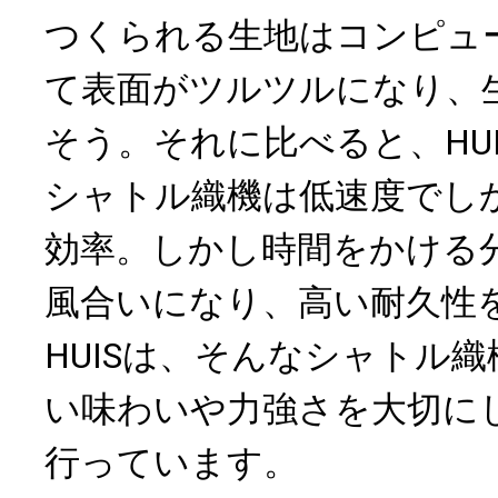
つくられる生地はコンピュ
て表面がツルツルになり、
そう。それに比べると、HU
シャトル織機は低速度でし
効率。しかし時間をかける
風合いになり、高い耐久性
HUISは、そんなシャトル
い味わいや力強さを大切に
行っています。