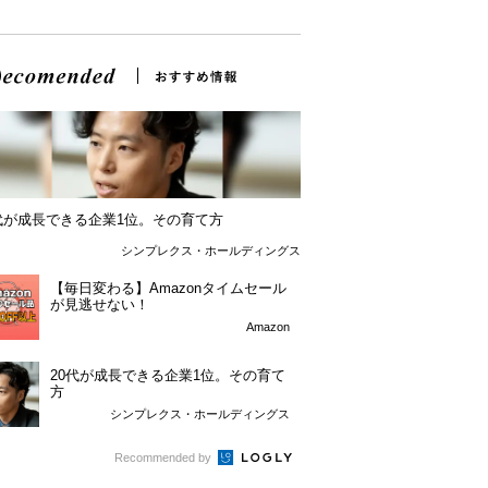
0代が成長できる企業1位。その育て方
シンプレクス・ホールディングス
【毎日変わる】Amazonタイムセール
が見逃せない！
Amazon
20代が成長できる企業1位。その育て
方
シンプレクス・ホールディングス
Recommended by