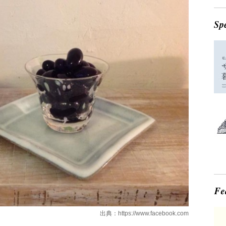
出典：
https://www.facebook.com