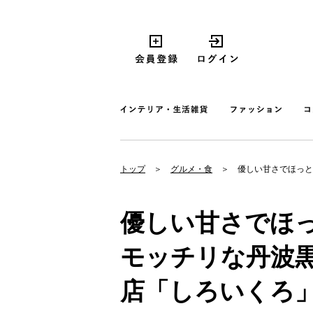
トップ
グルメ・食
優しい甘さでほっと
優しい甘さでほ
モッチリな丹波
店「しろいくろ