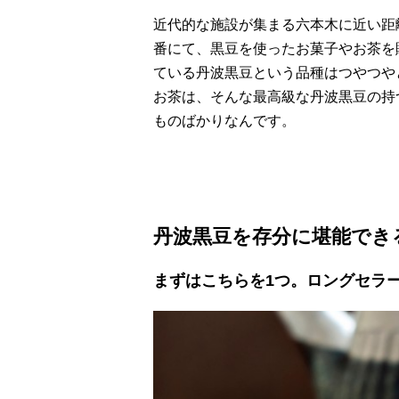
近代的な施設が集まる六本木に近い距
番にて、黒豆を使ったお菓子やお茶を
ている丹波黒豆という品種はつやつや
お茶は、そんな最高級な丹波黒豆の持
ものばかりなんです。
丹波黒豆を存分に堪能でき
まずはこちらを1つ。ロングセラ