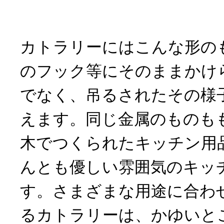
カトラリーにはこんな形の
のフック等にそのままかけ
でなく、吊るされたその様
えます。同じ金属のものも
木でつくられたキッチン用
んとも優しい雰囲気のキッ
す。さまざまな用途に合わ
るカトラリーは、かゆいと