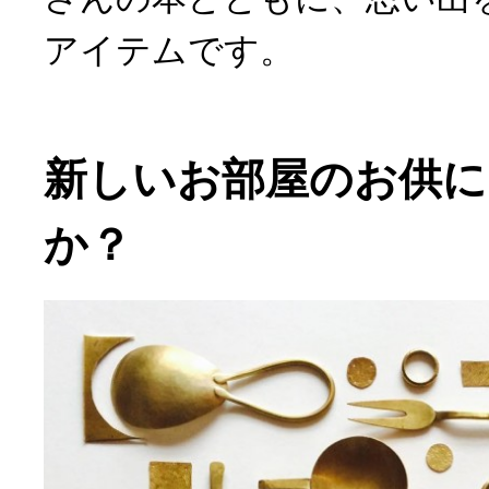
アイテムです。
新しいお部屋のお供に
か？