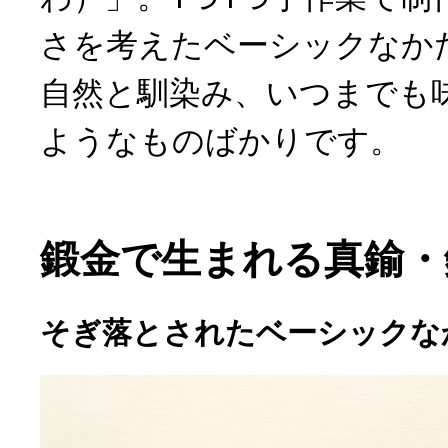
さを考えたベーシックなか
自然と馴染み、いつまでも
ようなものばかりです。
鍛金で生まれる真鍮・
そぎ落とされたベーシックな