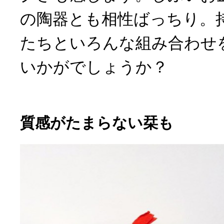
の陶器とも相性ばっちり。
たちといろんな組み合わせ
いかがでしょうか？
質感がたまらない栞も