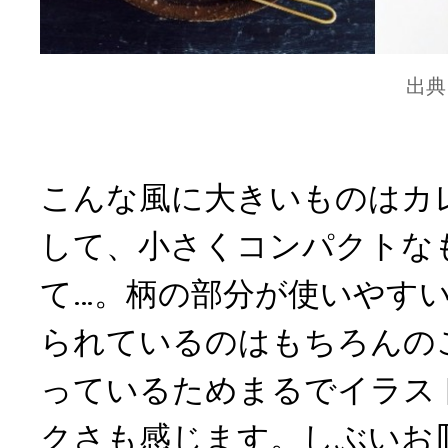
出典
こんな風に大きいものはカ
して、小さくコンパクトな
て…。柄の部分が使いやす
られているのはもちろんの
っているためまるでイラス
クさも感じます。しぶいお