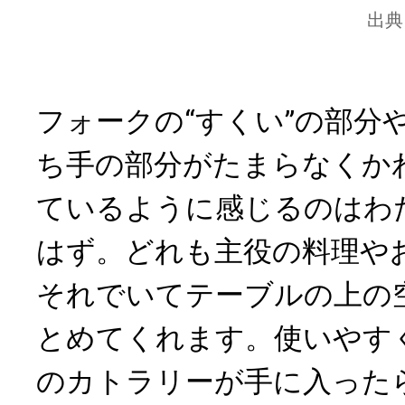
出典
フォークの“すくい”の部分
ち手の部分がたまらなくか
ているように感じるのはわ
はず。どれも主役の料理や
それでいてテーブルの上の
とめてくれます。使いやす
のカトラリーが手に入った