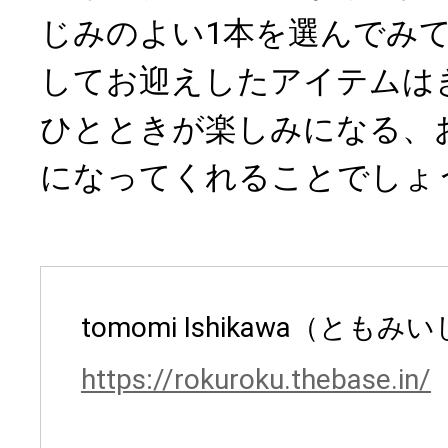
じみのよい1本を選んでみ
してお迎えしたアイテムは
ひとときが楽しみになる、
になってくれることでしょ
tomomi Ishikawa（とも
https://rokuroku.thebase.in/