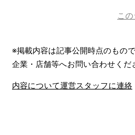
この
※掲載内容は記事公開時点のもの
企業・店舗等へお問い合わせくだ
内容について運営スタッフに連絡