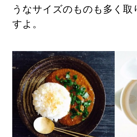
うなサイズのものも多く取
すよ。