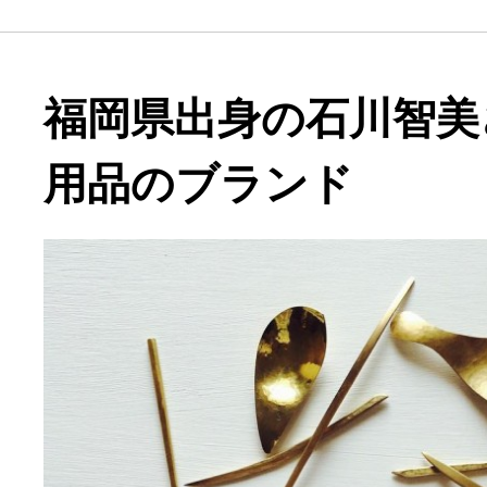
福岡県出身の石川智美
用品のブランド