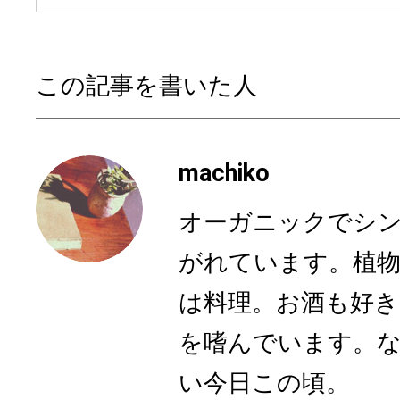
この記事を書いた人
machiko
オーガニックでシ
がれています。植物
は料理。お酒も好き
を嗜んでいます。
い今日この頃。