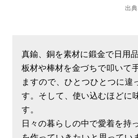
出典
真鍮、銅を素材に鍛金で日用
板材や棒材を金づちで叩いて
ますので、ひとつひとつに違
す。そして、使い込むほどに
す。
日々の暮らしの中で愛着を持
を作っていきたいと思ってい