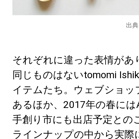
出典
それぞれに違った表情があ
同じものはないtomomi Ish
イテムたち。ウェブショッ
あるほか、2017年の春にはAR
手創り市にも出店予定との
ラインナップの中から実際