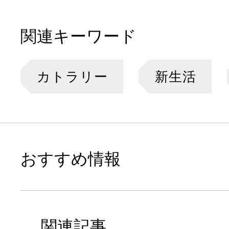
関連キーワード
カトラリー
新生活
おすすめ情報
関連記事