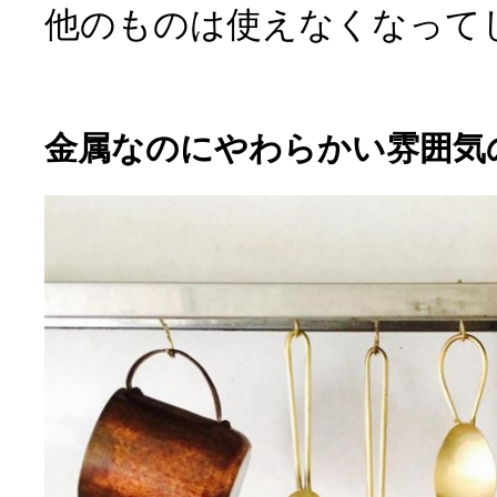
他のものは使えなくなって
金属なのにやわらかい雰囲気