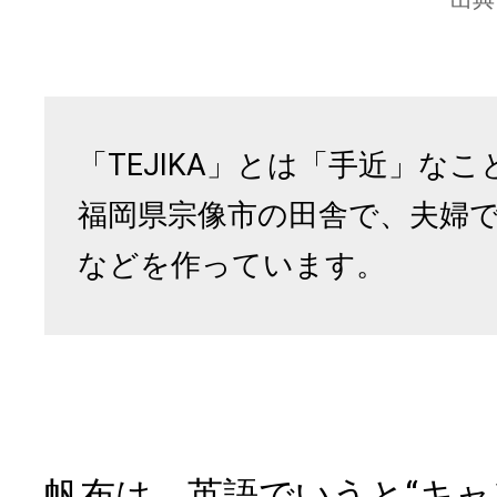
「TEJIKA」とは「手近」なこ
福岡県宗像市の田舎で、夫婦
などを作っています。
帆布は、英語でいうと“キャ