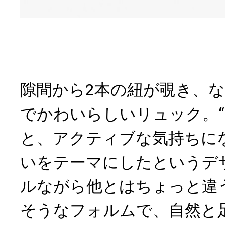
隙間から2本の紐が覗き、
でかわいらしいリュック。
と、アクティブな気持ちに
いをテーマにしたというデ
ルながら他とはちょっと違
そうなフォルムで、自然と