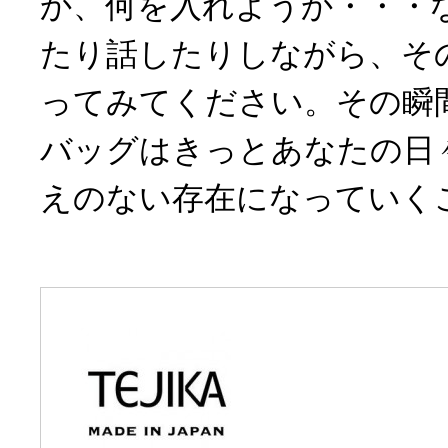
か、何を入れようか・・・
たり話したりしながら、そ
ってみてください。その瞬間か
バッグはきっとあなたの日
えのない存在になっていく