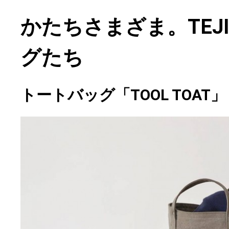
かたちさまざま。TEJ
グたち
トートバッグ「TOOL TOAT」