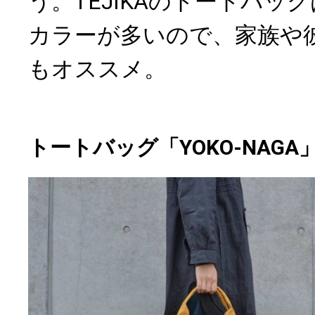
う。TEJIKAのトートバッ
カラーが多いので、家族や
もオススメ。
トートバッグ「YOKO-NAGA