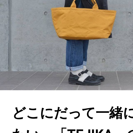
どこにだって一緒