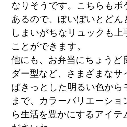
なりそうです。こちらもポ
あるので、ぽいぽいとどん
しまいがちなリュックも上
ことができます。
他にも、お弁当にちょうど
ダー型など、さまざまなサ
ぱきっとした明るい色から
まで、カラーバリエーショ
ら生活を豊かにするアイテ