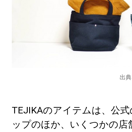
出典
TEJIKAのアイテムは、公
ップのほか、いくつかの店