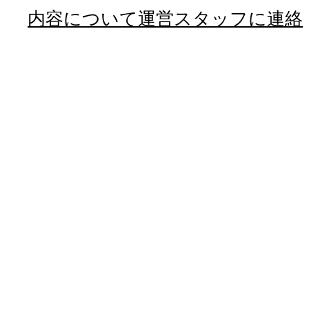
内容について運営スタッフに連絡