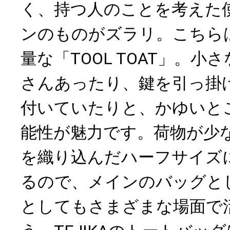
く、持つ人のことを考えた
ンのものがズラリ。こちら
量な「TOOL TOAT」。
さんあったり、鍵を引っ掛
付いていたりと、かゆいと
能性が魅力です。荷物が少
を織り込んだハーフサイズ
るので、メインのバッグと
としてもさまざまな場面で