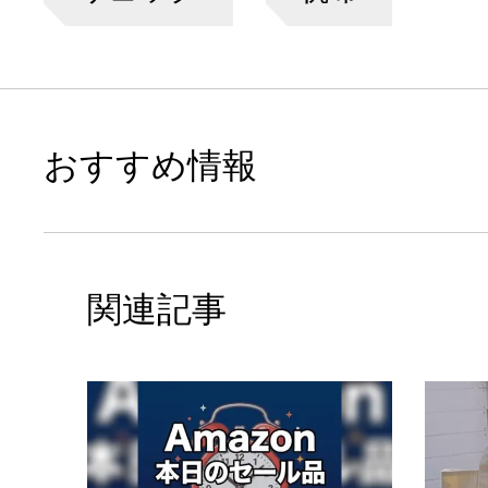
おすすめ情報
関連記事