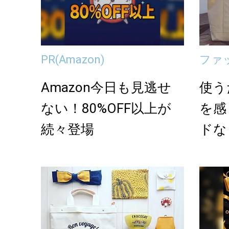
PR
(Amazon)
ファ
Amazon今日も見逃せ
使う
ない！80%OFF以上が
を感
続々登場
ドな
が詰ま