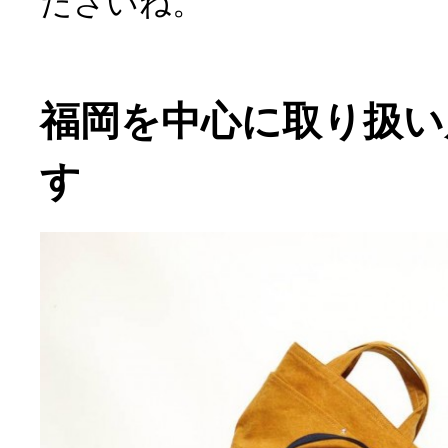
ださいね。
福岡を中心に取り扱い
す