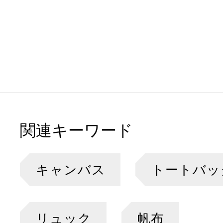
関連キーワード
キャンバス
トートバッ
リュック
帆布