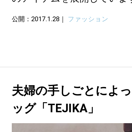
公開：2017.1.28
ファッション
夫婦の手しごとによっ
ッグ「TEJIKA」