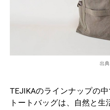
出典
TEJIKAのラインナップの
トートバッグは、自然と生