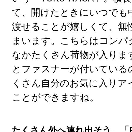
て、開けたときにいつでも
渡せることが嬉しくて、無
まいます。こちらはコンパ
なかたくさん荷物が入りま
とファスナーが付いている
くさん自分のお気に入りア
ことができますね。
たくさん外へ連れ出そう。「R