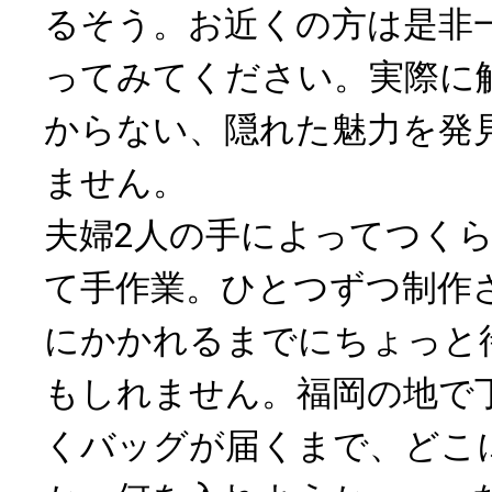
るそう。お近くの方は是非
ってみてください。実際に
からない、隠れた魅力を発
ません。
夫婦2人の手によってつく
て手作業。ひとつずつ制作
にかかれるまでにちょっと
もしれません。福岡の地で
くバッグが届くまで、どこ