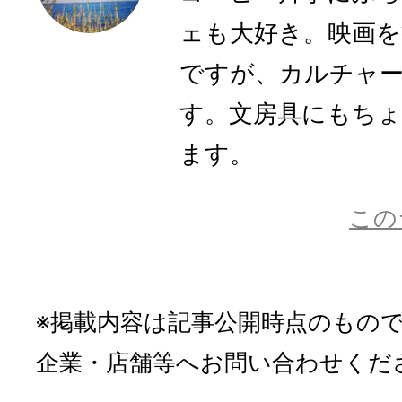
ェも大好き。映画を
ですが、カルチャ
す。文房具にもち
ます。
この
※掲載内容は記事公開時点のもの
企業・店舗等へお問い合わせくだ