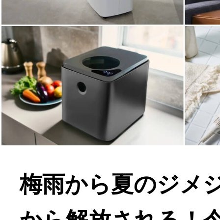
梅雨から夏のジメ