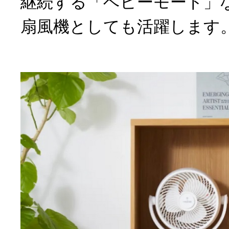
継続する「ベビーモード」
扇風機としても活躍します