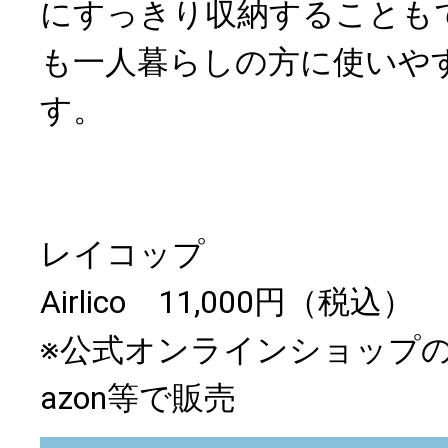
にすっきり収納することも
も一人暮らしの方に使いや
す。
レイコップ
Airlico 11,000円（税込）
※公式オンラインショップの
azon等で販売