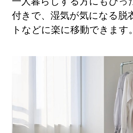
一人暮らしする方にもぴっ
付きで、湿気が気になる脱
トなどに楽に移動できます