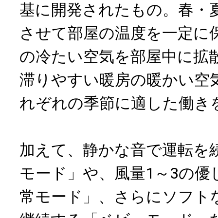
基に開発されたもの。春・
させて部屋の温度を一定に
の冷たい空気を部屋中に拡
滞りやすい暖房の暖かい空
れぞれの季節に適した働き
加えて、静かな音で運転を
モード」や、風量1～3の優
常モード」、さらにソフト