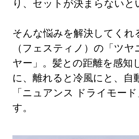
り、セットが決まらないと
そんな悩みを解決してくれるの
（フェスティノ）の「ツヤ
ヤー」。髪との距離を感知
に、離れると冷風にと、自
「ニュアンス ドライモー
す。