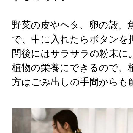
野菜の皮やヘタ、卵の殻、
で、中に入れたらボタンを
間後にはサラサラの粉末に
植物の栄養にできるので、
方はごみ出しの手間からも