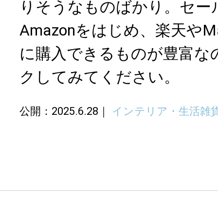
りそうなものばかり。セー
Amazonをはじめ、楽天やM
に購入できるものが豊富な
クしてみてください。
公開：2025.6.28
インテリア・生活雑