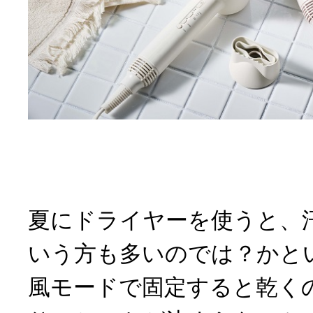
夏にドライヤーを使うと、
いう方も多いのでは？かと
風モードで固定すると乾く