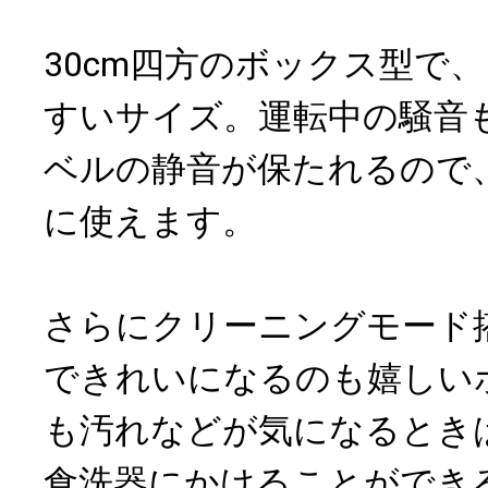
30cm四方のボックス型で
すいサイズ。運転中の騒音
ベルの静音が保たれるので
に使えます。
さらにクリーニングモード
できれいになるのも嬉しい
も汚れなどが気になるとき
食洗器にかけることができ