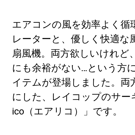
エアコンの風を効率よく循
レーターと、優しく快適な
扇風機。両方欲しいけれど
にも余裕がない…という方
イテムが登場しました。両
にした、レイコップのサーキュ
ico（エアリコ）」です。