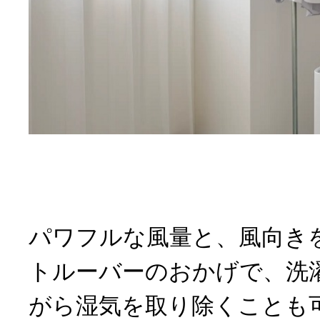
パワフルな風量と、風向き
トルーバーのおかげで、洗
がら湿気を取り除くことも