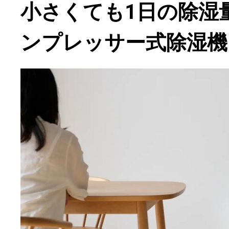
小さくても1日の除湿量
ンプレッサー式除湿機