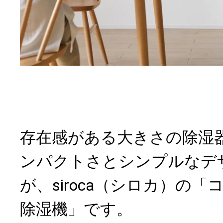
存在感がある大きさの除湿
ンパクトさとシンプルなデ
が、siroca（シロカ）の
除湿機」です。