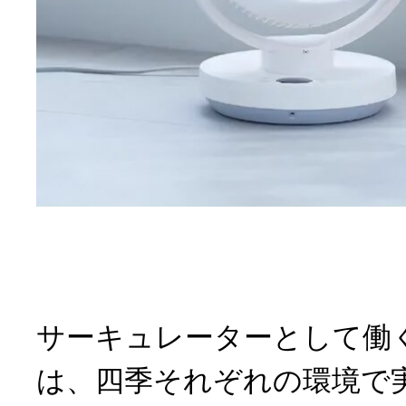
サーキュレーターとして働
は、四季それぞれの環境で