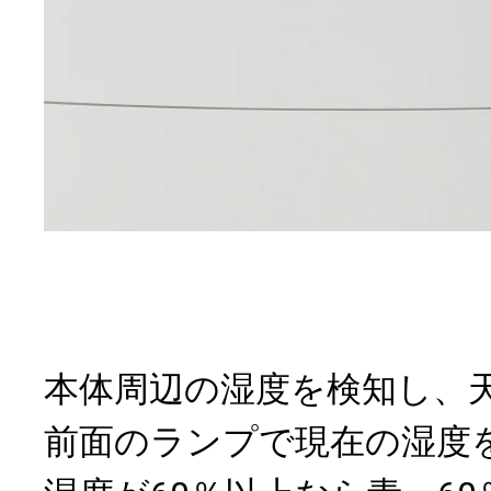
本体周辺の湿度を検知し、
前面のランプで現在の湿度