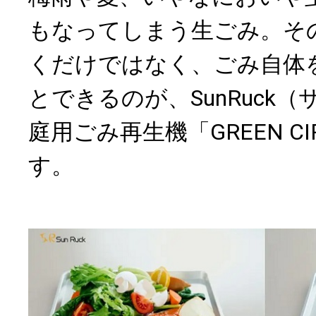
もなってしまう生ごみ。そ
くだけではなく、ごみ自体
とできるのが、SunRuck
庭用ごみ再生機「GREEN CIR
す。