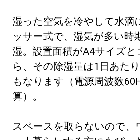
湿った空気を冷やして水滴
ッサー式で、湿気が多い時
湿。設置面積がA4サイズと
ら、その除湿量は1日あたり
もなります（電源周波数60
算）。
スペースを取らないので、