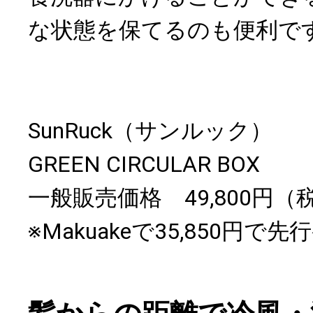
な状態を保てるのも便利で
SunRuck（サンルック）
GREEN CIRCULAR BOX
一般販売価格 49,800円（
※Makuakeで35,850円で