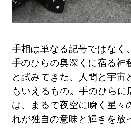
手相は単なる記号ではなく
手のひらの奥深くに宿る神
と試みてきた、人間と宇宙
もいえるもの。手のひらに
は、まるで夜空に瞬く星々
れが独自の意味と輝きを放