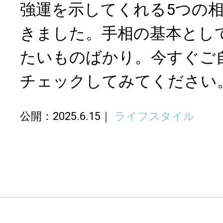
強運を示してくれる5つの
きました。手相の基本とし
たいものばかり。今すぐご
チェックしてみてください
公開：2025.6.15
ライフスタイル