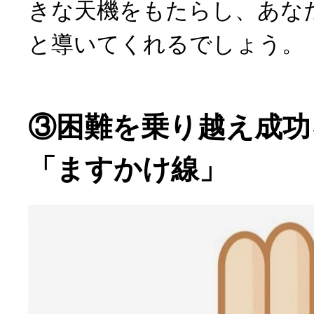
きな天機をもたらし、あな
と導いてくれるでしょう。
③困難を乗り越え成功
「ますかけ線」