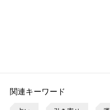
関連キーワード