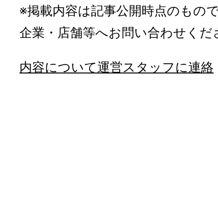
※掲載内容は記事公開時点のもの
企業・店舗等へお問い合わせくだ
内容について運営スタッフに連絡