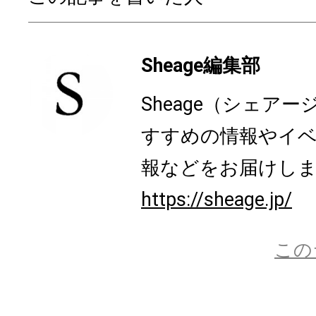
Sheage編集部
Sheage（シェア
すすめの情報やイ
報などをお届けし
https://sheage.jp/
この