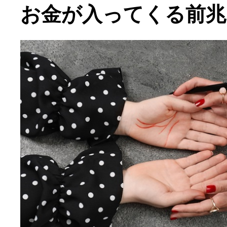
お金が入ってくる前兆