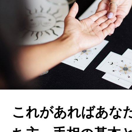
これがあればあな