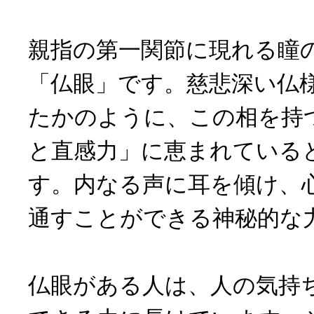
親指の第一関節に現れる瞳
「仏眼」です。慈悲深い仏
たかのように、この相を持
と直感力」に恵まれている
す。内なる声に耳を傾け、
通すことができる神秘的な
仏眼がある人は、人の気持