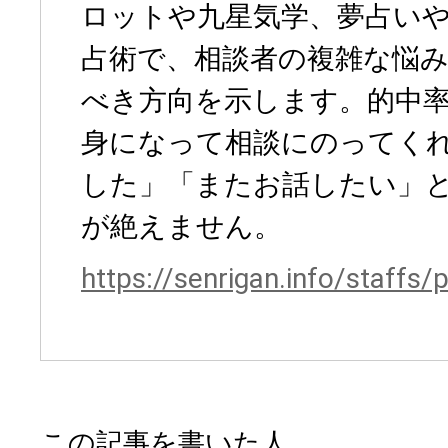
ロットや九星気学、夢占い
占術で、相談者の複雑な悩
べき方向を示します。的中
身になって相談にのってく
した」「またお話したい」
が絶えません。
https://senrigan.info/staffs/
この記事を書いた人