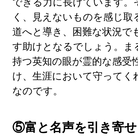
できる力に長けています。
く、見えないものを感じ取
道へと導き、困難な状況で
す助けとなるでしょう。ま
持つ英知の眼が霊的な感受
け、生涯において守ってく
なのです。
⑤富と名声を引き寄せ