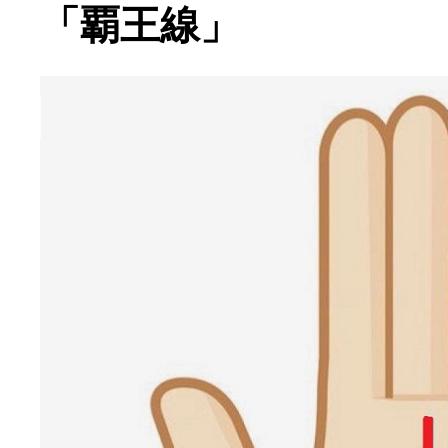
「覇王線」