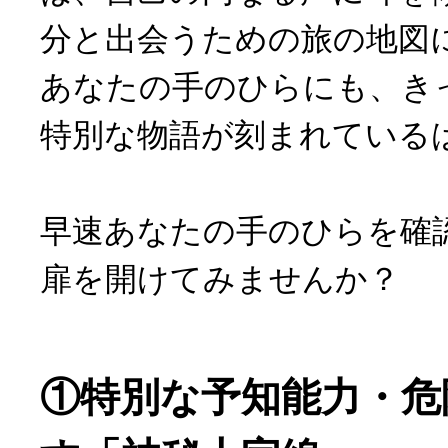
分と出会うための旅の地図
あなたの手のひらにも、き
特別な物語が刻まれている
早速あなたの手のひらを確
扉を開けてみませんか？
①特別な予知能力・危