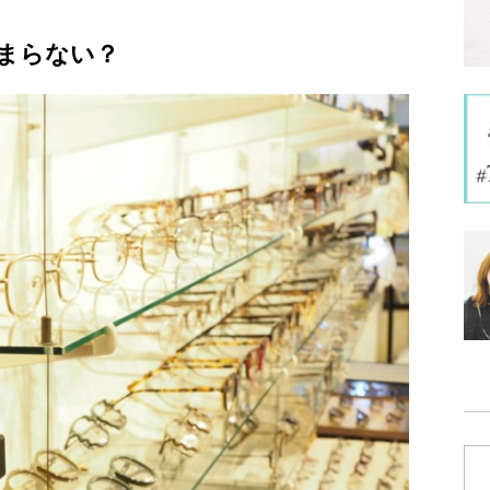
まらない？