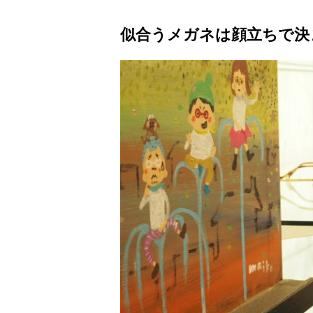
似合うメガネは顔立ちで決