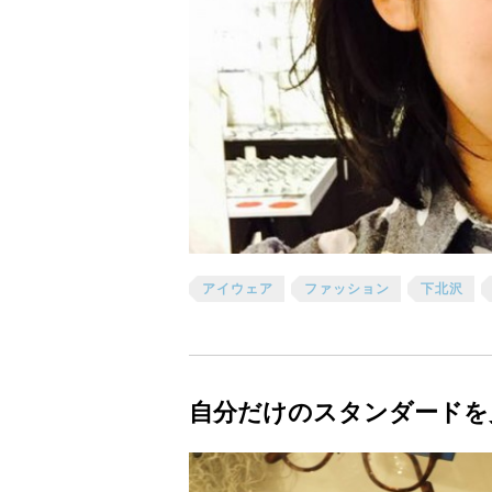
アイウェア
ファッション
下北沢
自分だけのスタンダードを