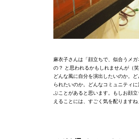
麻衣子さんは「顔立ちで、似合うメガネ
の？ と思われるかもしれませんが（
どんな風に自分を演出したいのか。ど
られたいのか。どんなコミュニティに
ぶことがあると思います。もしお顔立
えることには、すごく気を配りますね