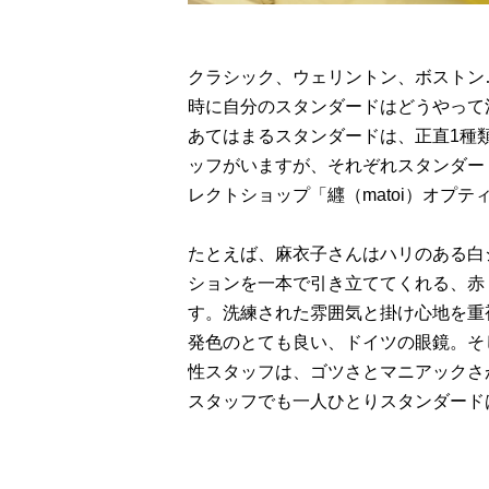
クラシック、ウェリントン、ボストン
時に自分のスタンダードはどうやって
あてはまるスタンダードは、正直1種
ッフがいますが、それぞれスタンダー
レクトショップ「纒（matoi）オプ
たとえば、麻衣子さんはハリのある白
ションを一本で引き立ててくれる、赤
す。洗練された雰囲気と掛け心地を重
発色のとても良い、ドイツの眼鏡。そ
性スタッフは、ゴツさとマニアックさ
スタッフでも一人ひとりスタンダード