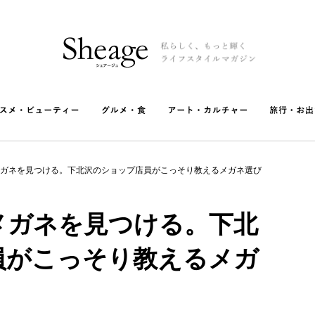
ガネを見つける。下北沢のショップ店員がこっそり教えるメガネ選び
メガネを見つける。下北
員がこっそり教えるメガ