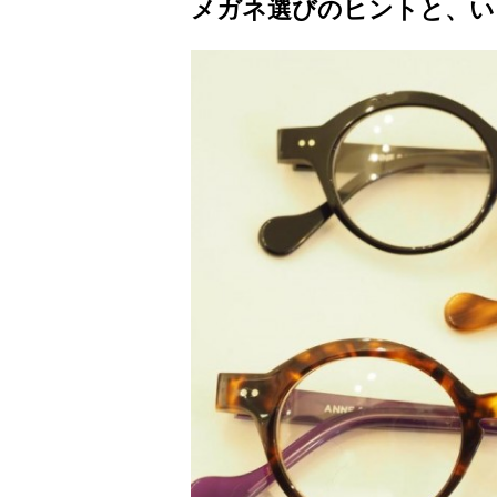
メガネ選びのヒントと、い