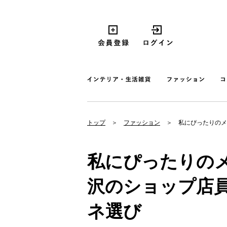
トップ
ファッション
私にぴったりのメ
私にぴったりの
沢のショップ店
ネ選び