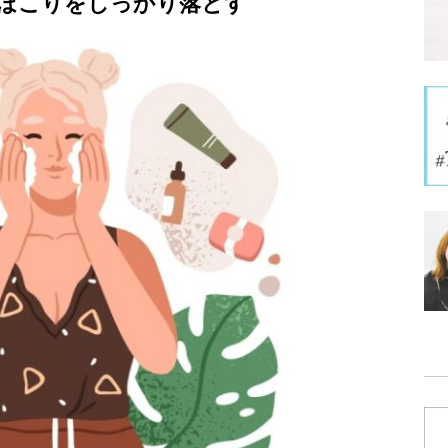
ほこりをしっかり落とす