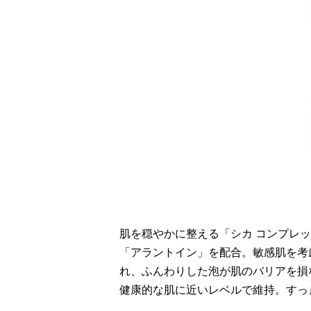
肌を穏やかに整える「シカ コンプレ
「アラントイン」を配合。敏感肌を考
れ、ふんわりした泡が肌のバリアを損
健康的な肌に近いレベルで維持。すっ