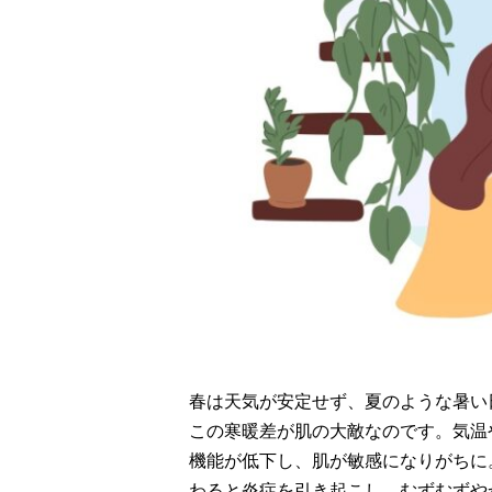
春は天気が安定せず、夏のような暑い
この寒暖差が肌の大敵なのです。気温
機能が低下し、肌が敏感になりがちに
わると炎症を引き起こし、むずむずや