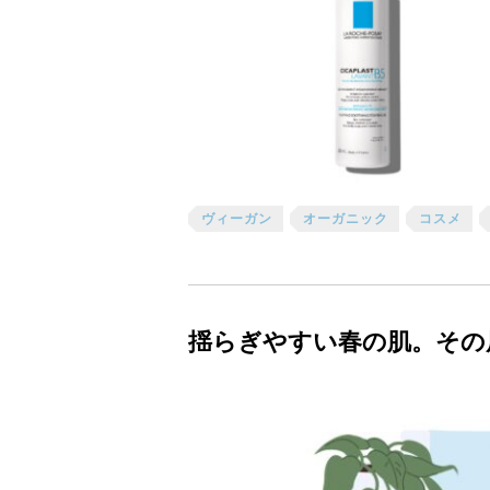
ヴィーガン
オーガニック
コスメ
揺らぎやすい春の肌。その