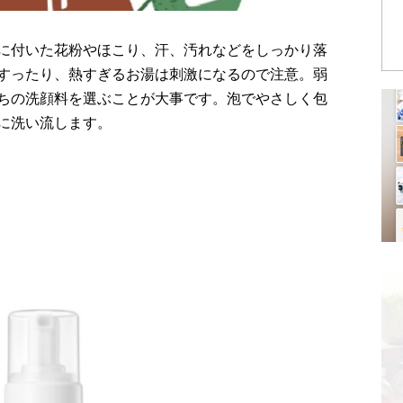
に付いた花粉やほこり、汗、汚れなどをしっかり落
すったり、熱すぎるお湯は刺激になるので注意。弱
ちの洗顔料を選ぶことが大事です。泡でやさしく包
に洗い流します。