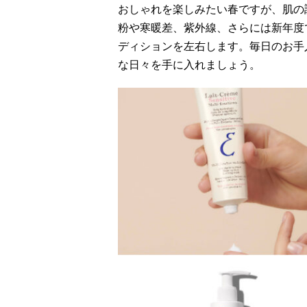
おしゃれを楽しみたい春ですが、肌の
粉や寒暖差、紫外線、さらには新年度
ディションを左右します。毎日のお手
な日々を手に入れましょう。