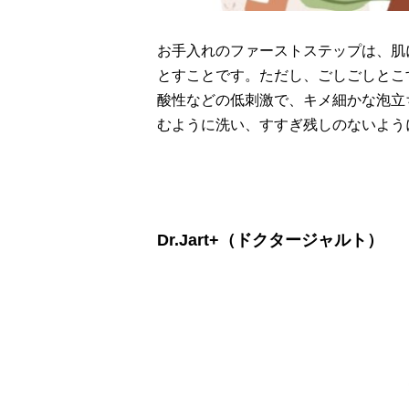
お手入れのファーストステップは、肌
とすことです。ただし、ごしごしとこ
酸性などの低刺激で、キメ細かな泡立
むように洗い、すすぎ残しのないよう
Dr.Jart+（ドクタージャルト）