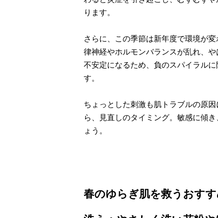
ります。
さらに、この季節は新年度で環境が変
律神経やホルモンバランスが乱れ、や
不安定になるため、負のスパイラルに
す。
ちょっとした刺激も肌トラブルの原因
ら、見直しのタイミング。敏感に傾き
ょう。
春のゆらぎ肌を救うおすす