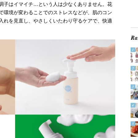
調子はイマイチ…という人は少なくありません。花
で環境が変わることでのストレスなどが、肌のコン
入れを見直し、やさしくいたわり守るケアで、快適