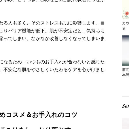
わる人も多く、そのストレスも肌に影響します。自
カ
る 
はりバリア機能が低下。肌が不安定だと、気持ちも
陥ってしまい、なかなか改善しなくなってしまいま
になるため、いつものお手入れが合わないと感じた
、不安定な肌をやさしくいたわるケアを心がけまし
前
本
めコスメ＆お手入れのコツ