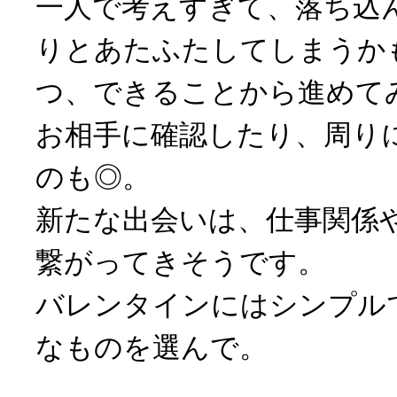
一人で考えすぎて、落ち込
りとあたふたしてしまうか
つ、できることから進めて
お相手に確認したり、周り
のも◎。
新たな出会いは、仕事関係
繋がってきそうです。
バレンタインにはシンプル
なものを選んで。