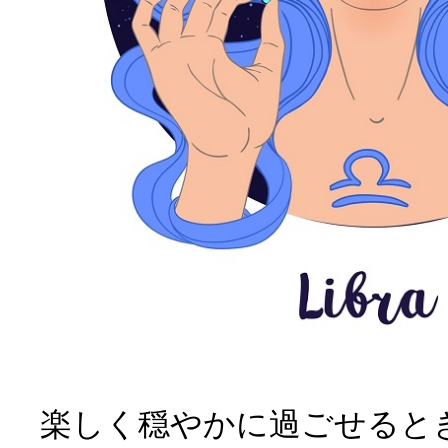
楽しく穏やかに過ごせると