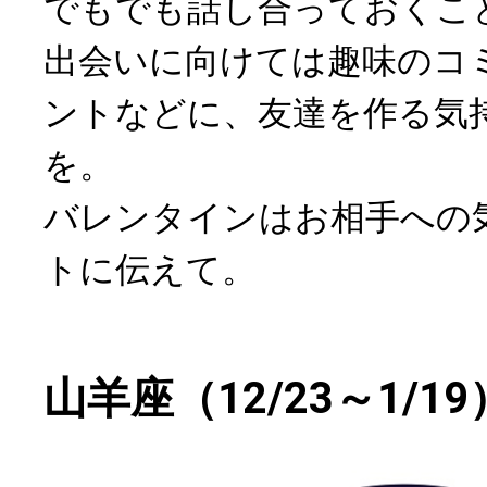
でもでも話し合っておくこ
出会いに向けては趣味のコ
ントなどに、友達を作る気
を。
バレンタインはお相手への
トに伝えて。
山羊座（12/23～1/19