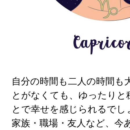
自分の時間も二人の時間も
とがなくても、ゆったりと
とで幸せを感じられるでし
家族・職場・友人など、今