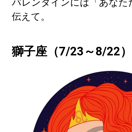
バレンタインには「あなた
伝えて。
獅子座（7/23～8/22）