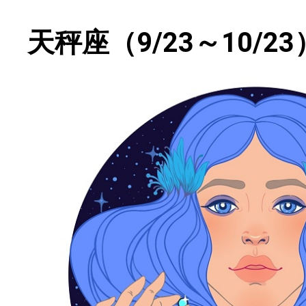
天秤座（9/23～10/23