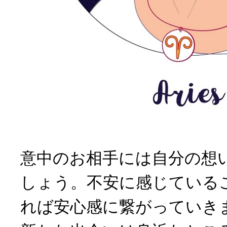
意中のお相手には自分の想
しょう。不安に感じている
れば安心感に繋がっていき