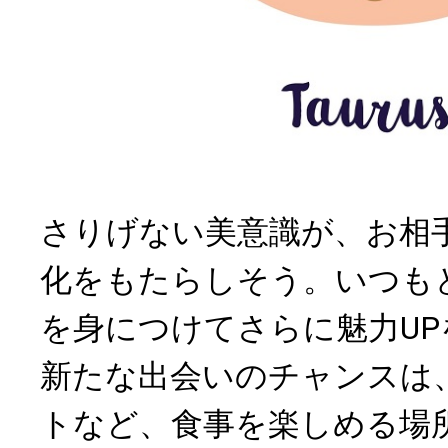
さりげない美意識が、お相
化をもたらしそう。いつも
を身につけてさらに魅力UP
新たな出会いのチャンスは
トなど、食事を楽しめる場