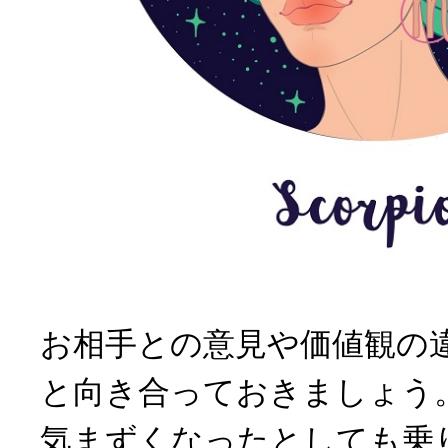
お相手との意見や価値観の
と向き合っておきましょう
気まずくなったとしても乗