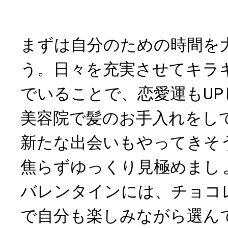
まずは自分のための時間を
う。日々を充実させてキラ
でいることで、恋愛運もUP
美容院で髪のお手入れをし
新たな出会いもやってきそ
焦らずゆっくり見極めまし
バレンタインには、チョコ
で自分も楽しみながら選ん