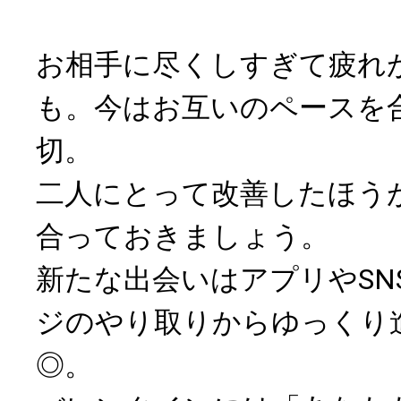
お相手に尽くしすぎて疲れ
も。今はお互いのペースを
切。
二人にとって改善したほう
合っておきましょう。
新たな出会いはアプリやSN
ジのやり取りからゆっくり
◎。