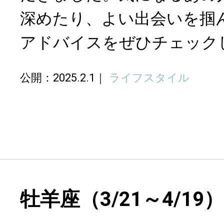
深めたり、よい出会いを掴
アドバイスをぜひチェック
公開：2025.2.1
ライフスタイル
牡羊座（3/21～4/19）