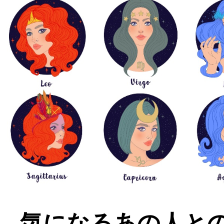
気になるあの人との