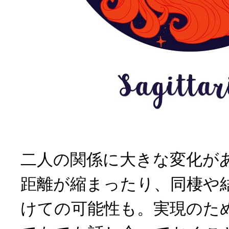
二人の関係に大きな変化が
距離が縮まったり、同棲や
けての可能性も。実現のた