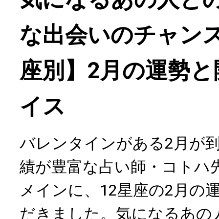
な出会いのチャンス
座別】2月の運勢と
イス
バレンタインがある2月が
績が豊富な占い師・コトハ
メインに、12星座の2月の
だきました。気になるあの