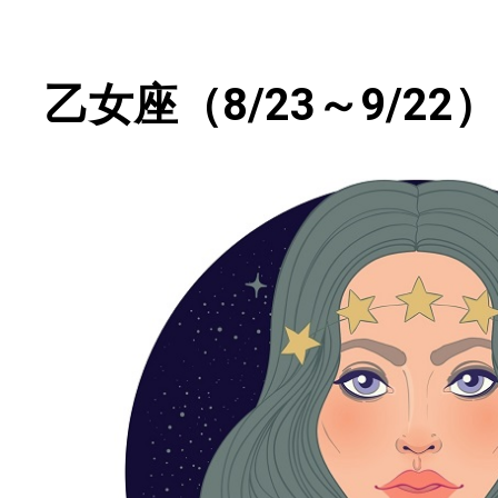
乙女座（8/23～9/22）