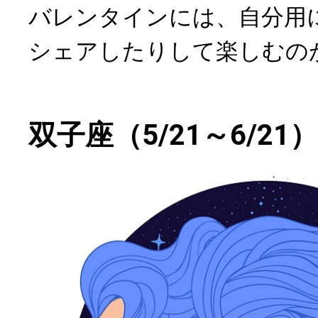
バレンタインには、自分用
シェアしたりして楽しむの
双子座（5/21～6/21）