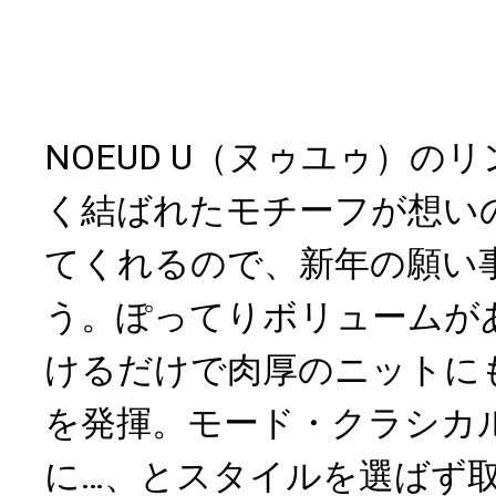
NOEUD U（ヌゥユゥ）の
く結ばれたモチーフが想い
てくれるので、新年の願い
う。ぽってりボリュームが
けるだけで肉厚のニットに
を発揮。モード・クラシカ
に…、とスタイルを選ばず