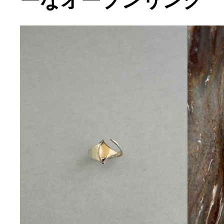
ーなオープンリング