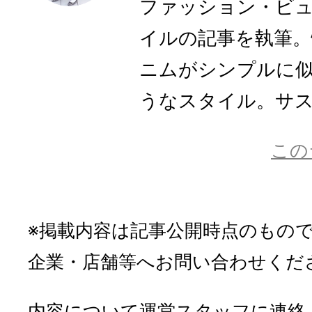
ファッション・ビ
イルの記事を執筆。
ニムがシンプルに
うなスタイル。サステ
この
※掲載内容は記事公開時点のもの
企業・店舗等へお問い合わせくだ
内容について運営スタッフに連絡