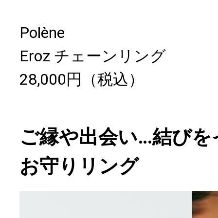
Polène
Eroz チェーンリング
28,000円（税込）
ご縁や出会い…結びを
お守りリング