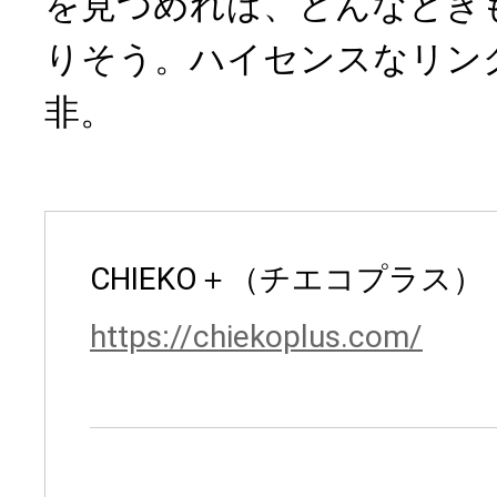
を見つめれば、どんなとき
りそう。ハイセンスなリン
非。
CHIEKO＋（チエコプラス）
https://chiekoplus.com/