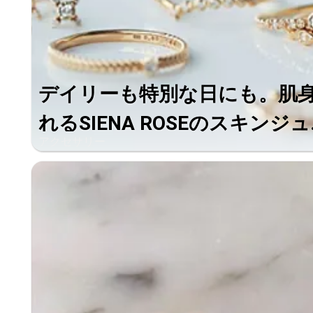
デイリーも特別な日にも。肌
れるSIENA ROSEのスキンジュ.
アクセサリー