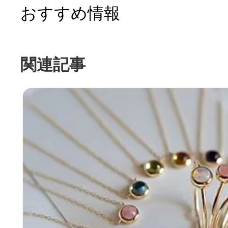
おすすめ情報
関連記事