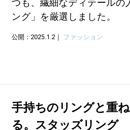
つも、繊細なディテールの
ング」を厳選しました。
公開：2025.1.2
ファッション
手持ちのリングと重ね
る。スタッズリング