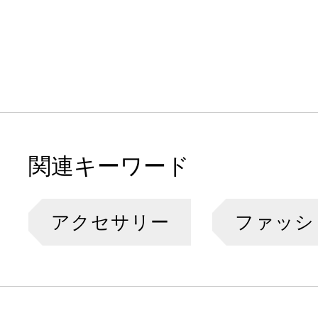
関連キーワード
アクセサリー
ファッシ