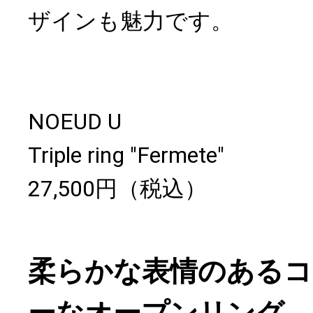
ザインも魅力です。
NOEUD U
Triple ring "Fermete"
27,500円（税込）
柔らかな表情のある