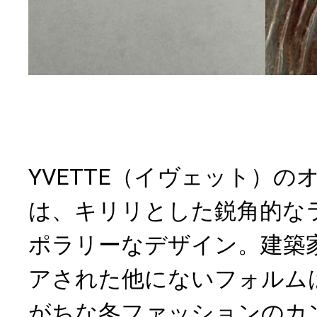
YVETTE（イヴェット）の
は、キリリとした鋭角的な
ポラリーなデザイン。建築
アされた他にないフォルム
がちな冬ファッションのカ