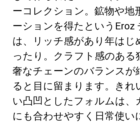
ーコレクション。鉱物や地
ーションを得たというEroz
は、リッチ感があり年はじ
ったり。クラフト感のある
奢なチェーンのバランスが
ると目に留まります。きれ
い凸凹としたフォルムは、
にも合わせやすく日常使い