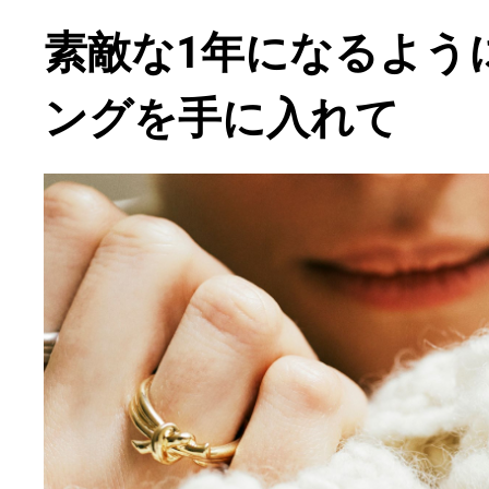
素敵な1年になるよう
ングを手に入れて