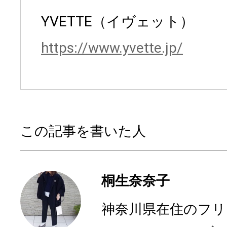
YVETTE（イヴェット）
https://www.yvette.jp/
この記事を書いた人
桐生奈奈子
神奈川県在住のフリ