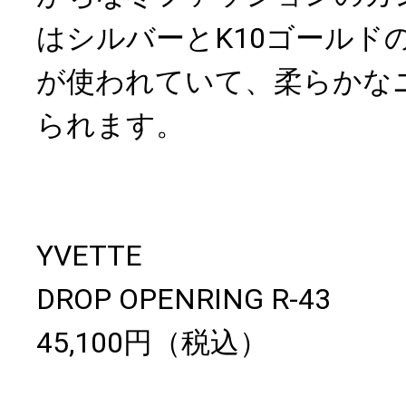
はシルバーとK10ゴールド
が使われていて、柔らかな
られます。
YVETTE
DROP OPENRING R-43
45,100円（税込）