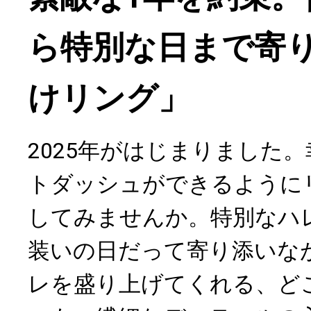
ら特別な日まで寄
けリング」
2025年がはじまりました
トダッシュができるように
してみませんか。特別なハ
装いの日だって寄り添いな
レを盛り上げてくれる、ど