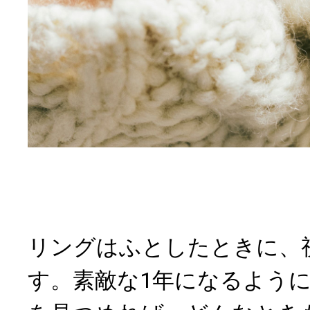
リングはふとしたときに、
す。素敵な1年になるよう