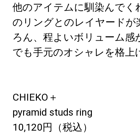
他のアイテムに馴染んでく
のリングとのレイヤードが
ろん、程よいボリューム感
でも手元のオシャレを格上
CHIEKO＋
pyramid studs ring
10,120円（税込）