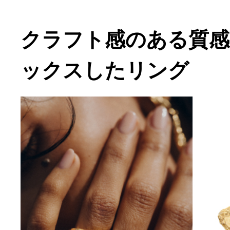
クラフト感のある質感
ックスしたリング