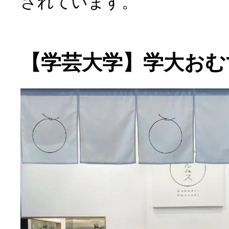
されています。
【学芸大学】学大おむ