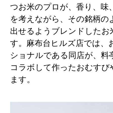
つお米のプロが、香り、味
を考えながら、その銘柄の
出せるようブレンドしたお
す。麻布台ヒルズ店では、
ショナルである同店が、料
コラボして作ったおむすび
ます。