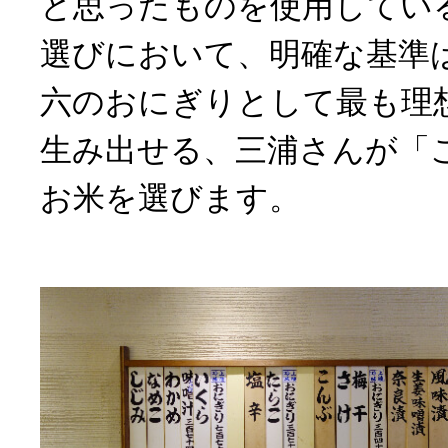
と思ったものを使用してい
選びにおいて、明確な基準
六のおにぎりとして最も理
生み出せる、三浦さんが「
お米を選びます。