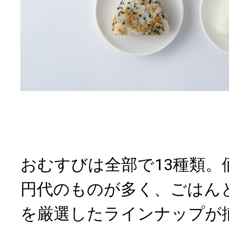
おむすびは全部で13種類。価
円代のものが多く、ごはん
を厳選したラインナップが