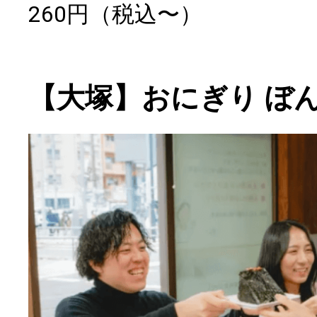
260円（税込〜）
【大塚】おにぎり ぼ