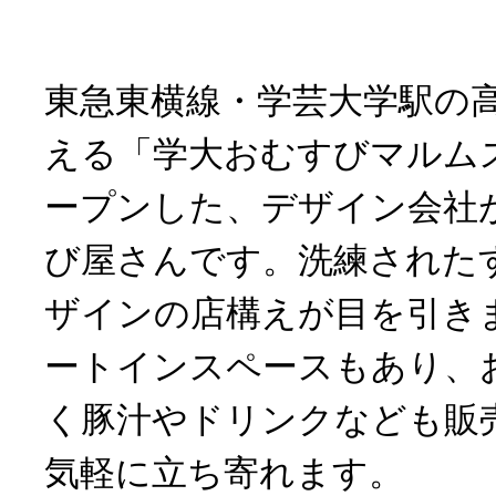
東急東横線・学芸大学駅の
える「学大おむすびマルムス
ープンした、デザイン会社
び屋さんです。洗練された
ザインの店構えが目を引き
ートインスペースもあり、
く豚汁やドリンクなども販
気軽に立ち寄れます。