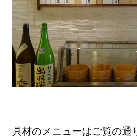
具材のメニューはご覧の通