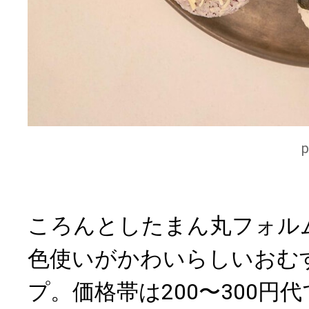
ころんとしたまん丸フォル
色使いがかわいらしいおむ
プ。価格帯は200〜300円