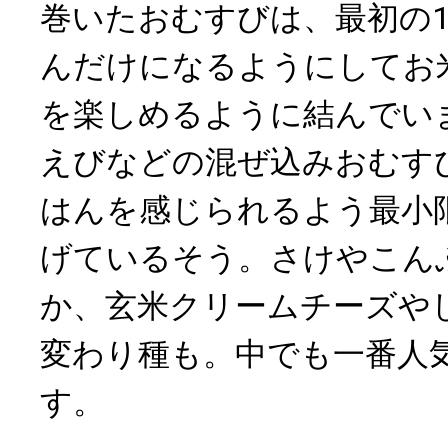
巻いたおむすびは、最初の
んだけになるようにしてお
を楽しめるように結んでい
えびなどの混ぜ込みおむす
はんを感じられるよう最小
げているそう。さけやこん
か、玄米クリームチーズや
変わり種も。中でも一番人
す。