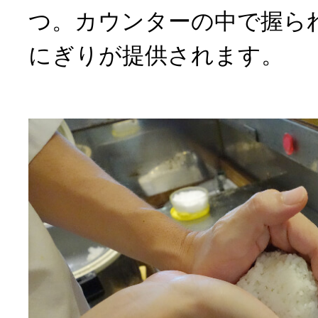
つ。カウンターの中で握ら
にぎりが提供されます。