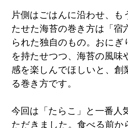
片側はごはんに沿わせ、も
たせた海苔の巻き方は「宿
られた独自のもの。おにぎ
を持たせつつ、海苔の風味
感を楽しんでほしいと、創
る巻き方です。
今回は「たらこ」と一番人
ただきました。食べる前か