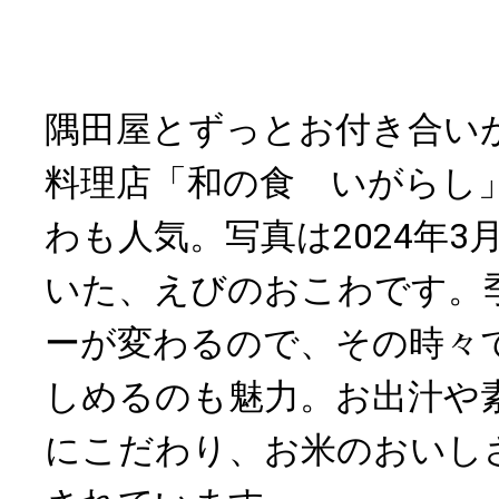
隅田屋とずっとお付き合い
料理店「和の食 いがらし
わも人気。写真は2024年
いた、えびのおこわです。
ーが変わるので、その時々
しめるのも魅力。お出汁や
にこだわり、お米のおいし