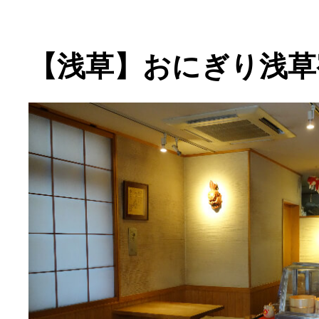
【浅草】おにぎり浅草