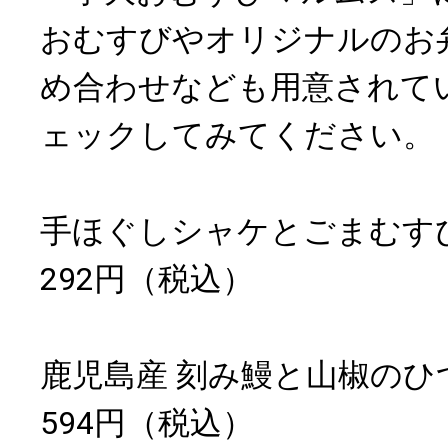
おむすびやオリジナルのお
め合わせなども用意されて
ェックしてみてください。
手ほぐしシャケとごまむす
292円（税込）
鹿児島産 刻み鰻と山椒のひ
594円（税込）