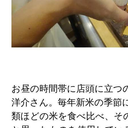
お昼の時間帯に店頭に立つ
洋介さん。毎年新米の季節に
類ほどの米を食べ比べ、そ