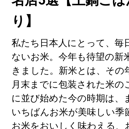
り】
私たち日本人にとって、毎
ないお米。今年も待望の新
きました。新米とは、その年
月末までに包装された米の
に並び始めた今の時期は、
いちばんお米が美味しい季
お米をおいしく味わえる、