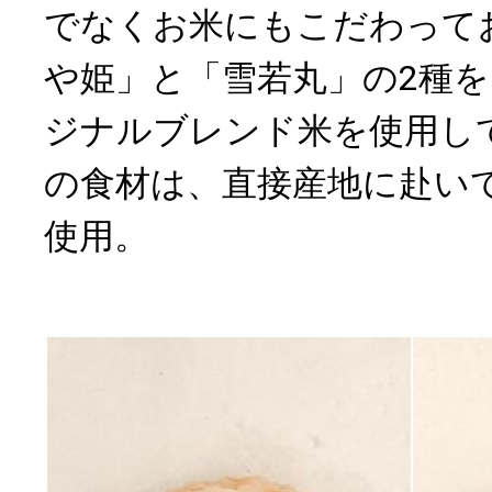
でなくお米にもこだわって
や姫」と「雪若丸」の2種
ジナルブレンド米を使用し
の食材は、直接産地に赴い
使用。