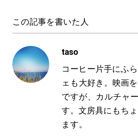
この記事を書いた人
taso
コーヒー片手にふら
ェも大好き。映画を
ですが、カルチャ
す。文房具にもち
ます。