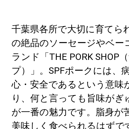
千葉県各所で大切に育てられ
の絶品のソーセージやベー
ランド「THE PORK SHO
プ）」。SPFポークには、
心・安全であるという意味
り、何と言っても旨味がぎ
が一番の魅力です。脂身が
美味しく食べられるはずで