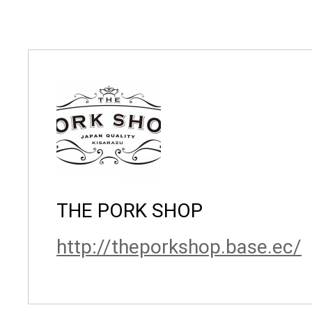
THE PORK SHOP
http://theporkshop.base.ec/