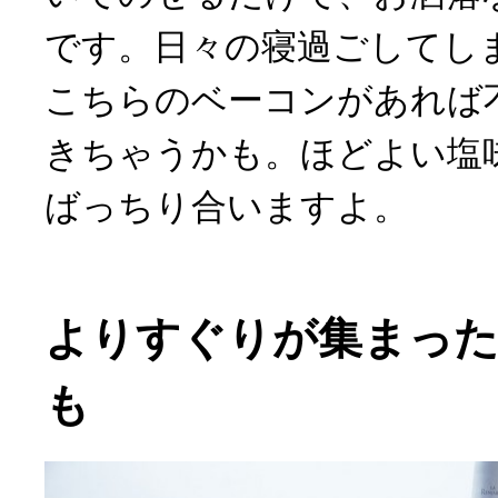
です。日々の寝過ごしてし
こちらのベーコンがあれば
きちゃうかも。ほどよい塩
ばっちり合いますよ。
よりすぐりが集まっ
も