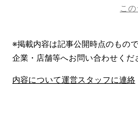
この
※掲載内容は記事公開時点のもの
企業・店舗等へお問い合わせくだ
内容について運営スタッフに連絡