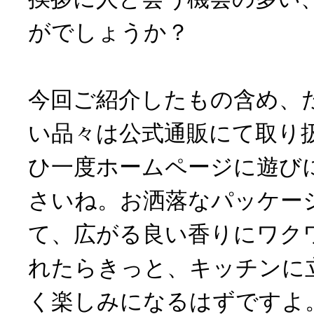
がでしょうか？
今回ご紹介したもの含め、
い品々は公式通販にて取り
ひ一度ホームページに遊び
さいね。お洒落なパッケー
て、広がる良い香りにワク
れたらきっと、キッチンに
く楽しみになるはずですよ