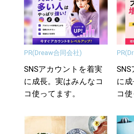
PR
(Dreaw合同会社)
PR
(
SNSアカウントを着実
SN
に成長。実はみんなコ
に成
コ使ってます。
コ使