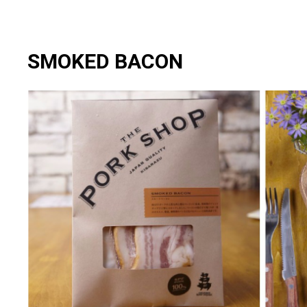
SMOKED BACON