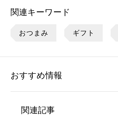
関連キーワード
おつまみ
ギフト
おすすめ情報
関連記事