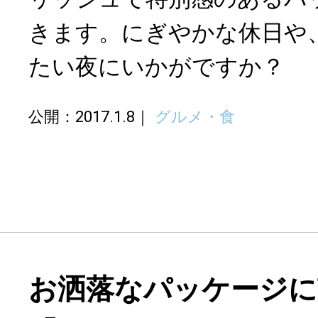
きます。にぎやかな休日や
たい夜にいかがですか？
公開：2017.1.8
グルメ・食
お洒落なパッケージに