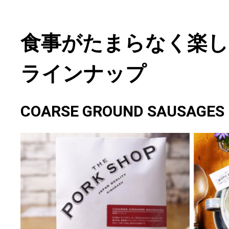
食事がたまらなく楽し
ラインナップ
COARSE GROUND SAUSAGES