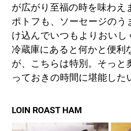
が広がり至福の時を味わえ
ポトフも、ソーセージのう
け込んでいつもよりおいし
冷蔵庫にあると何かと便利
が、こちらは特別。そっと
っておきの時間に堪能した
LOIN ROAST HAM