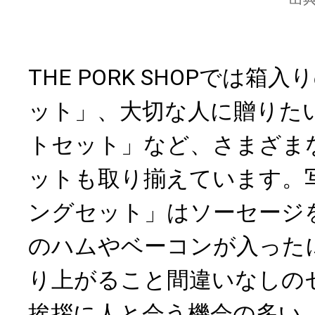
THE PORK SHOPでは
ット」、大切な人に贈りた
トセット」など、さまざま
ットも取り揃えています。
ングセット」はソーセージ
のハムやベーコンが入った
り上がること間違いなしの
挨拶に人と会う機会の多い