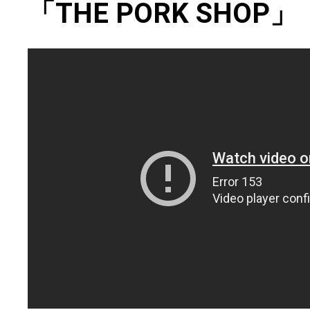
「THE PORK SHOP」