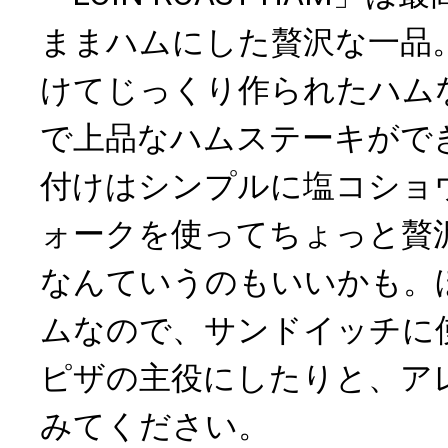
ままハムにした贅沢な一品
けてじっくり作られたハム
で上品なハムステーキがで
付けはシンプルに塩コショ
ォークを使ってちょっと贅
なんていうのもいいかも。
ムなので、サンドイッチに
ピザの主役にしたりと、ア
みてください。