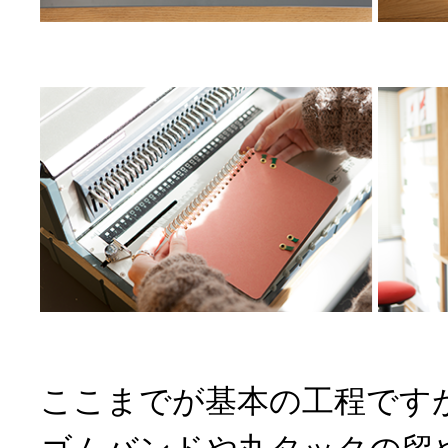
ここまでが基本の工程です