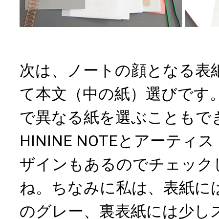
次は、ノートの顔となる表
て本文（中の紙）選びです
で異なる紙を選ぶこともで
HININE NOTEとアーテ
ザインもあるのでチェック
ね。ちなみに私は、表紙に
のグレー、裏表紙には少し