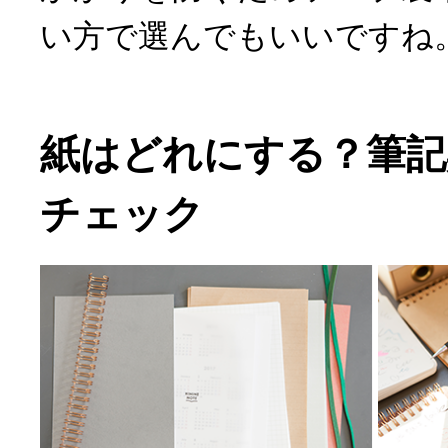
い方で選んでもいいですね
紙はどれにする？筆記
チェック