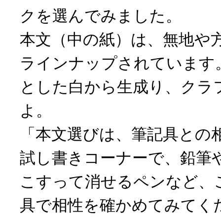
クを選んでみました。
本文（中の紙）は、無地や
ラインナップされています
とした白から生成り、クラ
よ。
「本文選びは、筆記具との
試し書きコーナーで、鉛筆
こすって消せるペンなど、
具で相性を確かめてみてく