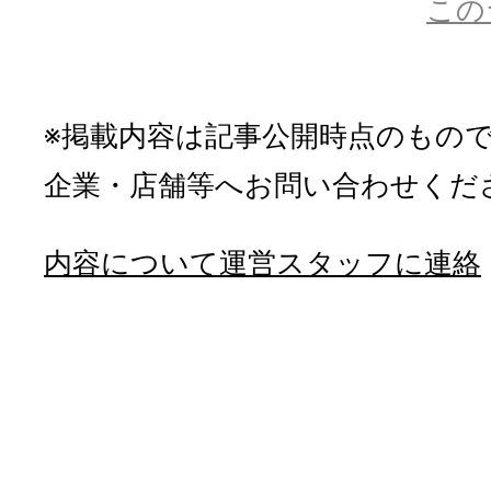
この
※掲載内容は記事公開時点のもの
企業・店舗等へお問い合わせくだ
内容について運営スタッフに連絡