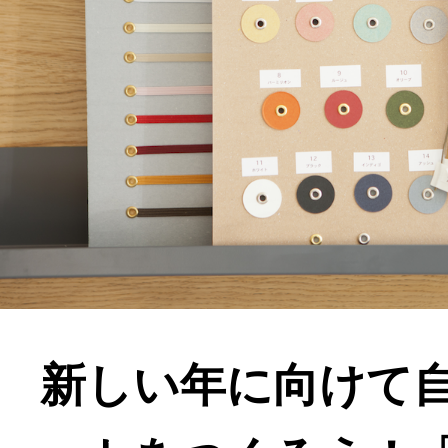
新しい年に向けて