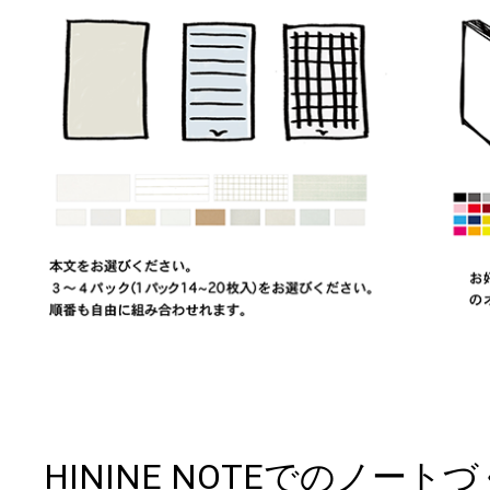
HININE NOTEでのノー