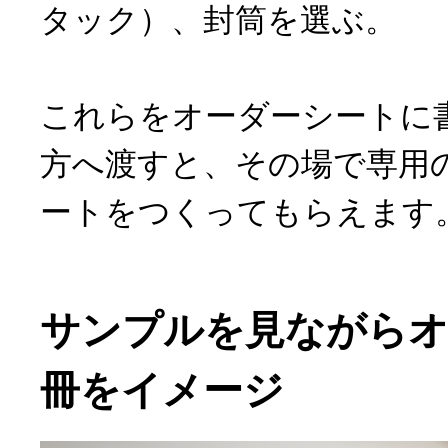
タック）、封筒を選ぶ。
これらをオーダーシートに
方へ渡すと、その場で専用
ートをつくってもらえます
サンプルを見ながら
冊をイメージ