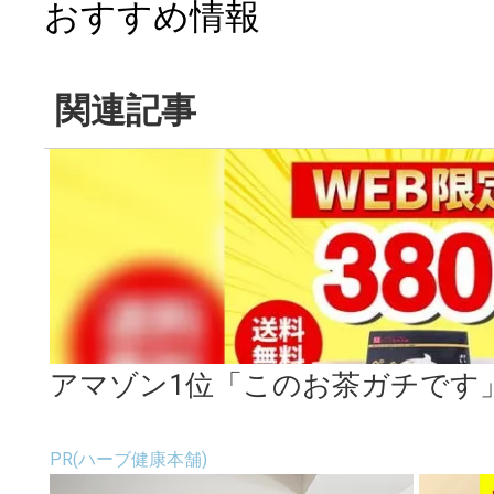
おすすめ情報
関連記事
アマゾン1位「このお茶ガチです
PR(ハーブ健康本舗)