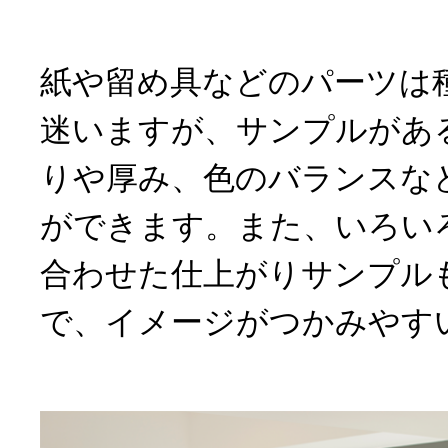
紙や留め具などのパーツは
迷いますが、サンプルがあ
りや厚み、色のバランスな
ができます。また、いろい
合わせた仕上がりサンプル
で、イメージがつかみやす