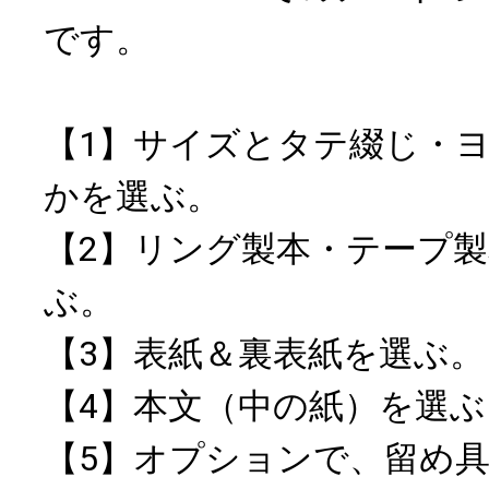
です。
【1】サイズとタテ綴じ・
かを選ぶ。
【2】リング製本・テープ
ぶ。
【3】表紙＆裏表紙を選ぶ。
【4】本文（中の紙）を選ぶ
【5】オプションで、留め