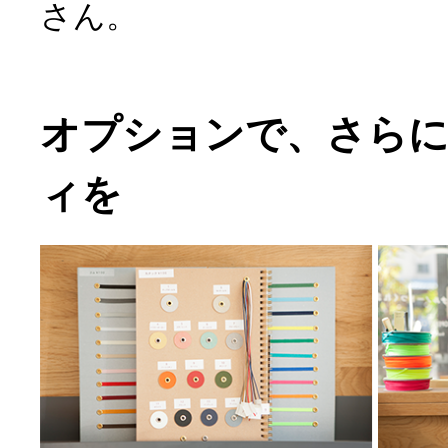
さん。
オプションで、さら
ィを