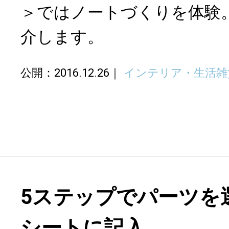
＞ではノートづくりを体験
介します。
公開：2016.12.26
インテリア・生活雑
5ステップでパーツを
シートに記入