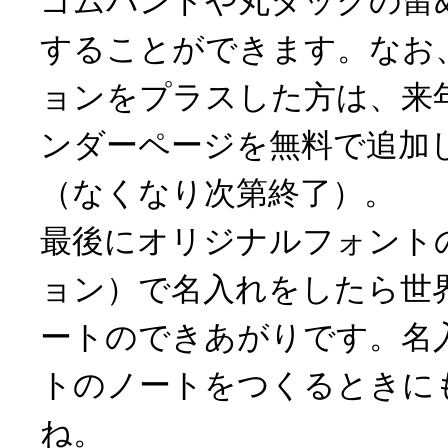
ゴムバンドや丸タックの留
することができます。なお
ョンをプラスした方は、来
ンダーページを無料で追加
（なくなり次第終了）。
最後にオリジナルフォント
ョン）で名入れをしたら世
ートのできあがりです。名
トのノートをつくるときに
ね。