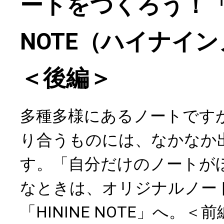
ートをつくろう！「H
NOTE（ハイナイ
＜後編＞
多種多様にあるノートです
り合うものには、なかなか
す。「自分だけのノートが
なときは、オリジナルノー
「HININE NOTE」へ。