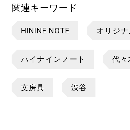
関連キーワード
HININE NOTE
オリジナ
ハイナインノート
代々
文房具
渋谷