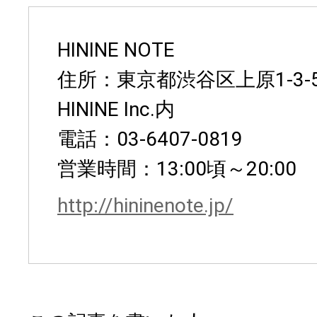
HININE NOTE
住所：東京都渋谷区上原1-3-5
HININE Inc.内
電話：03-6407-0819
営業時間：13:00頃～20:00
http://hininenote.jp/