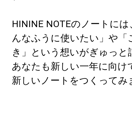
HININE NOTEのノート
んなふうに使いたい」や「
き」という想いがぎゅっと
あなたも新しい一年に向け
新しいノートをつくってみ