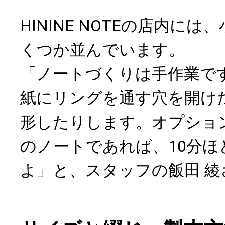
HININE NOTEの店内に
くつか並んでいます。
「ノートづくりは手作業で
紙にリングを通す穴を開け
形したりします。オプショ
のノートであれば、10分ほ
よ」と、スタッフの飯田 綾