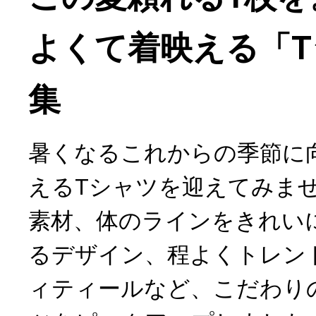
よくて着映える「
集
暑くなるこれからの季節に
えるTシャツを迎えてみま
素材、体のラインをきれい
るデザイン、程よくトレン
ィティールなど、こだわり