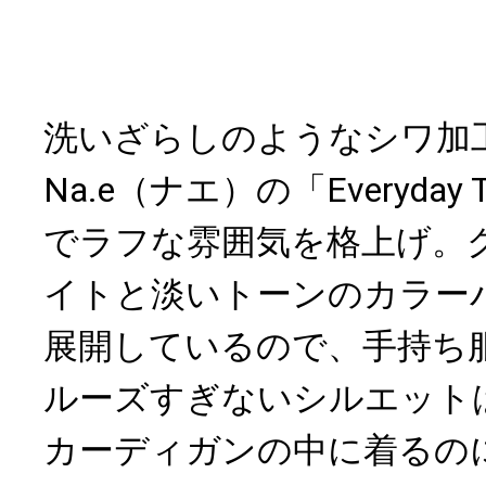
洗いざらしのようなシワ加
Na.e（ナエ）の「Everyda
でラフな雰囲気を格上げ。
イトと淡いトーンのカラー
展開しているので、手持ち
ルーズすぎないシルエット
カーディガンの中に着るの