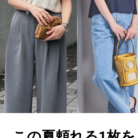
この夏頼れる1枚を