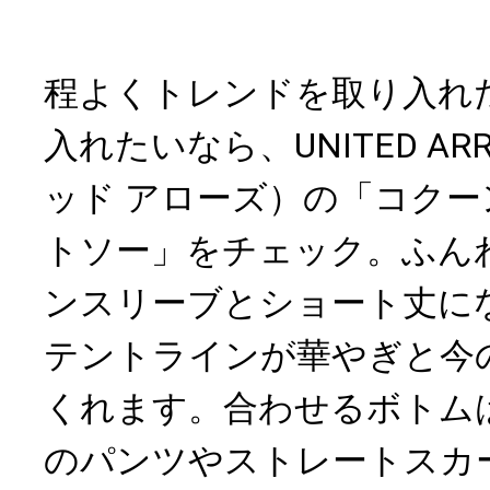
程よくトレンドを取り入れ
入れたいなら、UNITED A
ッド アローズ）の「コクー
トソー」をチェック。ふん
ンスリーブとショート丈に
テントラインが華やぎと今
くれます。合わせるボトム
のパンツやストレートスカ