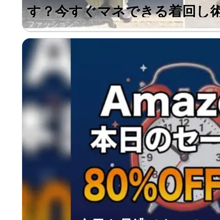
す？今すぐマネできる着回し
ファッション