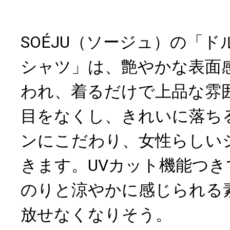
SOÉJU（ソージュ）の「ド
シャツ」は、艶やかな表面
われ、着るだけで上品な雰
目をなくし、きれいに落ち
ンにこだわり、女性らしい
きます。UVカット機能つ
のりと涼やかに感じられる
放せなくなりそう。