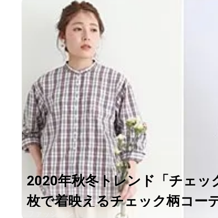
2020年秋冬トレンド「チェ
枚で着映えるチェック柄コーデ
ファッション