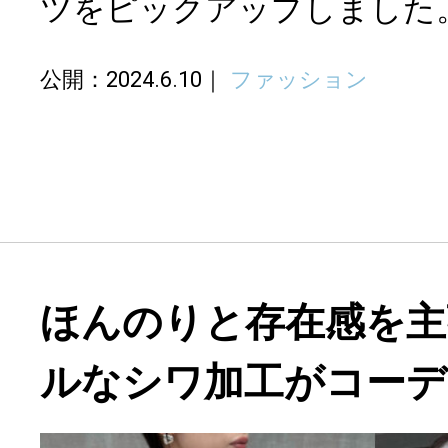
ツをピックアップしました
公開：2024.6.10
ファッション
ほんのりと存在感を主
ルなシワ加工がコーデ