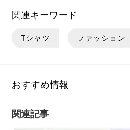
関連キーワード
Tシャツ
ファッション
おすすめ情報
関連記事