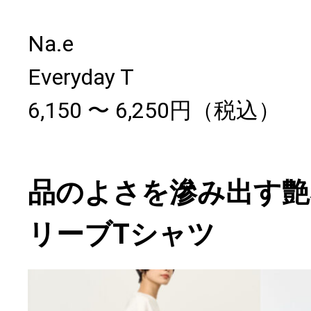
Na.e
Everyday T
6,150 〜 6,250円（税込）
品のよさを滲み出す艶
リーブTシャツ