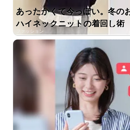
あったかくて今っぽい。冬の
ハイネックニットの着回し術
ファッション