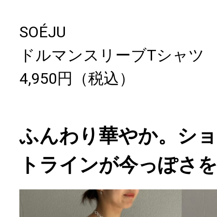
SOÉJU
ドルマンスリーブTシャツ
4,950円（税込）
ふんわり華やか。ショ
トラインが今っぽさを