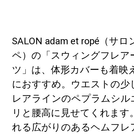
SALON adam et ropé（サ
ペ）の「スウィングフレア
ツ」は、体形カバーも着映
におすすめ。ウエストの少
レアラインのペプラムシル
リと腰高に見せてくれます
れる広がりのあるヘムフレ