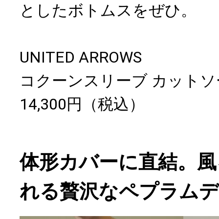
としたボトムスをぜひ。
UNITED ARROWS
コクーンスリーブ カットソ
14,300円（税込）
体形カバーに直結。風
れる贅沢なペプラム