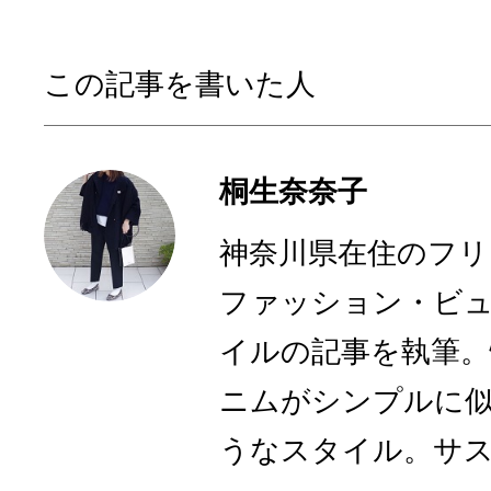
この記事を書いた人
桐生奈奈子
神奈川県在住のフリ
ファッション・ビ
イルの記事を執筆。
ニムがシンプルに
うなスタイル。サステ