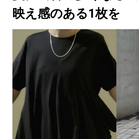
映え感のある1枚を