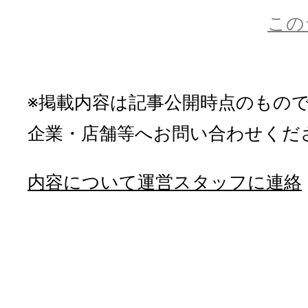
この
※掲載内容は記事公開時点のもの
企業・店舗等へお問い合わせくだ
内容について運営スタッフに連絡