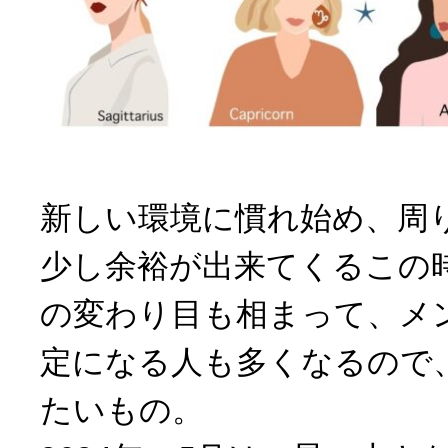
新しい環境に慣れ始め、周
少し余裕が出来てくるこの
の変わり目も相まって、メ
定になる人も多くなるので
たいもの。