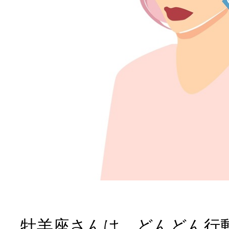
牡羊座さんは、どんどん行