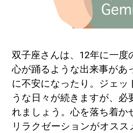
双子座さんは、12年に一度
心が踊るような出来事があ
に不安になったり。ジェッ
うな日々が続きますが、必
れましょう。心を落ち着か
リラクゼーションがオスス