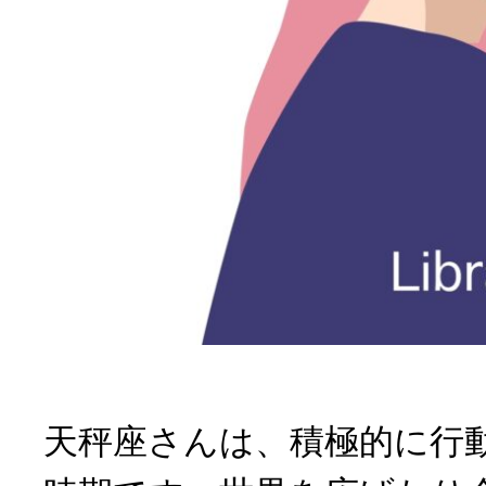
天秤座さんは、積極的に行