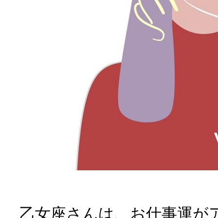
乙女座さんは、お仕事運が