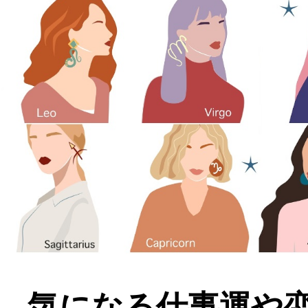
気になる仕事運や