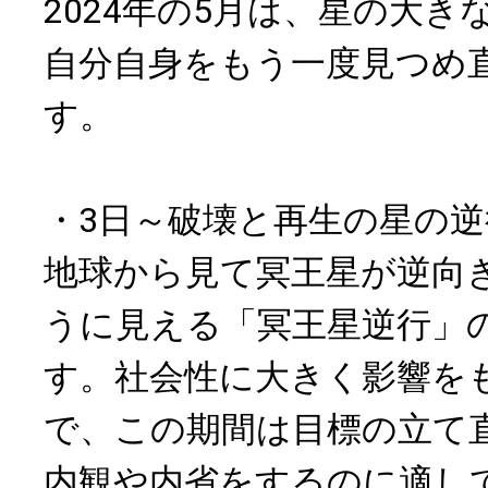
2024年の5月は、星の大き
自分自身をもう一度見つめ
す。
・3日～破壊と再生の星の逆
地球から見て冥王星が逆向
うに見える「冥王星逆行」
す。社会性に大きく影響を
で、この期間は目標の立て
内観や内省をするのに適し