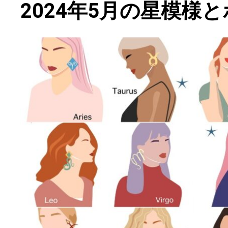
2024年5月の星模様