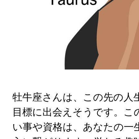
牡牛座さんは、この先の人
目標に出会えそうです。こ
い事や資格は、あなたの一