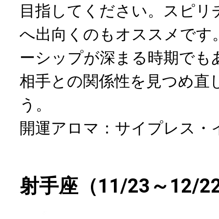
目指してください。スピリ
へ出向くのもオススメです
ーシップが深まる時期でも
相手との関係性を見つめ直
う。
開運アロマ：サイプレス・
射手座（11/23～12/2