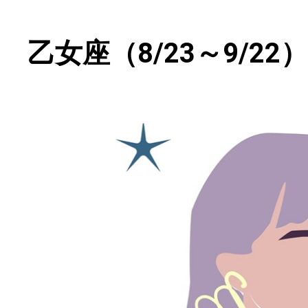
乙女座（8/23～9/22）