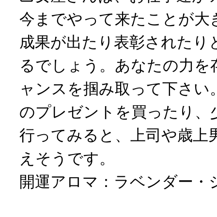
今までやって来たことが大
成果が出たり表彰されたり
るでしょう。あなたの力を
ャンスを掴み取って下さい
のプレゼントを買ったり、
行ってみると、上司や歳上
えそうです。
開運アロマ：ラベンダー・