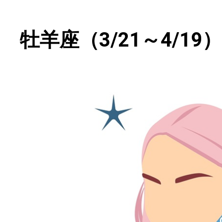
牡羊座（3/21～4/19）