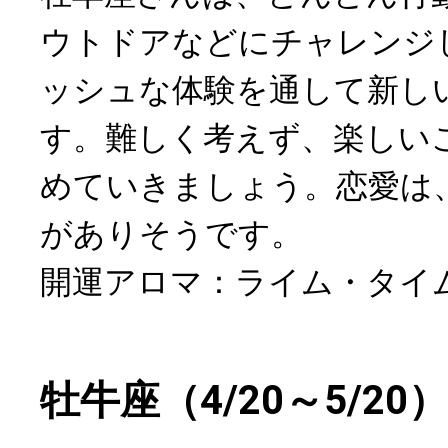
ウトドアなどにチャレンジ
ッシュな体験を通して新し
す。難しく考えず、楽しい
めていきましょう。恋愛は
がありそうです。
開運アロマ：ライム・タイ
牡牛座（4/20～5/20）