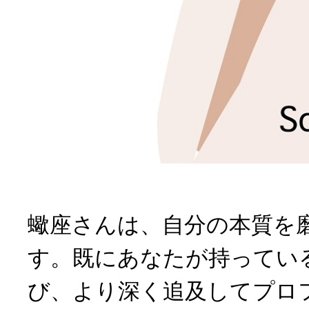
蠍座さんは、自分の本質を
す。既にあなたが持ってい
び、より深く追及してプロ