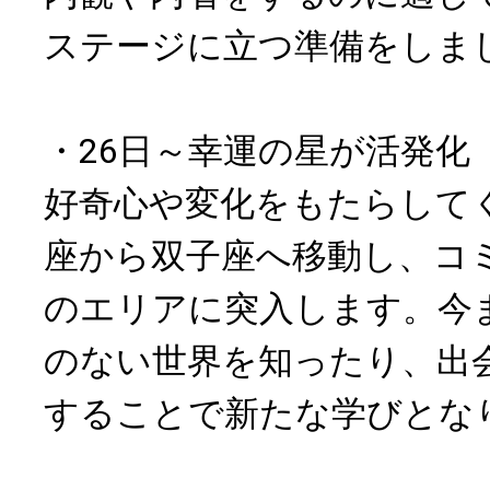
ステージに立つ準備をしま
・26日～幸運の星が活発化
好奇心や変化をもたらして
座から双子座へ移動し、コ
のエリアに突入します。今
のない世界を知ったり、出
することで新たな学びとな