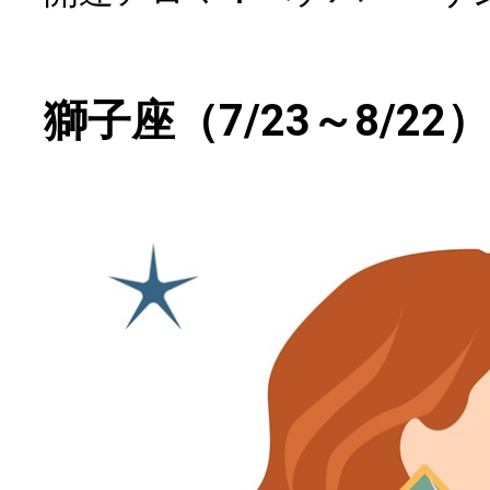
獅子座（7/23～8/22）