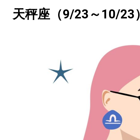
天秤座（9/23～10/23