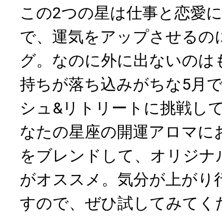
この2つの星は仕事と恋愛
で、運気をアップさせるの
グ。なのに外に出ないのは
持ちが落ち込みがちな5月
シュ&リトリートに挑戦し
なたの星座の開運アロマに
をブレンドして、オリジナ
がオススメ。気分が上がり
すので、ぜひ試してみてく