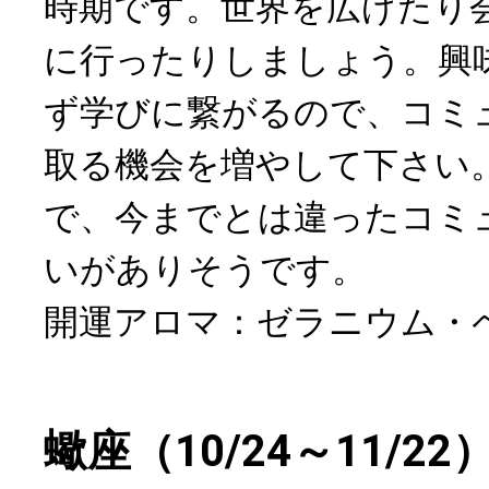
時期です。世界を広げたり
に行ったりしましょう。興
ず学びに繋がるので、コミ
取る機会を増やして下さい。
で、今までとは違ったコミ
いがありそうです。
開運アロマ：ゼラニウム・
蠍座（10/24～11/22