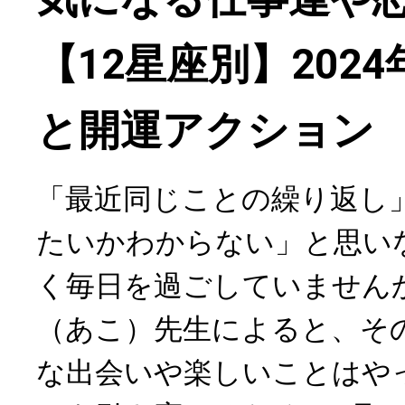
【12星座別】202
と開運アクション
「最近同じことの繰り返し
たいかわからない」と思い
く毎日を過ごしていません
（あこ）先生によると、そ
な出会いや楽しいことはや