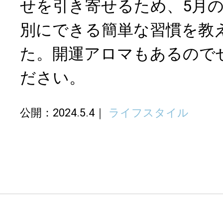
せを引き寄せるため、5月の
別にできる簡単な習慣を教
た。開運アロマもあるので
ださい。
公開：2024.5.4
ライフスタイル