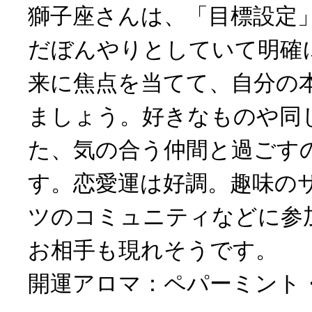
獅子座さんは、「目標設定
だぼんやりとしていて明確
来に焦点を当てて、自分の
ましょう。好きなものや同
た、気の合う仲間と過ごす
す。恋愛運は好調。趣味の
ツのコミュニティなどに参
お相手も現れそうです。
開運アロマ：ペパーミント