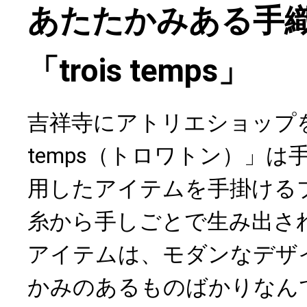
あたたかみある手
「trois temps」
吉祥寺にアトリエショップを構
temps（トロワトン）」は
用したアイテムを手掛ける
糸から手しごとで生み出さ
アイテムは、モダンなデザ
かみのあるものばかりなん