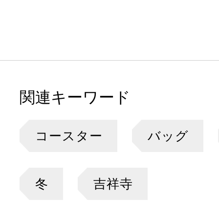
関連キーワード
コースター
バッグ
冬
吉祥寺