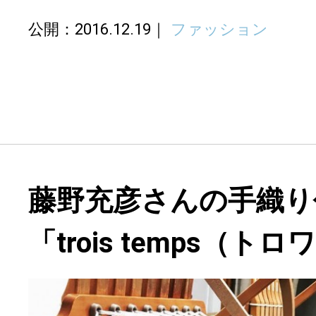
公開：2016.12.19
ファッション
藤野充彦さんの手織り
「trois temps（ト