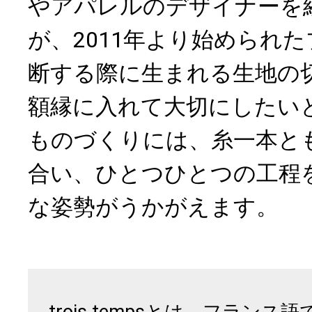
やアパレルのデザイナーを
が、2011年より始められ
断する際に生まれる生地の
額縁に入れて大切にしたい
ものづくりには、糸一本と
合い、ひとつひとつの工程
な姿勢がうかがえます。