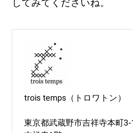
してみてくださいね。
trois temps（トロワトン）
東京都武蔵野市吉祥寺本町3-1