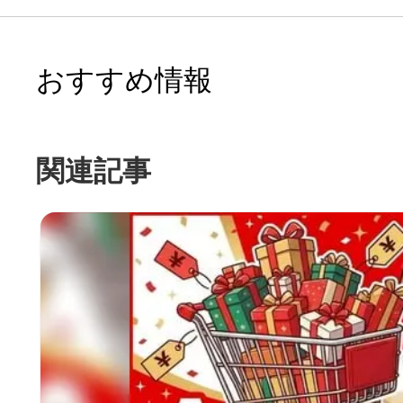
おすすめ情報
関連記事