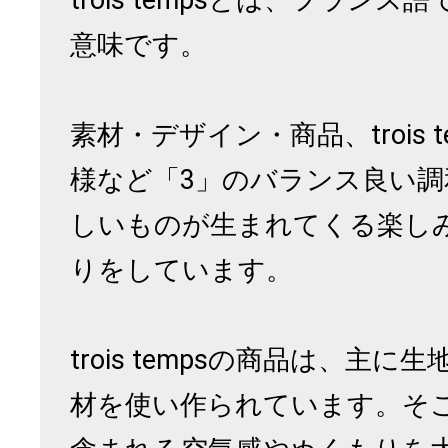
trois tempsとは、フラン
意味です。
素材・デザイン・商品、trois 
様など「3」のバランス良い調
しいものが生まれてくる楽し
りをしています。
trois tempsの商品は、主
材を使い作られています。そ