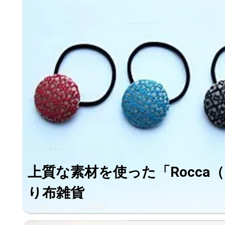
上質な素材を使った「Rocca
り布雑貨
インテリア・生活雑貨