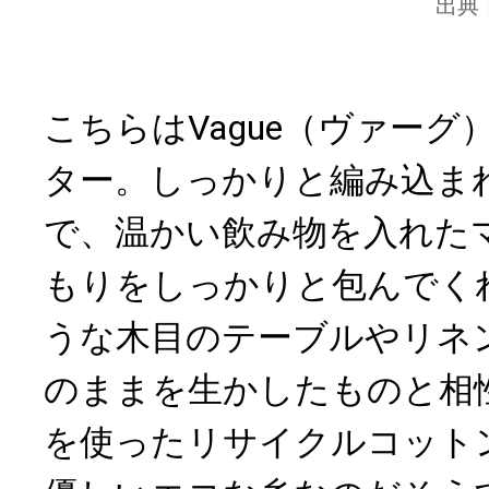
出典
こちらはVague（ヴァーグ
ター。しっかりと編み込ま
で、温かい飲み物を入れた
もりをしっかりと包んでく
うな木目のテーブルやリネ
のままを生かしたものと相性
を使ったリサイクルコット