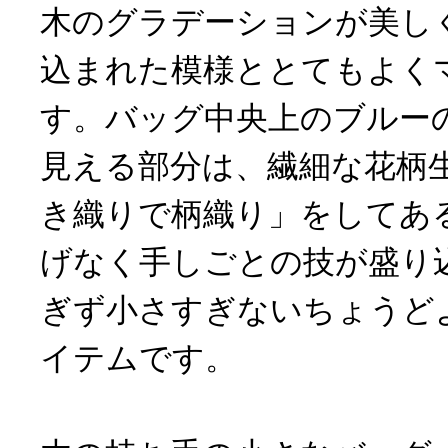
木のグラデーションが美し
込まれた模様ととてもよく
す。バッグ中央上のブルー
見える部分は、繊細な花柄
き織りで柄織り」をしてあ
げなく手しごとの技が盛り
ぎず小さすぎないちょうど
イテムです。