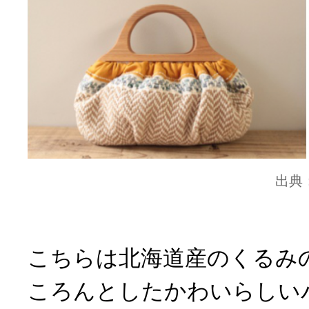
出典
こちらは北海道産のくるみ
ころんとしたかわいらしい