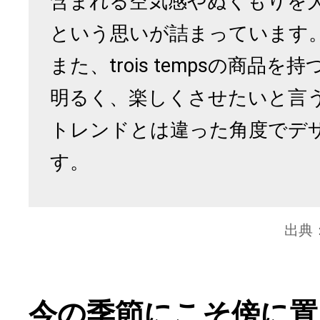
含まれる空気感やぬくもりを
という思いが詰まっています
また、trois tempsの商品
明るく、楽しくさせたいと言
トレンドとは違った角度でデ
す。
出典
今の季節にこそ傍に置