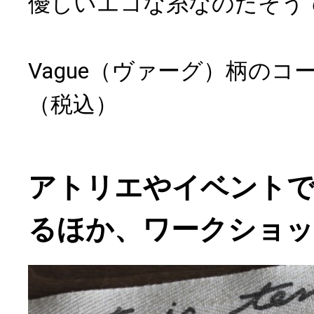
優しいエコな糸なのだそう
Vague（ヴァーグ）柄のコース
（税込）
アトリエやイベント
るほか、ワークショ