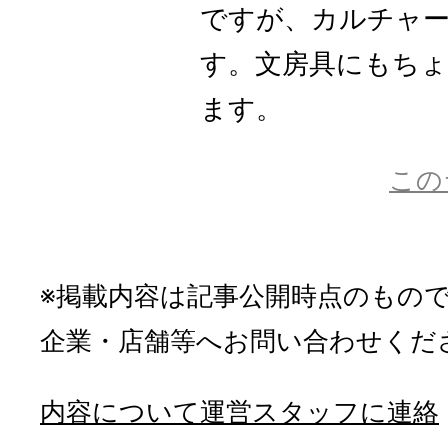
ですが、カルチャ
す。文房具にもち
ます。
この
※掲載内容は記事公開時点のもの
企業・店舗等へお問い合わせくだ
内容について運営スタッフに連絡