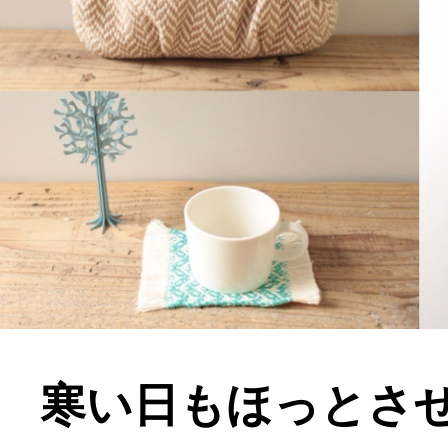
寒い日もほっとさ