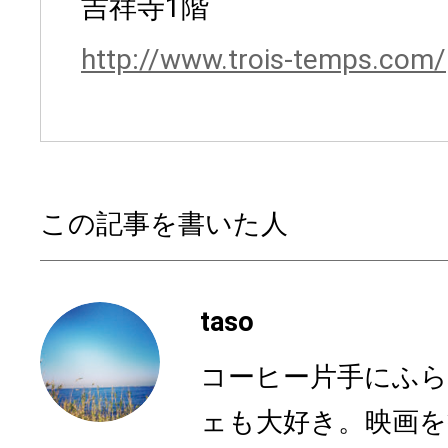
吉祥寺1階
http://www.trois-temps.com/
この記事を書いた人
taso
コーヒー片手にふら
ェも大好き。映画を