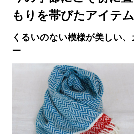
もりを帯びたアイテム
くるいのない模様が美しい、
ー