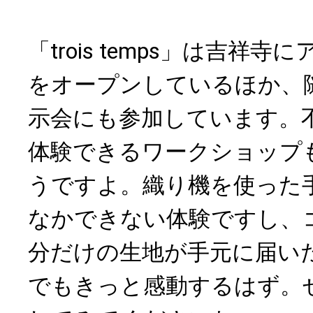
「trois temps」は吉祥
をオープンしているほか、
示会にも参加しています。
体験できるワークショップ
うですよ。織り機を使った
なかできない体験ですし、
分だけの生地が手元に届い
でもきっと感動するはず。