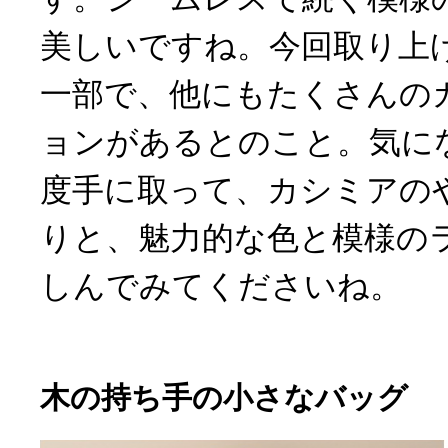
美しいですね。今回取り上
一部で、他にもたくさんの
ョンがあるとのこと。気に
度手に取って、カシミアの
りと、魅力的な色と模様の
しんでみてくださいね。
木の持ち手の小さなバッグ