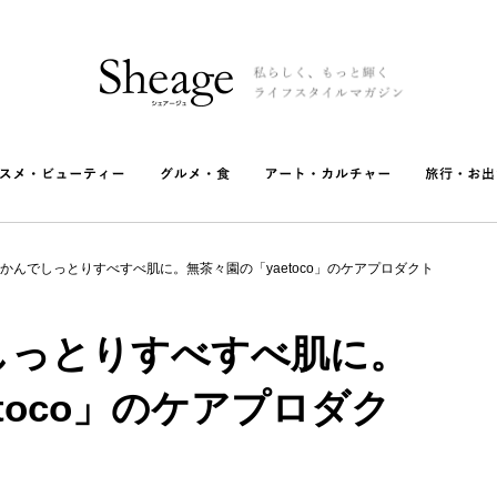
かんでしっとりすべすべ肌に。無茶々園の「yaetoco」のケアプロダクト
しっとりすべすべ肌に。
toco」のケアプロダク