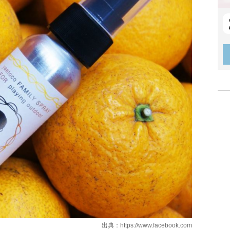
出典：
https://www.facebook.com