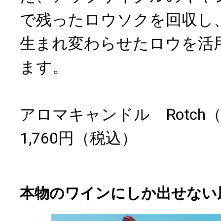
で残ったロウソクを回収し
生まれ変わらせたロウを活
ます。
アロマキャンドル Rotch
1,760円（税込）
本物のワインにしか出せない