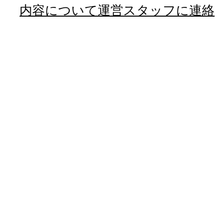
内容について運営スタッフに連絡