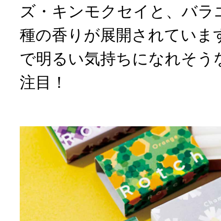
ズ・キンモクセイと、バラ
種の香りが展開されていま
で明るい気持ちになれそう
注目！