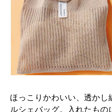
ほっこりかわいい、透かし
ルシェバッグ。入れたもの