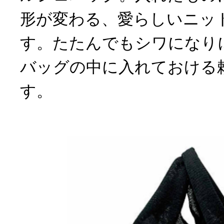
形が変わる、愛らしいニッ
す。たたんでもシワになり
バッグの中に入れておける
す。