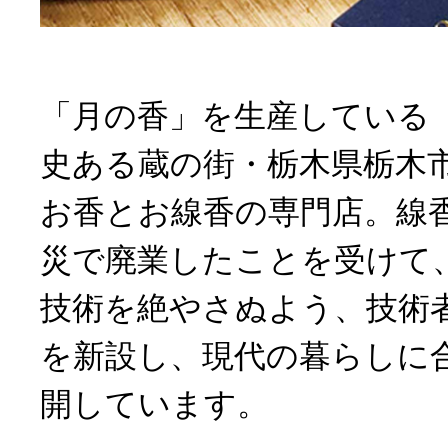
「月の香」を生産している
史ある蔵の街・栃木県栃木
お香とお線香の専門店。線
災で廃業したことを受けて
技術を絶やさぬよう、技術
を新設し、現代の暮らしに
開しています。