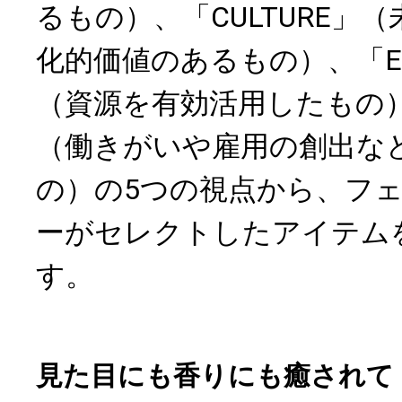
るもの）、「CULTURE」
化的価値のあるもの）、「ENV
（資源を有効活用したもの）、
（働きがいや雇用の創出な
の）の5つの視点から、フ
ーがセレクトしたアイテム
す。
見た目にも香りにも癒されて