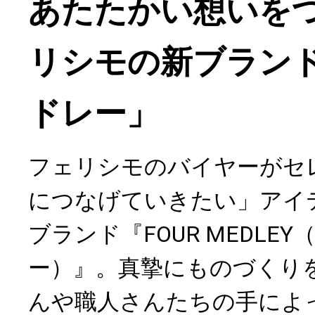
あたたかい想いを
リシモの新ブラン
ドレー」
フェリシモのバイヤーがセ
につなげていきたい」アイ
ブランド『FOUR MEDLE
ー）』。真摯にものづくり
んや職人さんたちの手によ