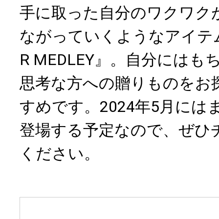
手に取った自分のワクワク
ながっていくようなアイテム
R MEDLEY』。自分には
思考な方への贈りものをお
すめです。2024年5月に
登場する予定なので、ぜひ
ください。