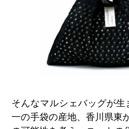
そんなマルシェバッグが生
一の手袋の産地、香川県東