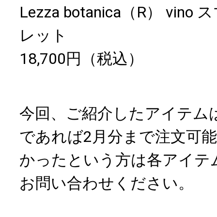
Lezza botanica（R） v
レット
18,700円（税込）
今回、ご紹介したアイテム
であれば2月分まで注文可
かったという方は各アイテ
お問い合わせください。