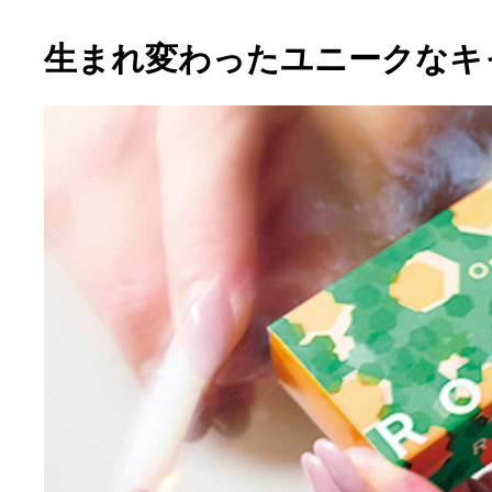
生まれ変わったユニークなキ