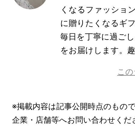
くなるファッショ
に贈りたくなるギ
毎日を丁寧に過ご
をお届けします。趣味
この
※掲載内容は記事公開時点のもの
企業・店舗等へお問い合わせくだ