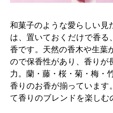
和菓子のような愛らしい見
は、置いておくだけで香る
香です。天然の香木や生葉
ので保香性があり、香りが
力。蘭・藤・桜・菊・梅・
香りのお香が揃っています
て香りのブレンドを楽しむ