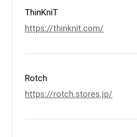
ThinKniT
https://thinknit.com/
Rotch
https://rotch.stores.jp/