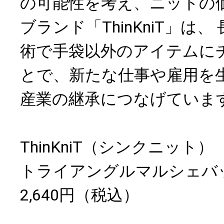
の可能性を考え、ニットの
ブランド「ThinKniT」は
術で手袋以外のアイテムに
とで、新たな仕事や雇用を
産業の継承につなげていま
ThinKniT（シンクニット）
トライアングルマルシェバ
2,640円（税込）