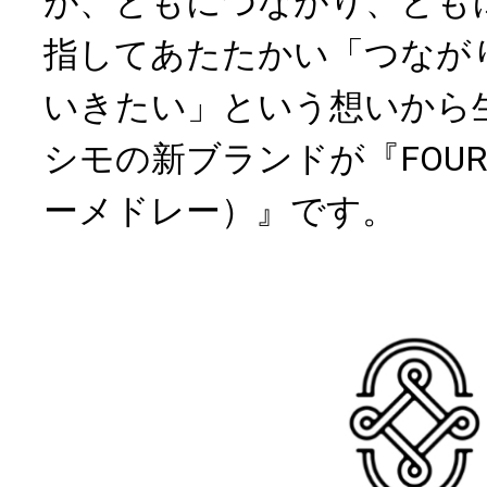
が、ともにつながり、とも
指してあたたかい「つなが
いきたい」という想いから
シモの新ブランドが『FOUR 
ーメドレー）』です。