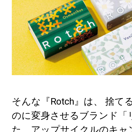
そんな『Rotch』は、 捨
のに変身させるブランド「
た、アップサイクルのキャ