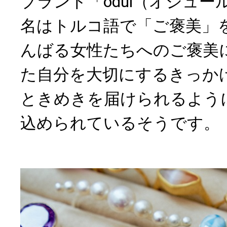
ブランド「ödül（オジュ
名はトルコ語で「ご褒美」
んばる女性たちへのご褒美
た自分を大切にするきっか
ときめきを届けられるよう
込められているそうです。