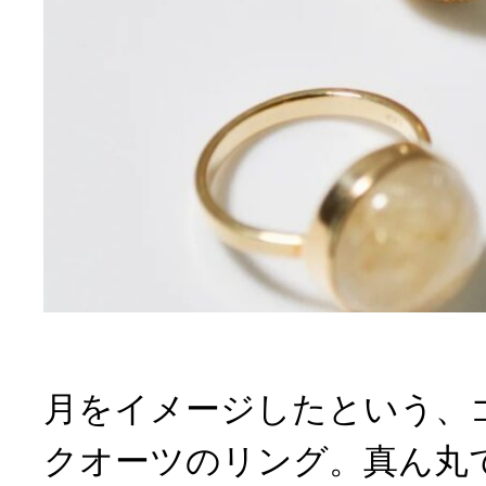
月をイメージしたという、
クオーツのリング。真ん丸