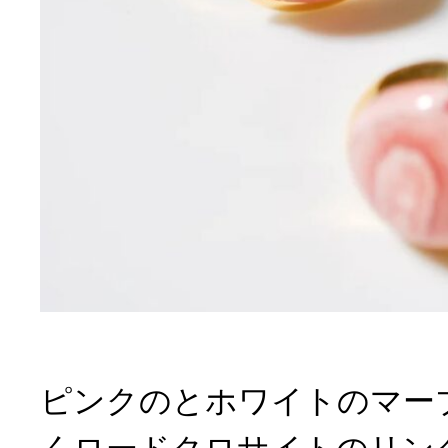
ピンクのとホワイトのマー