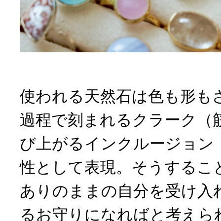
使われる天然石は色も形も
過程で刻まれるクラーク（
び上がるインクルージョン
性として表現。そうするこ
ありのままの自分を受け入
るお守りになればと考えら