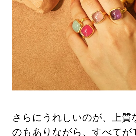
さらにうれしいのが、上質な
のもありながら、すべてが