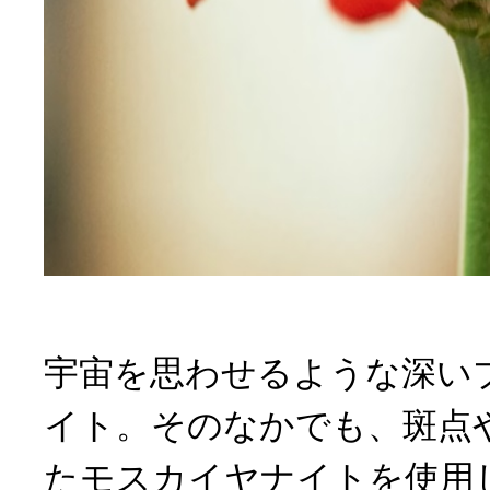
宇宙を思わせるような深い
イト。そのなかでも、斑点
たモスカイヤナイトを使用