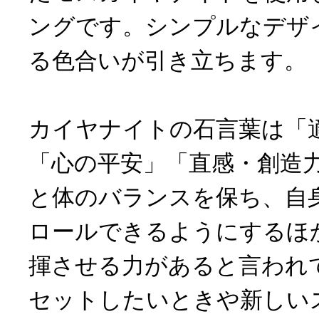
ングです。シンプルなデザ
る色合いが引き立ちます。
カイヤナイトの石言葉は「
「心の平安」「直感・創造
と体のバランスを保ち、自
ロールできるようにするほ
揮させる力があると言われ
セットしたいときや新しい