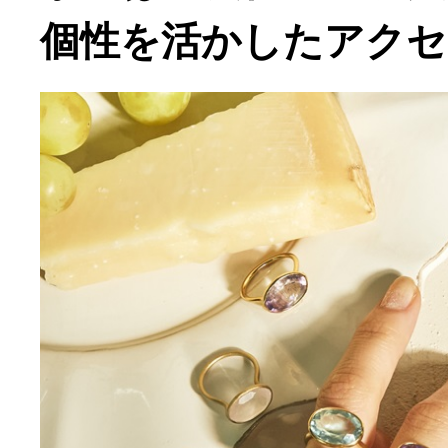
個性を活かしたアクセ