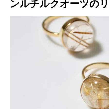
ンルチルクオーツの