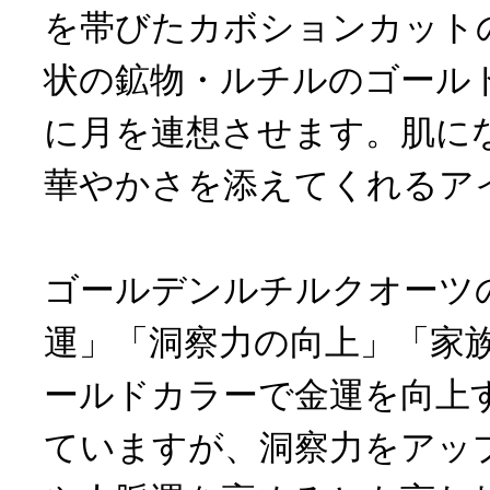
を帯びたカボションカット
状の鉱物・ルチルのゴール
に月を連想させます。肌に
華やかさを添えてくれるア
ゴールデンルチルクオーツ
運」「洞察力の向上」「家
ールドカラーで金運を向上
ていますが、洞察力をアッ