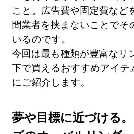
こと。広告費や固定費など
間業者を挟まないことでそ
いるのです。
今回は最も種類が豊富なリ
下で買えるおすすめアイテ
にご紹介します。
夢や目標に近づける。