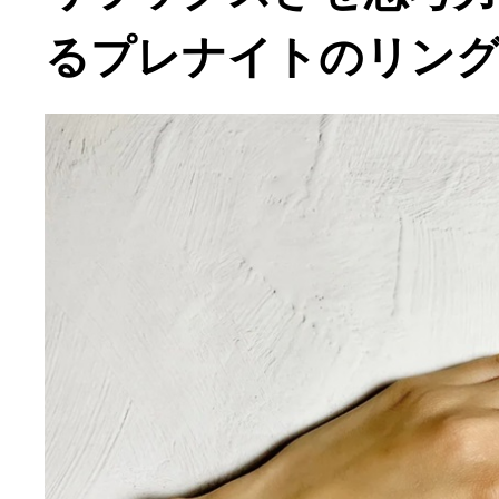
るプレナイトのリン