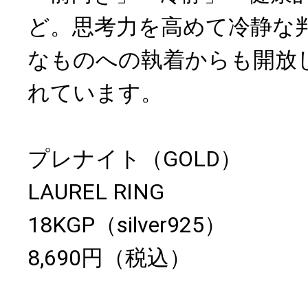
ど。思考力を高めて冷静な
なものへの執着からも開放
れています。
プレナイト（GOLD）
LAUREL RING
18KGP（silver925）
8,690円（税込）