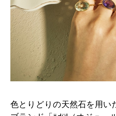
色とりどりの天然石を用い