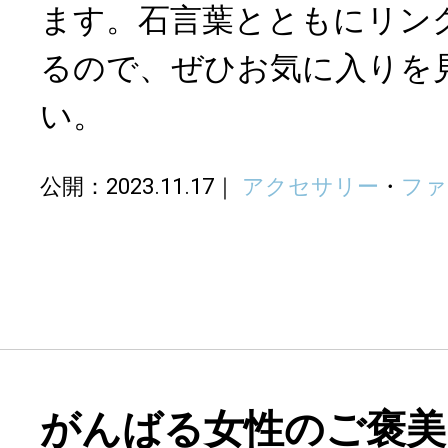
ます。石言葉とともにリン
るので、ぜひお気に入りを
い。
公開：2023.11.17
アクセサリー
・
ファ
がんばる女性のご褒美