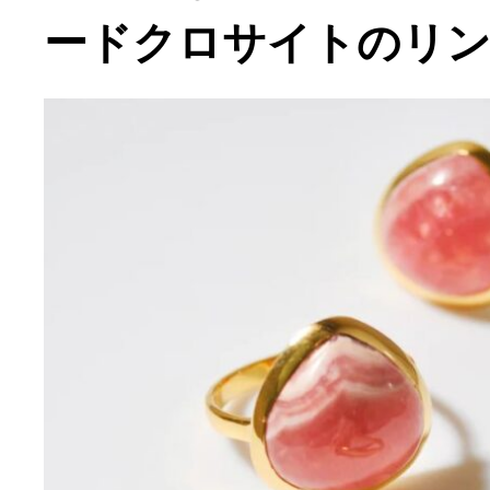
ードクロサイトのリ