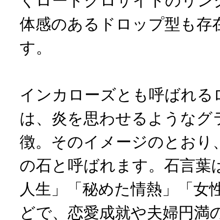
くロードクロサイトのリン
体感のあるドロップ型も存
す。
インカローズとも呼ばれる
は、炎を思わせるようなグ
徴。そのイメージのとおり
の石と呼ばれます。石言葉
人生」「秘めた情熱」「女
どで、恋愛成就や夫婦円満