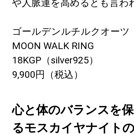
や人脈運を高めるとも言わ
ゴールデンルチルクオーツ（
MOON WALK RING
18KGP（silver925）
9,900円（税込）
心と体のバランスを保
るモスカイヤナイト