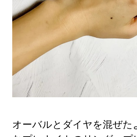
オーバルとダイヤを混ぜた