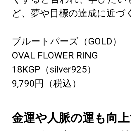
ど、夢や目標の達成に近づ
ブルートパーズ（GOLD）
OVAL FLOWER RING
18KGP（silver925）
9,790円（税込）
金運や人脈の運も向上