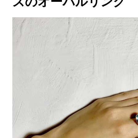
ズのオーバルリング