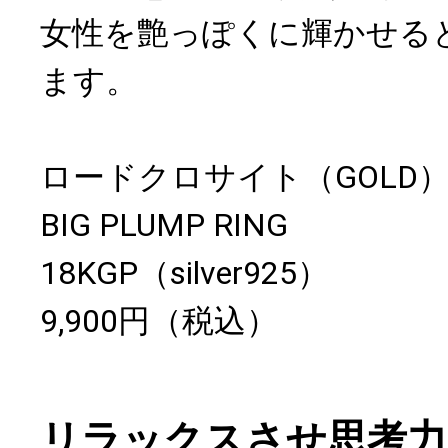
女性を艶っぽくに輝かせる
ます。
ロードクロサイト（GOLD
BIG PLUMP RING
18KGP（silver925）
9,900円（税込）
リラックスさせ思考力