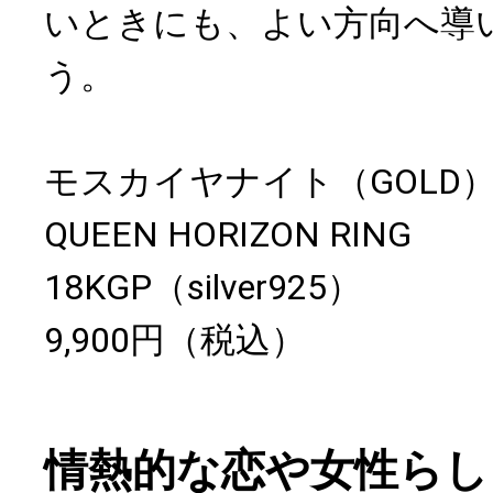
いときにも、よい方向へ導
う。
モスカイヤナイト（GOLD
QUEEN HORIZON RING
18KGP（silver925）
9,900円（税込）
情熱的な恋や女性らし