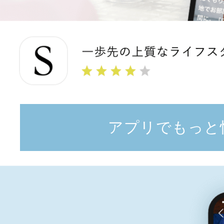
アプリでもっと