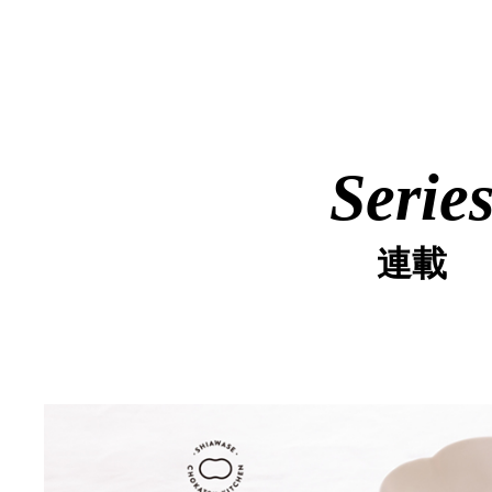
Serie
連載