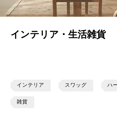
インテリア・生活雑貨
インテリア
スワッグ
ハ
雑貨