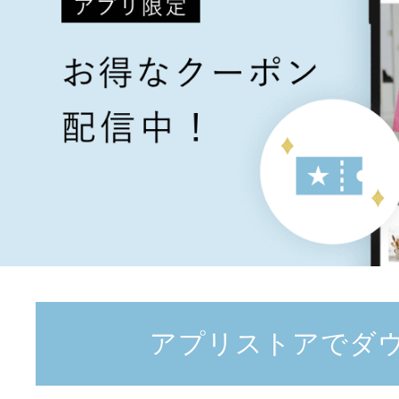
アプリストアでダ