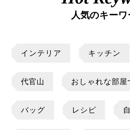
人気のキーワ
インテリア
キッチン
代官山
おしゃれな部屋
バッグ
レシピ