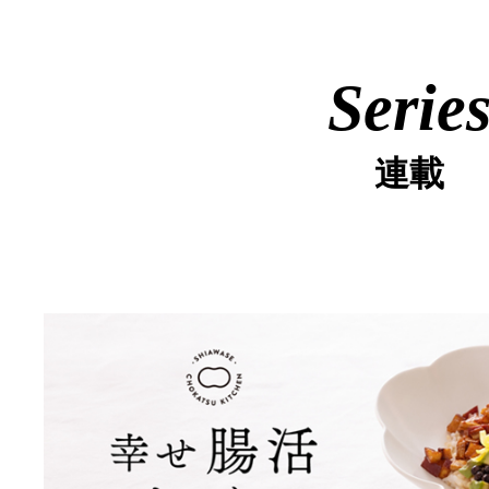
Serie
連載