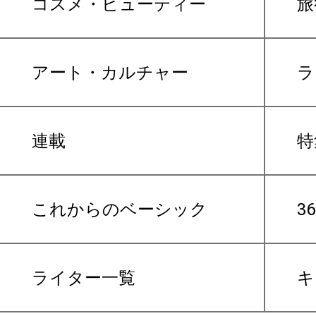
コスメ・ビューティー
旅
アート・カルチャー
ラ
連載
特
これからのベーシック
3
ライター一覧
キ