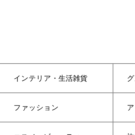
インテリア・生活雑貨
グ
ファッション
ア