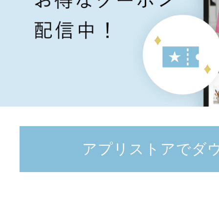
アプリストアでダ