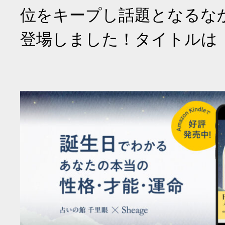
位をキープし話題となるな
登場しました！タイトルは