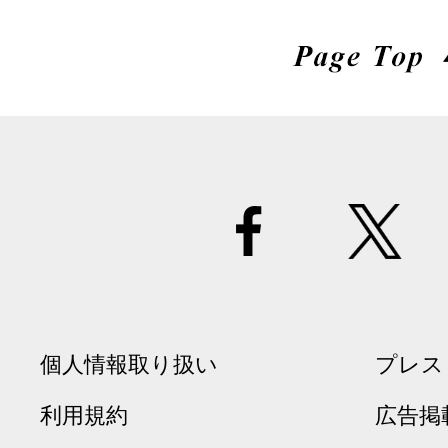
個人情報取り扱い
プレス
利用規約
広告掲