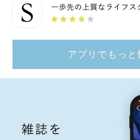
アプリでもっと