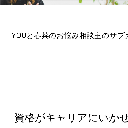
YOUと春菜のお悩み相談室のサブ
資格がキャリアにいかせ