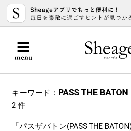
PASS THE BA
キーワード：
2 件
「パスザバトン(PASS THE BATO