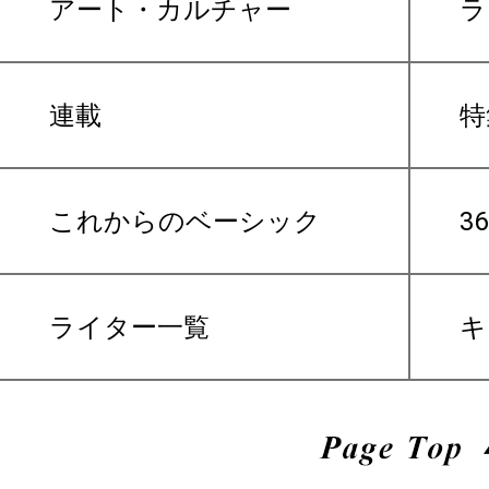
アート・カルチャー
ラ
連載
特
これからのベーシック
3
ライター一覧
キ