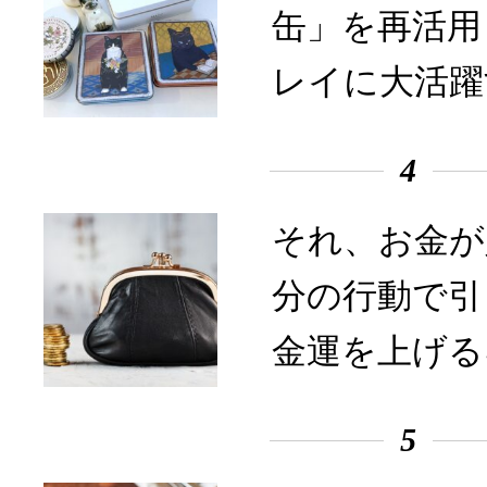
缶」を再活用
レイに大活躍
4
それ、お金が
分の行動で引
金運を上げる
5