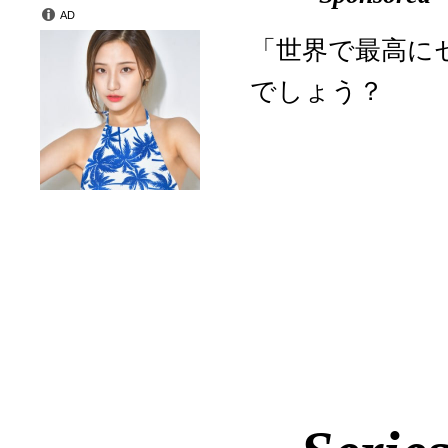
AD
「世界で最高に
でしょう？