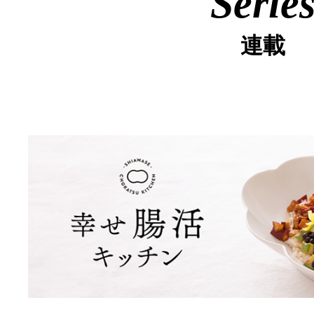
Serie
連載