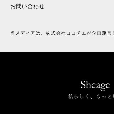
お問い合わせ
当メディアは、
株式会社ココチエ
が企画運営