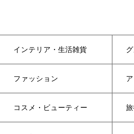
インテリア・生活雑貨
グ
ファッション
ア
コスメ・ビューティー
旅